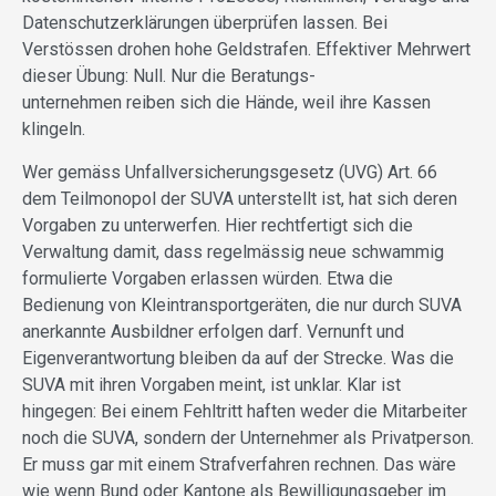
Datenschutzerklärungen überprüfen lassen. Bei
Verstössen drohen hohe Geldstrafen. Effektiver Mehrwert
dieser Übung: Null. Nur die Beratungs-
unternehmen reiben sich die Hände, weil ihre Kassen
klingeln.
Wer gemäss Unfallversicherungsgesetz (UVG) Art. 66
dem Teilmonopol der SUVA unterstellt ist, hat sich deren
Vorgaben zu unterwerfen. Hier rechtfertigt sich die
Verwaltung damit, dass regelmässig neue schwammig
formulierte Vorgaben erlassen würden. Etwa die
Bedienung von Kleintransportgeräten, die nur durch SUVA
anerkannte Ausbildner erfolgen darf. Vernunft und
Eigenverantwortung bleiben da auf der Strecke. Was die
SUVA mit ihren Vorgaben meint, ist unklar. Klar ist
hingegen: Bei einem Fehltritt haften weder die Mitarbeiter
noch die SUVA, sondern der Unternehmer als Privatperson.
Er muss gar mit einem Strafverfahren rechnen. Das wäre
wie wenn Bund oder Kantone als Bewilligungsgeber im