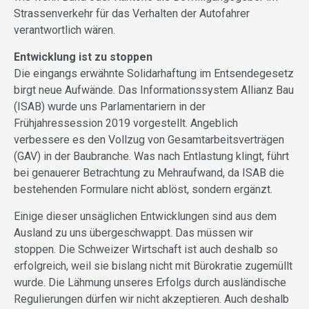
Strassenverkehr für das Verhalten der Autofahrer
verantwortlich wären.
Entwicklung ist zu stoppen
Die eingangs erwähnte Solidarhaftung im Entsendegesetz
birgt neue Aufwände. Das Informationssystem Allianz Bau
(ISAB) wurde uns Parlamentariern in der
Frühjahressession 2019 vorgestellt. Angeblich
verbessere es den Vollzug von Gesamtarbeitsverträgen
(GAV) in der Baubranche. Was nach Entlastung klingt, führt
bei genauerer Betrachtung zu Mehraufwand, da ISAB die
bestehenden Formulare nicht ablöst, sondern ergänzt.
Einige dieser unsäglichen Entwicklungen sind aus dem
Ausland zu uns übergeschwappt. Das müssen wir
stoppen. Die Schweizer Wirtschaft ist auch deshalb so
erfolgreich, weil sie bislang nicht mit Bürokratie zugemüllt
wurde. Die Lähmung unseres Erfolgs durch ausländische
Regulierungen dürfen wir nicht akzeptieren. Auch deshalb