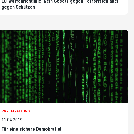
EU-Waffenrichtlinie: Kein Gesetz gegen Terroristen aber
gegen Schützen
PARTEIZEITUNG
11.04.2019
Für eine sichere Demokratie!