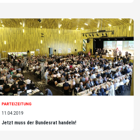
PARTEIZEITUNG
11.04.2019
Jetzt muss der Bundesrat handeln!