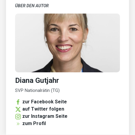
ÜBER DEN AUTOR
Diana Gutjahr
SVP Nationalrätin (TG)
zur Facebook Seite
auf Twitter folgen
zur Instagram Seite
zum Profil