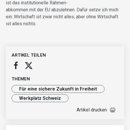
ist das institutionelle Rahmen-
abkommen mit der EU abzulehnen. Dafür setze ich mich
ein: Wirtschaft ist zwar nicht alles, aber ohne Wirtschaft
ist alles nichts.
ARTIKEL TEILEN
THEMEN
Für eine sichere Zukunft in Freiheit
Werkplatz Schweiz
Artikel drucken