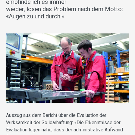
empfinde ich es immer
wieder, lösen das Problem nach dem Motto:
«Augen zu und durch.»
Auszug aus dem Bericht über die Evaluation der
Wirksamkeit der Solidarhaftung: «Die Erkenntnisse der
Evaluation legen nahe, dass der administrative Aufwand