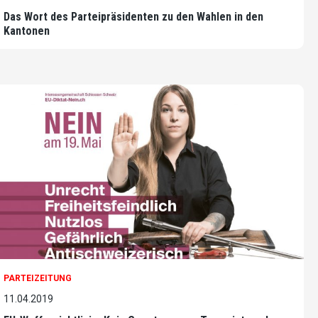
Das Wort des Parteipräsidenten zu den Wahlen in den
Kantonen
PARTEIZEITUNG
11.04.2019