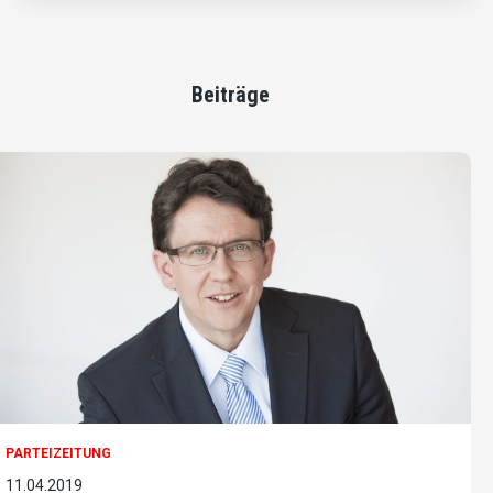
Beiträge
PARTEIZEITUNG
11.04.2019