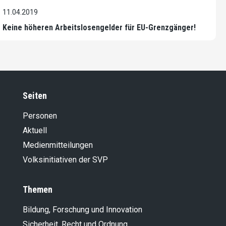
11.04.2019
Keine höheren Arbeitslosengelder für EU-Grenzgänger!
Seiten
Personen
Aktuell
Medienmitteilungen
Volksinitiativen der SVP
Themen
Bildung, Forschung und Innovation
Sicherheit, Recht und Ordnung