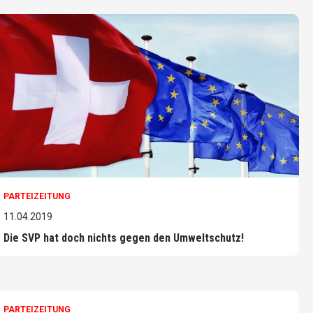
PARTEIZEITUNG
11.04.2019
Die SVP hat doch nichts gegen den Umweltschutz!
PARTEIZEITUNG