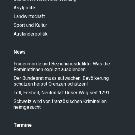
Asylpolitik
Landwirt­schaft
Sport und Kultur
Ausländer­politik
News
Frauenmorde und Beziehungsdelikte: Was die
Feministinnen explizit ausblenden
Der Bundesrat muss aufwachen: Bevölkerung
schützen heisst Grenzen schützen!
Tell, Freiheit, Neutralität: Unser Weg seit 1291
Schweiz wird von französischen Kriminellen
heimgesucht
Termine