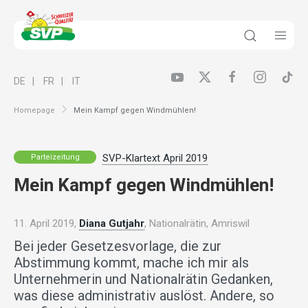
DE
FR
IT
Homepage
Mein Kampf gegen Windmühlen!
SVP-Klartext April 2019
Parteizeitung
Mein Kampf gegen Windmühlen!
11. April 2019,
Diana Gutjahr
, Nationalrätin, Amriswil
Bei jeder Gesetzesvorlage, die zur
Abstimmung kommt, mache ich mir als
Unternehmerin und Nationalrätin Gedanken,
was diese administrativ auslöst. Andere, so