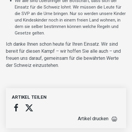
Wir alle sind Überbringer der Botschaft, dass sich der
Einsatz für die Schweiz lohnt. Wir müssen die Leute für
die SVP an die Urne bringen. Nur so werden unsere Kinder
und Kindeskinder noch in einem freien Land wohnen, in
dem sie selber bestimmen können welche Regeln und
Gesetze gelten.
Ich danke Ihnen schon heute für Ihren Einsatz. Wir sind
bereit für diesen Kampf – wir hoffen Sie alle auch – und
freuen uns darauf, gemeinsam für die bewährten Werte
der Schweiz einzustehen.
ARTIKEL TEILEN
Artikel drucken