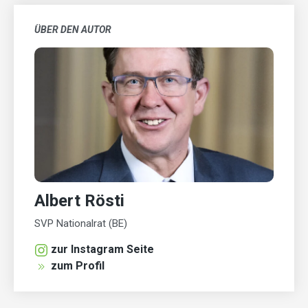
ÜBER DEN AUTOR
Albert Rösti
SVP Nationalrat (BE)
zur Instagram Seite
zum Profil