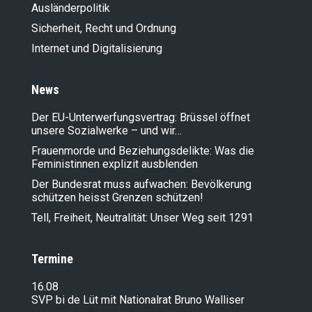
Ausländer­politik
Sicherheit, Recht und Ordnung
Internet und Digitalisierung
News
Der EU-Unterwerfungsvertrag: Brüssel öffnet
unsere Sozialwerke – und wir…
Frauenmorde und Beziehungsdelikte: Was die
Feministinnen explizit ausblenden
Der Bundesrat muss aufwachen: Bevölkerung
schützen heisst Grenzen schützen!
Tell, Freiheit, Neutralität: Unser Weg seit 1291
Termine
16.08
SVP bi de Lüt mit Nationalrat Bruno Walliser