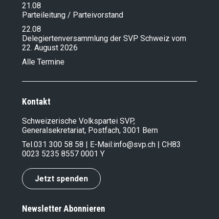
21.08
Parteileitung / Parteivorstand
22.08
Delegiertenversammlung der SVP Schweiz vom
22. August 2026
Alle Termine
Kontakt
Schweizerische Volkspartei SVP,
Generalsekretariat, Postfach, 3001 Bern
Tel.
031 300 58 58
| E-Mail:
info@svp.ch
| CH83
0023 5235 8557 0001 Y
Jetzt spenden
Newsletter Abonnieren