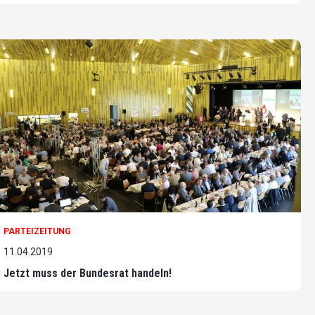
PARTEIZEITUNG
11.04.2019
Jetzt muss der Bundesrat handeln!