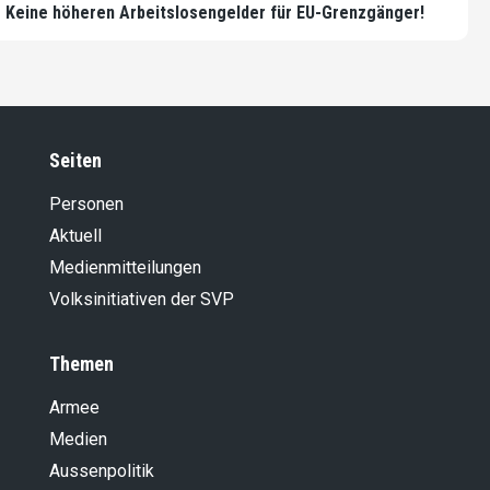
Keine höheren Arbeitslosengelder für EU-Grenzgänger!
Seiten
Personen
Aktuell
Medienmitteilungen
Volksinitiativen der SVP
Themen
Armee
Medien
Aussenpolitik