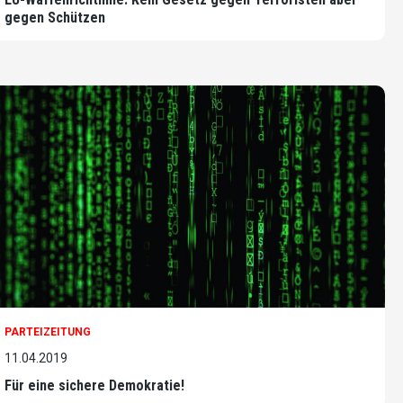
gegen Schützen
PARTEIZEITUNG
11.04.2019
Für eine sichere Demokratie!