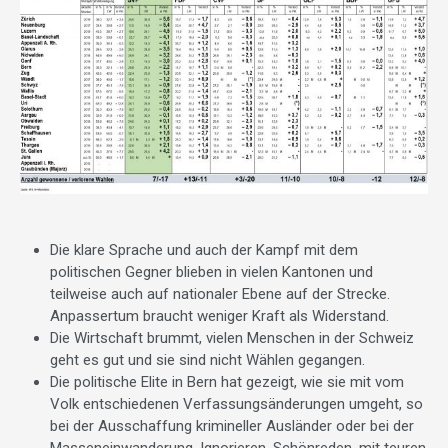
Die klare Sprache und auch der Kampf mit dem
politischen Gegner blieben in vielen Kantonen und
teilweise auch auf nationaler Ebene auf der Strecke.
Anpassertum braucht weniger Kraft als Widerstand.
Die Wirtschaft brummt, vielen Menschen in der Schweiz
geht es gut und sie sind nicht Wählen gegangen.
Die politische Elite in Bern hat gezeigt, wie sie mit vom
Volk entschiedenen Verfassungsänderungen umgeht, so
bei der Ausschaffung krimineller Ausländer oder bei der