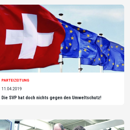
PARTEIZEITUNG
11.04.2019
Die SVP hat doch nichts gegen den Umweltschutz!