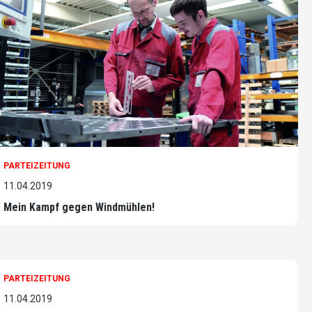
PARTEIZEITUNG
11.04.2019
Mein Kampf gegen Windmühlen!
PARTEIZEITUNG
11.04.2019