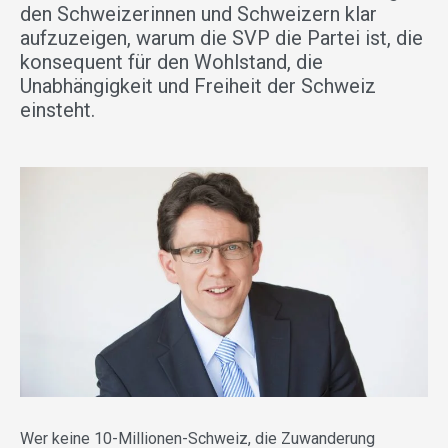
den Schweizerinnen und Schweizern klar
aufzuzeigen, warum die SVP die Partei ist, die
konsequent für den Wohlstand, die
Unabhängigkeit und Freiheit der Schweiz
einsteht.
Wer keine 10-Millionen-Schweiz, die Zuwanderung