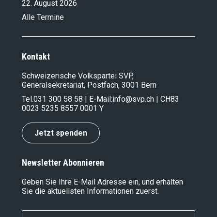
22. August 2026
Alle Termine
Kontakt
Schweizerische Volkspartei SVP,
Generalsekretariat, Postfach, 3001 Bern
Tel.
031 300 58 58
| E-Mail:
info@svp.ch
| CH83
0023 5235 8557 0001 Y
Jetzt spenden
Newsletter Abonnieren
Geben Sie Ihre E-Mail Adresse ein, und erhalten
Sie die aktuellsten Informationen zuerst.