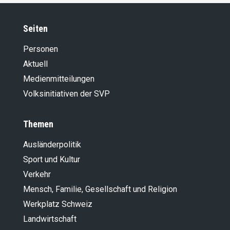
Seiten
Personen
Aktuell
Medienmitteilungen
Volksinitiativen der SVP
Themen
Ausländer­politik
Sport und Kultur
Verkehr
Mensch, Familie, Gesellschaft und Religion
Werkplatz Schweiz
Landwirt­schaft