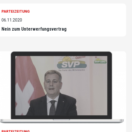
PARTEIZEITUNG
06.11.2020
Nein zum Unterwerfungsvertrag
PARTEIZEITUNG