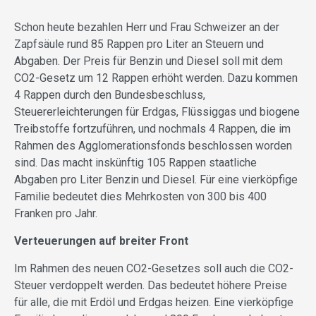
Schon heute bezahlen Herr und Frau Schweizer an der
Zapfsäule rund 85 Rappen pro Liter an Steuern und
Abgaben. Der Preis für Benzin und Diesel soll mit dem
CO2-Gesetz um 12 Rappen erhöht werden. Dazu kommen
4 Rappen durch den Bundesbeschluss,
Steuererleichterungen für Erdgas, Flüssiggas und biogene
Treibstoffe fortzuführen, und nochmals 4 Rappen, die im
Rahmen des Agglomerationsfonds beschlossen worden
sind. Das macht inskünftig 105 Rappen staatliche
Abgaben pro Liter Benzin und Diesel. Für eine vierköpfige
Familie bedeutet dies Mehrkosten von 300 bis 400
Franken pro Jahr.
Verteuerungen auf breiter Front
Im Rahmen des neuen CO2-Gesetzes soll auch die CO2-
Steuer verdoppelt werden. Das bedeutet höhere Preise
für alle, die mit Erdöl und Erdgas heizen. Eine vierköpfige