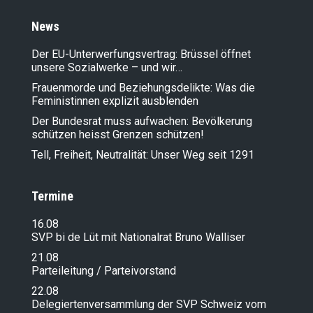
News
Der EU-Unterwerfungsvertrag: Brüssel öffnet
unsere Sozialwerke – und wir…
Frauenmorde und Beziehungsdelikte: Was die
Feministinnen explizit ausblenden
Der Bundesrat muss aufwachen: Bevölkerung
schützen heisst Grenzen schützen!
Tell, Freiheit, Neutralität: Unser Weg seit 1291
Termine
16.08
SVP bi de Lüt mit Nationalrat Bruno Walliser
21.08
Parteileitung / Parteivorstand
22.08
Delegiertenversammlung der SVP Schweiz vom