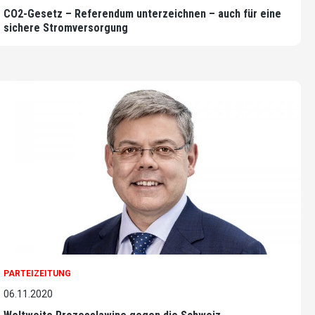
CO2-Gesetz – Referendum unterzeichnen – auch für eine
sichere Stromversorgung
PARTEIZEITUNG
06.11.2020