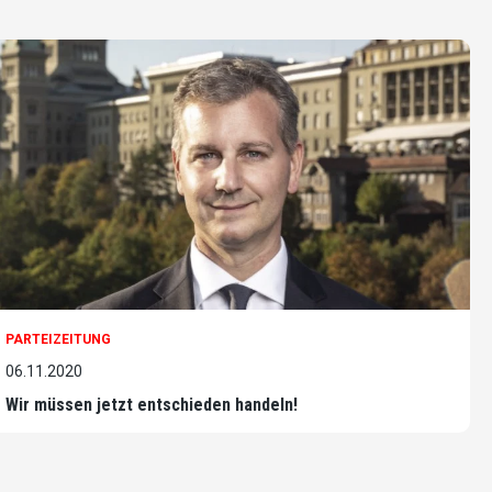
PARTEIZEITUNG
06.11.2020
Wir müssen jetzt entschieden handeln!