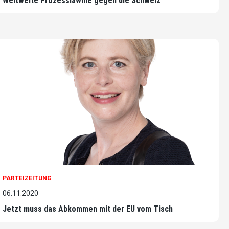
Weltweite Prozesslawine gegen die Schweiz
PARTEIZEITUNG
06.11.2020
Jetzt muss das Abkommen mit der EU vom Tisch