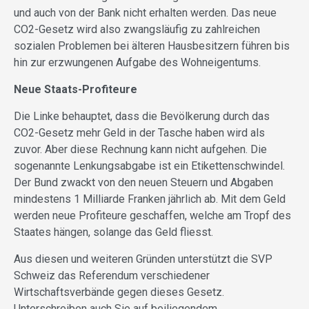
und auch von der Bank nicht erhalten werden. Das neue
CO2-Gesetz wird also zwangsläufig zu zahlreichen
sozialen Problemen bei älteren Hausbesitzern führen bis
hin zur erzwungenen Aufgabe des Wohneigentums.
Neue Staats-Profiteure
Die Linke behauptet, dass die Bevölkerung durch das
CO2-Gesetz mehr Geld in der Tasche haben wird als
zuvor. Aber diese Rechnung kann nicht aufgehen. Die
sogenannte Lenkungsabgabe ist ein Etikettenschwindel.
Der Bund zwackt von den neuen Steuern und Abgaben
mindestens 1 Milliarde Franken jährlich ab. Mit dem Geld
werden neue Profiteure geschaffen, welche am Tropf des
Staates hängen, solange das Geld fliesst.
Aus diesen und weiteren Gründen unterstützt die SVP
Schweiz das Referendum verschiedener
Wirtschaftsverbände gegen dieses Gesetz.
Unterschreiben auch Sie auf beiliegendem