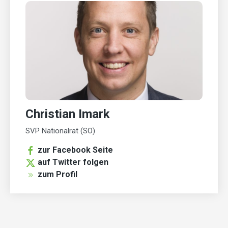
Christian Imark
SVP Nationalrat (SO)
zur Facebook Seite
auf Twitter folgen
zum Profil