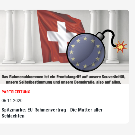
PARTEIZEITUNG
06.11.2020
Spitzmarke: EU-Rahmenvertrag - Die Mutter aller
Schlachten