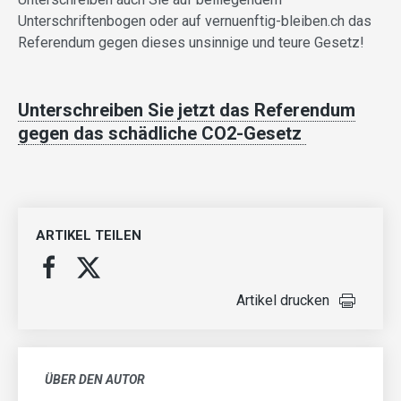
Unterschriftenbogen oder auf vernuenftig-bleiben.ch das
Referendum gegen dieses unsinnige und teure Gesetz!
Unterschreiben Sie jetzt das Referendum
gegen das schädliche CO2-Gesetz
ARTIKEL TEILEN
Artikel drucken
ÜBER DEN AUTOR