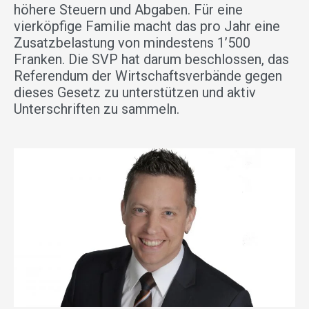
höhere Steuern und Abgaben. Für eine
vierköpfige Familie macht das pro Jahr eine
Zusatzbelastung von mindestens 1’500
Franken. Die SVP hat darum beschlossen, das
Referendum der Wirtschaftsverbände gegen
dieses Gesetz zu unterstützen und aktiv
Unterschriften zu sammeln.