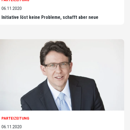
06.11.2020
Initiative löst keine Probleme, schafft aber neue
PARTEIZEITUNG
06.11.2020