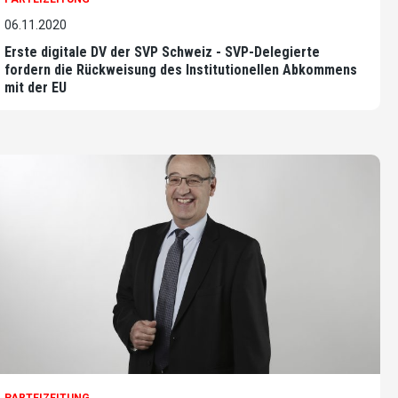
06.11.2020
Erste digitale DV der SVP Schweiz - SVP-Delegierte
fordern die Rückweisung des Institutionellen Abkommens
mit der EU
PARTEIZEITUNG