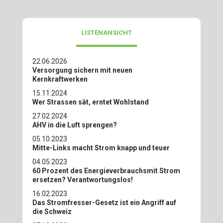
LISTENANSICHT
22.06.2026
Versorgung sichern mit neuen
Kernkraftwerken
15.11.2024
Wer Strassen sät, erntet Wohlstand
27.02.2024
AHV in die Luft sprengen?
05.10.2023
Mitte-Links macht Strom knapp und teuer
04.05.2023
60 Prozent des Energieverbrauchsmit Strom
ersetzen? Verantwortungslos!
16.02.2023
Das Stromfresser-Gesetz ist ein Angriff auf
die Schweiz