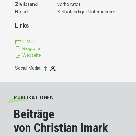
Zivilstand
verheiratet
Beruf
Selbständiger Unternehmer
Links
E-Mail
Biografie
Webseite
Social Media:
PUBLIKATIONEN
Beiträge
von Christian Imark