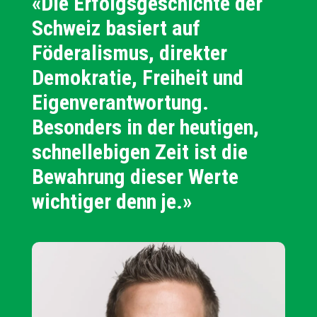
«Die Erfolgsgeschichte der
Schweiz basiert auf
Föderalismus, direkter
Demokratie, Freiheit und
Eigenverantwortung.
Besonders in der heutigen,
schnellebigen Zeit ist die
Bewahrung dieser Werte
wichtiger denn je.»