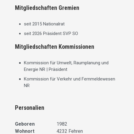
Mitgliedschaften Gremien
seit 2015 Nationalrat
seit 2026 Präsident SVP SO
Mitgliedschaften Kommissionen
Kommission für Umwelt, Raumplanung und
Energie NR | Präsident
Kommission für Verkehr und Fernmeldewesen
NR
Personalien
Geboren
1982
Wohnort
4232 Fehren