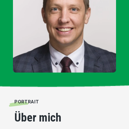
PORTRAIT
Über mich