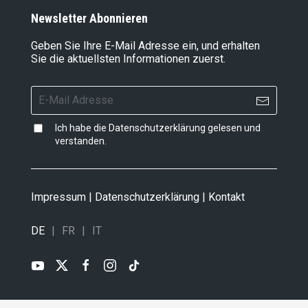
Newsletter Abonnieren
Geben Sie Ihre E-Mail Adresse ein, und erhalten
Sie die aktuellsten Informationen zuerst.
Ich habe die
Datenschutzerklärung
gelesen und
verstanden.
Impressum
|
Datenschutzerklärung
|
Kontakt
DE
FR
IT