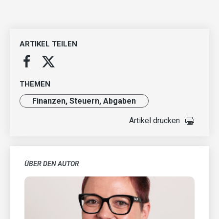
ARTIKEL TEILEN
THEMEN
Finanzen, Steuern, Abgaben
Artikel drucken
ÜBER DEN AUTOR