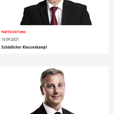
PARTEIZEITUNG
10.09.2021
Schädlicher Klassenkampf