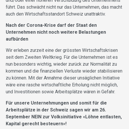
und/oder einer höheren Verschuldung des Unternehmens
führt. Das schwächt nicht nur das Unternehmen, das macht
auch den Wirtschaftsstandort Schweiz unattraktiv.
Nach der Corona-Krise darf der Staat den
Unternehmen nicht noch weitere Belastungen
aufbürden
Wir erleben zurzeit eine der grössten Wirtschaftskrisen
seit dem Zweiten Weltkrieg. Für die Unternehmen ist es
nun besonders wichtig, wieder zurück zur Normalität zu
kommen und die finanziellen Verluste wieder stabilisieren
zu können. Mit der Annahme dieser unsäglichen Initiative
wäre eine rasche wirtschaftliche Erholung nicht möglich,
und Investitionen sowie Arbeitsplätze wären in Gefahr.
Für unsere Unternehmungen und somit für die
Arbeitsplätze in der Schweiz sagen wir am 26.
September NEIN zur Volksinitiative «Löhne entlasten,
Kapital gerecht besteuern»!