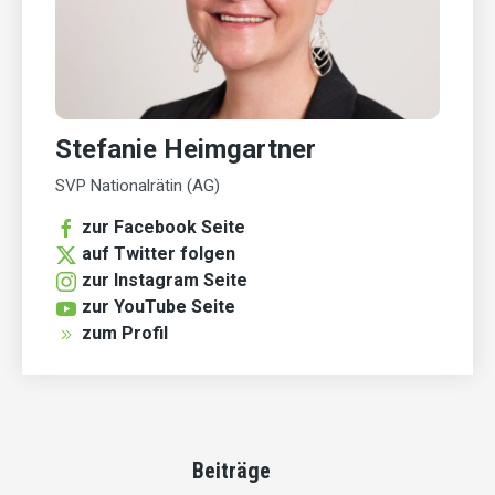
Stefanie Heimgartner
SVP Nationalrätin (AG)
zur Facebook Seite
auf Twitter folgen
zur Instagram Seite
zur YouTube Seite
zum Profil
Beiträge