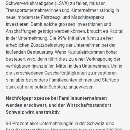
Schwerverkehrsabgabe (LSVA) zu fallen, müssen
Transportunternehmerinnen und -Unternehmer ständig in
neue, modernste Fahrzeug- und Maschinenparks
investieren. Damit solche grossen Investitionen und
Anschaffungen getätigt werden können, braucht es Kapital
in der Unternehmung. Die 99%-Initiative führt zu einer
erheblichen Zusatzbelastung der Unternehmen bei der
laufenden Besteuerung. Wenn Kapitaleinkommen höher
besteuert wird, dann führt dies zu einer Verknappung der
verfügbaren finanziellen Mittel in den Unternehmen. Um in
die verschiedenen Geschäftstätigkeiten zu investieren,
sind aber besonders Familienunternehmen und Startups
stark auf eine solide Substanz angewiesen.
Nachfolgeprozesse bei Familienunternehmen
werden erschwert, und der Wirtschaftsstandort
Schweiz wird unattraktiv
90 Prozent aller Unternehmungen in der Schweiz sind