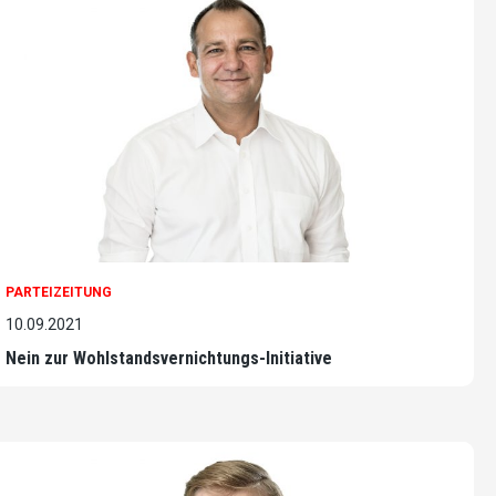
PARTEIZEITUNG
10.09.2021
Nein zur Wohlstandsvernichtungs-Initiative