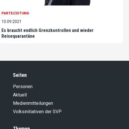
PARTEIZEITUNG
10.09.2021
Es braucht endlich Grenzkontrollen und wieder
Reisequarantäne
Seiten
Personen
Aktuell
Medienmitteilungen
Volksinitiativen der SVP
Themen