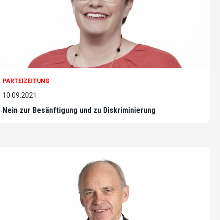
PARTEIZEITUNG
10.09.2021
Nein zur Besänftigung und zu Diskriminierung