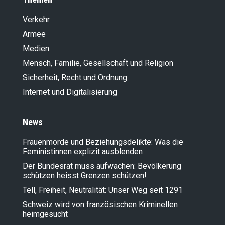
Verkehr
Armee
Medien
Mensch, Familie, Gesellschaft und Religion
Sicherheit, Recht und Ordnung
Internet und Digitalisierung
News
Frauenmorde und Beziehungsdelikte: Was die
Feministinnen explizit ausblenden
Der Bundesrat muss aufwachen: Bevölkerung
schützen heisst Grenzen schützen!
Tell, Freiheit, Neutralität: Unser Weg seit 1291
Schweiz wird von französischen Kriminellen
heimgesucht