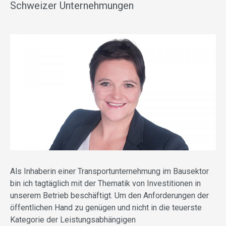
Schweizer Unternehmungen
Als Inhaberin einer Transportunternehmung im Bausektor
bin ich tagtäglich mit der Thematik von Investitionen in
unserem Betrieb beschäftigt. Um den Anforderungen der
öffentlichen Hand zu genügen und nicht in die teuerste
Kategorie der Leistungsabhängigen