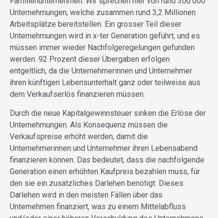
Familienunternehmen. Wir sprechen hier von rund 300’000
Unternehmungen, welche zusammen rund 3,2 Millionen
Arbeitsplätze bereitstellen. Ein grosser Teil dieser
Unternehmungen wird in x-ter Generation geführt, und es
müssen immer wieder Nachfolgeregelungen gefunden
werden. 92 Prozent dieser Übergaben erfolgen
entgeltlich, da die Unternehmerinnen und Unternehmer
ihren künftigen Lebensunterhalt ganz oder teilweise aus
dem Verkaufserlös finanzieren müssen.
Durch die neue Kapitalgewinnsteuer sinken die Erlöse der
Unternehmungen. Als Konsequenz müssen die
Verkaufspreise erhöht werden, damit die
Unternehmerinnen und Unternehmer ihren Lebensabend
finanzieren können. Das bedeutet, dass die nachfolgende
Generation einen erhöhten Kaufpreis bezahlen muss, für
den sie ein zusätzliches Darlehen benötigt. Dieses
Darlehen wird in den meisten Fällen über das
Unternehmen finanziert, was zu einem Mittelabfluss