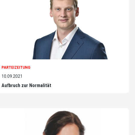
PARTEIZEITUNG
10.09.2021
Aufbruch zur Normalität