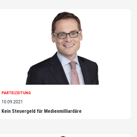
PARTEIZEITUNG
10.09.2021
Kein Steuergeld für Medienmilliardäre