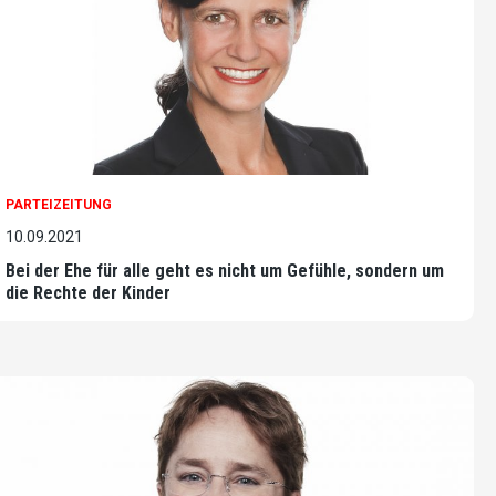
PARTEIZEITUNG
10.09.2021
Bei der Ehe für alle geht es nicht um Gefühle, sondern um
die Rechte der Kinder