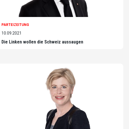
PARTEIZEITUNG
10.09.2021
Die Linken wollen die Schweiz aussaugen