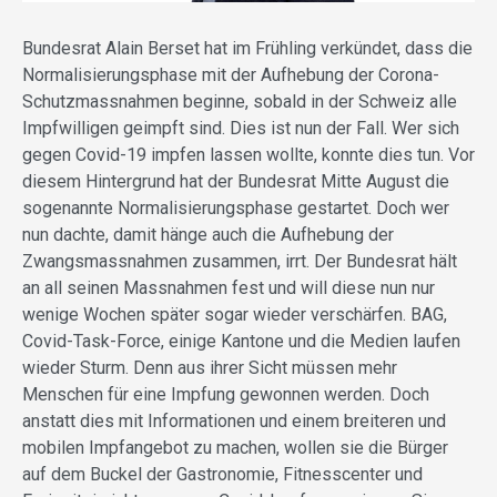
Bundesrat Alain Berset hat im Frühling verkündet, dass die
Normalisierungsphase mit der Aufhebung der Corona-
Schutzmassnahmen beginne, sobald in der Schweiz alle
Impfwilligen geimpft sind. Dies ist nun der Fall. Wer sich
gegen Covid-19 impfen lassen wollte, konnte dies tun. Vor
diesem Hintergrund hat der Bundesrat Mitte August die
sogenannte Normalisierungsphase gestartet. Doch wer
nun dachte, damit hänge auch die Aufhebung der
Zwangsmassnahmen zusammen, irrt. Der Bundesrat hält
an all seinen Massnahmen fest und will diese nun nur
wenige Wochen später sogar wieder verschärfen. BAG,
Covid-Task-Force, einige Kantone und die Medien laufen
wieder Sturm. Denn aus ihrer Sicht müssen mehr
Menschen für eine Impfung gewonnen werden. Doch
anstatt dies mit Informationen und einem breiteren und
mobilen Impfangebot zu machen, wollen sie die Bürger
auf dem Buckel der Gastronomie, Fitnesscenter und