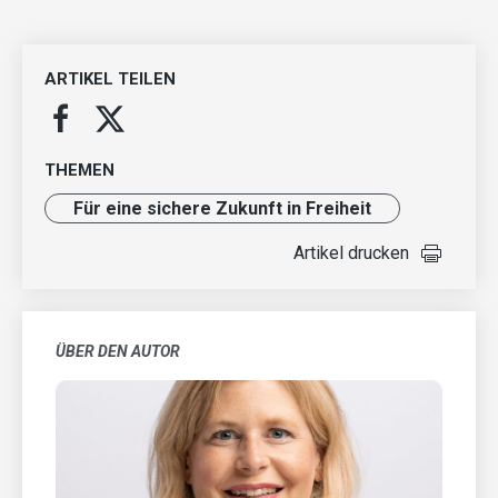
ARTIKEL TEILEN
THEMEN
Für eine sichere Zukunft in Freiheit
Artikel drucken
ÜBER DEN AUTOR