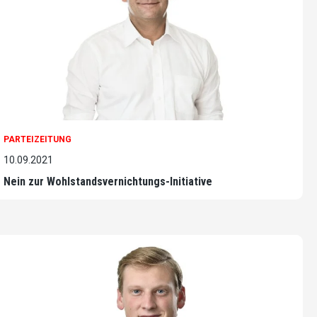
PARTEIZEITUNG
10.09.2021
Nein zur Wohlstandsvernichtungs-Initiative