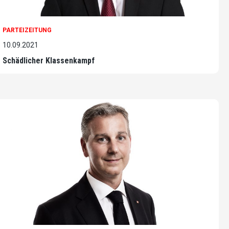
PARTEIZEITUNG
10.09.2021
Schädlicher Klassenkampf