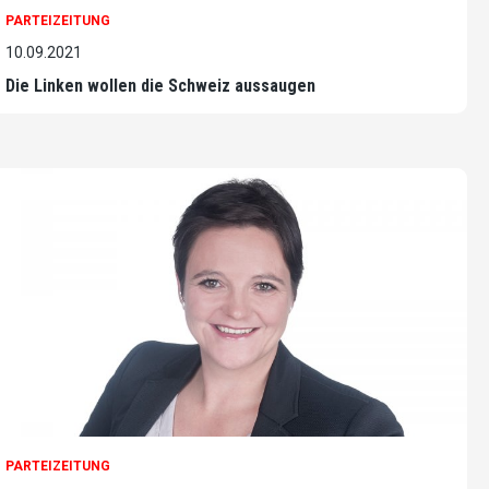
PARTEIZEITUNG
10.09.2021
Die Linken wollen die Schweiz aussaugen
PARTEIZEITUNG