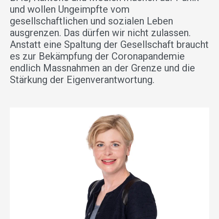
und wollen Ungeimpfte vom
gesellschaftlichen und sozialen Leben
ausgrenzen. Das dürfen wir nicht zulassen.
Anstatt eine Spaltung der Gesellschaft braucht
es zur Bekämpfung der Coronapandemie
endlich Massnahmen an der Grenze und die
Stärkung der Eigenverantwortung.