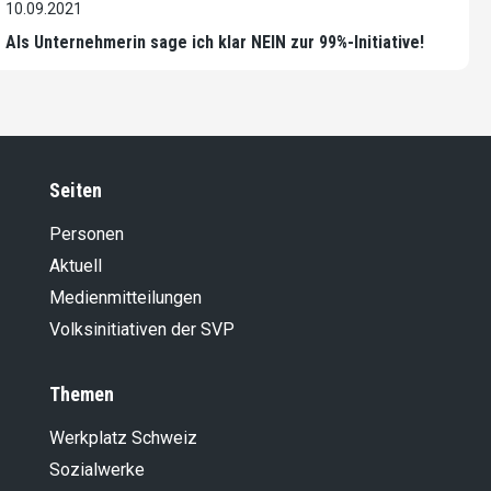
10.09.2021
Als Unternehmerin sage ich klar NEIN zur 99%-Initiative!
Seiten
Personen
Aktuell
Medienmitteilungen
Volksinitiativen der SVP
Themen
Werkplatz Schweiz
Sozialwerke