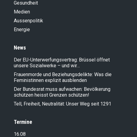
Gesundheit
Medien
Aussenpolitik
Energie
News
Der EU-Unterwerfungsvertrag: Brüssel öffnet
unsere Sozialwerke – und wir…
Frauenmorde und Beziehungsdelikte: Was die
Feministinnen explizit ausblenden
Der Bundesrat muss aufwachen: Bevölkerung
schützen heisst Grenzen schützen!
Tell, Freiheit, Neutralität: Unser Weg seit 1291
Termine
16.08