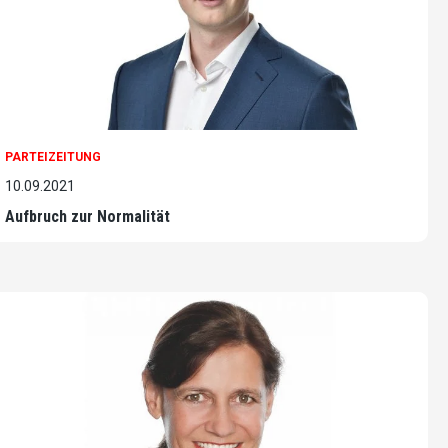
PARTEIZEITUNG
10.09.2021
Aufbruch zur Normalität