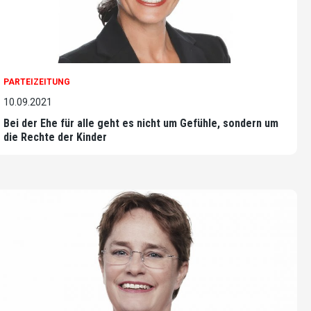
PARTEIZEITUNG
10.09.2021
Bei der Ehe für alle geht es nicht um Gefühle, sondern um
die Rechte der Kinder