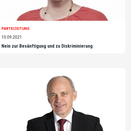
PARTEIZEITUNG
10.09.2021
Nein zur Besänftigung und zu Diskriminierung