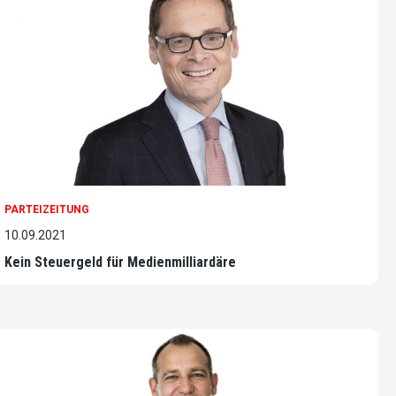
PARTEIZEITUNG
10.09.2021
Kein Steuergeld für Medienmilliardäre