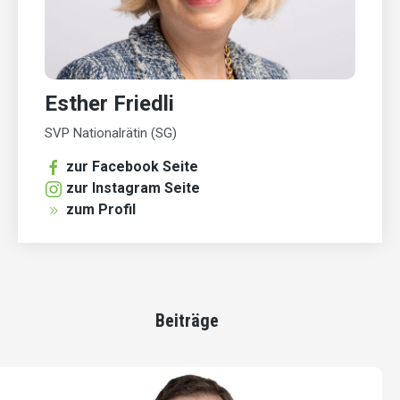
Esther Friedli
SVP Nationalrätin (SG)
zur Facebook Seite
zur Instagram Seite
zum Profil
Beiträge