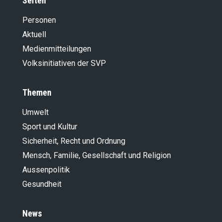
Seiten
Personen
Aktuell
Medienmitteilungen
Volksinitiativen der SVP
Themen
Umwelt
Sport und Kultur
Sicherheit, Recht und Ordnung
Mensch, Familie, Gesellschaft und Religion
Aussenpolitik
Gesundheit
News