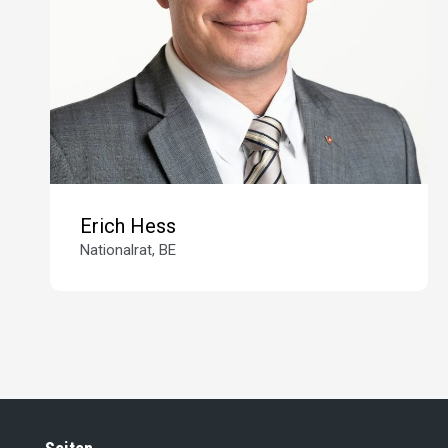
Erich Hess
Nationalrat, BE