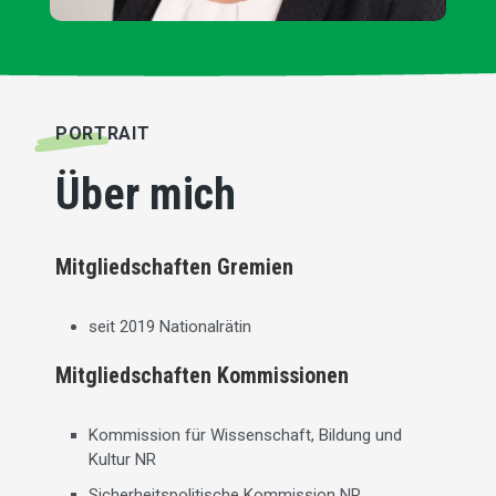
PORTRAIT
Über mich
Mitgliedschaften Gremien
seit 2019 Nationalrätin
Mitgliedschaften Kommissionen
Kommission für Wissenschaft, Bildung und
Kultur NR
Sicherheitspolitische Kommission NR