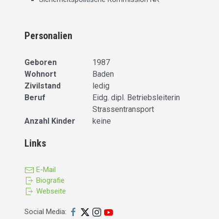
Personalien
Geboren
1987
Wohnort
Baden
Zivilstand
ledig
Beruf
Eidg. dipl. Betriebsleiterin
Strassentransport
Anzahl Kinder
keine
Links
E-Mail
Biografie
Webseite
Social Media: