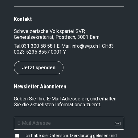
Kontakt
Schweizerische Volkspartei SVP,
Generalsekretariat, Postfach, 3001 Bern
Tel.
031 300 58 58
| E-Mail:
info@svp.ch
| CH83
0023 5235 8557 0001 Y
Jetzt spenden
Newsletter Abonnieren
Geben Sie Ihre E-Mail Adresse ein, und erhalten
Sie die aktuellsten Informationen zuerst.
Ich habe die
Datenschutzerklärung
gelesen und