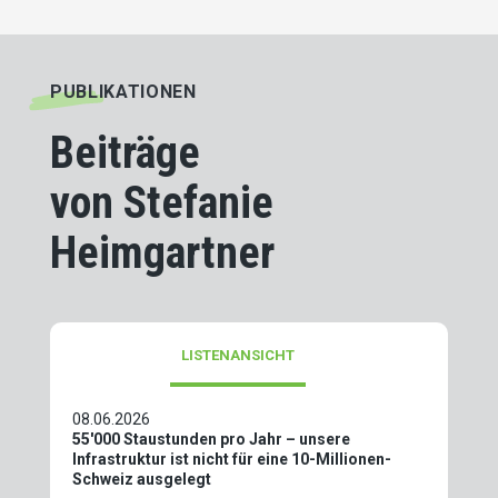
PUBLIKATIONEN
Beiträge
von Stefanie
Heimgartner
LISTENANSICHT
08.06.2026
55'000 Staustunden pro Jahr – unsere
Infrastruktur ist nicht für eine 10-Millionen-
Schweiz ausgelegt