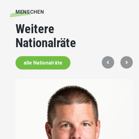
MENSCHEN
Weitere
Nationalräte
alle Nationalräte