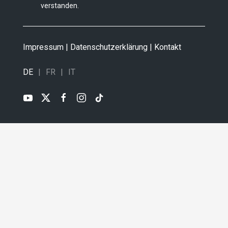
verstanden.
Impressum
|
Datenschutzerklärung
|
Kontakt
DE
FR
IT