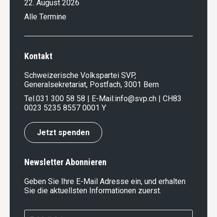
22. August 2026
Alle Termine
Kontakt
Schweizerische Volkspartei SVP,
Generalsekretariat, Postfach, 3001 Bern
Tel.
031 300 58 58
| E-Mail:
info@svp.ch
| CH83
0023 5235 8557 0001 Y
Jetzt spenden
Newsletter Abonnieren
Geben Sie Ihre E-Mail Adresse ein, und erhalten
Sie die aktuellsten Informationen zuerst.