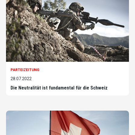
PARTEIZEITUNG
28.07.2022
Die Neutralität ist fundamental für die Schweiz