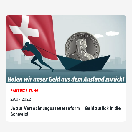
PARTEIZEITUNG
28.07.2022
Ja zur Verrechnungssteuerreform – Geld zurück in die
Schweiz!