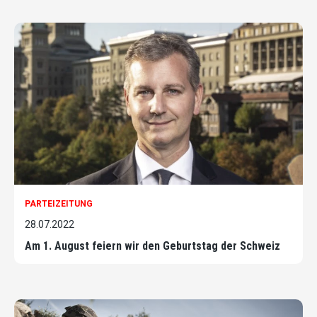
PARTEIZEITUNG
28.07.2022
Am 1. August feiern wir den Geburtstag der Schweiz