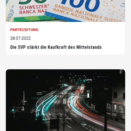
PARTEIZEITUNG
28.07.2022
Die SVP stärkt die Kaufkraft des Mittelstands