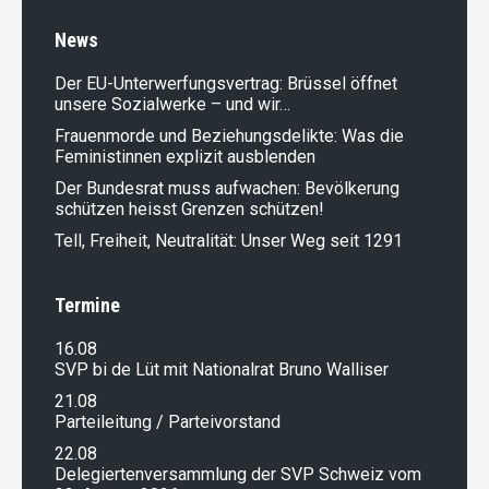
News
Der EU-Unterwerfungsvertrag: Brüssel öffnet
unsere Sozialwerke – und wir…
Frauenmorde und Beziehungsdelikte: Was die
Feministinnen explizit ausblenden
Der Bundesrat muss aufwachen: Bevölkerung
schützen heisst Grenzen schützen!
Tell, Freiheit, Neutralität: Unser Weg seit 1291
Termine
16.08
SVP bi de Lüt mit Nationalrat Bruno Walliser
21.08
Parteileitung / Parteivorstand
22.08
Delegiertenversammlung der SVP Schweiz vom