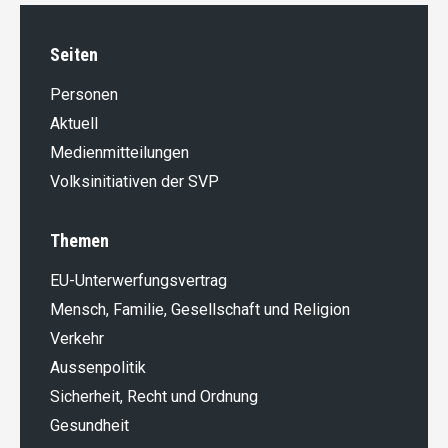
Seiten
Personen
Aktuell
Medienmitteilungen
Volksinitiativen der SVP
Themen
EU-Unterwerfungsvertrag
Mensch, Familie, Gesellschaft und Religion
Verkehr
Aussenpolitik
Sicherheit, Recht und Ordnung
Gesundheit