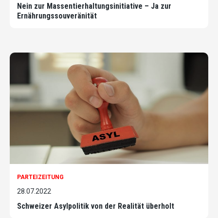
Nein zur Massentierhaltungsinitiative – Ja zur
Ernährungssouveränität
PARTEIZEITUNG
28.07.2022
Schweizer Asylpolitik von der Realität überholt