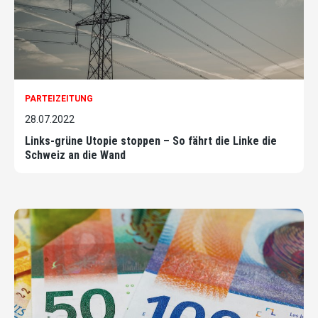
PARTEIZEITUNG
28.07.2022
Links-grüne Utopie stoppen – So fährt die Linke die
Schweiz an die Wand