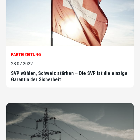
PARTEIZEITUNG
28.07.2022
SVP wählen, Schweiz stärken – Die SVP ist die einzige
Garantin der Sicherheit