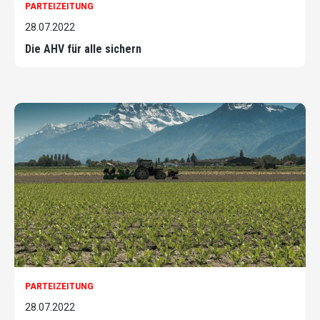
PARTEIZEITUNG
28.07.2022
Die AHV für alle sichern
PARTEIZEITUNG
28.07.2022