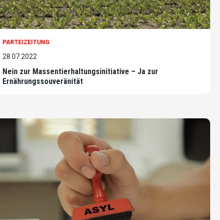
PARTEIZEITUNG
28.07.2022
Nein zur Massentierhaltungsinitiative – Ja zur
Ernährungssouveränität