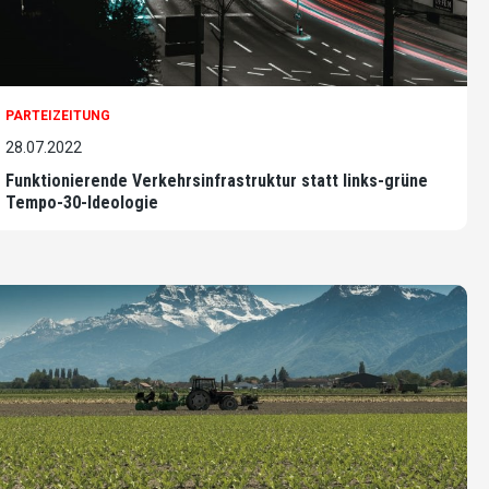
PARTEIZEITUNG
28.07.2022
Funktionierende Verkehrsinfrastruktur statt links-grüne
Tempo-30-Ideologie