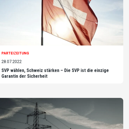
PARTEIZEITUNG
28.07.2022
SVP wählen, Schweiz stärken – Die SVP ist die einzige
Garantin der Sicherheit