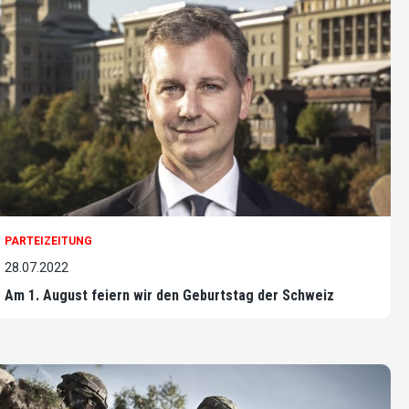
PARTEIZEITUNG
28.07.2022
Am 1. August feiern wir den Geburtstag der Schweiz