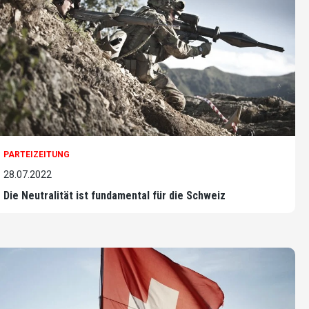
PARTEIZEITUNG
28.07.2022
Die Neutralität ist fundamental für die Schweiz