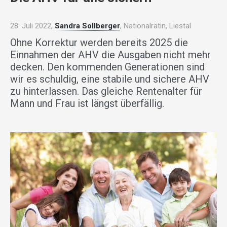
28. Juli 2022,
Sandra Sollberger
, Nationalrätin, Liestal
Ohne Korrektur werden bereits 2025 die
Einnahmen der AHV die Ausgaben nicht mehr
decken. Den kommenden Generationen sind
wir es schuldig, eine stabile und sichere AHV
zu hinterlassen. Das gleiche Rentenalter für
Mann und Frau ist längst überfällig.