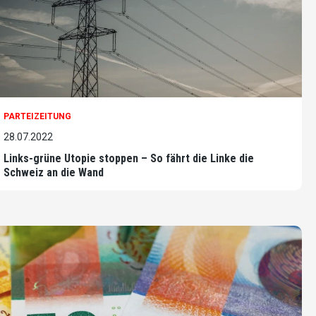
PARTEIZEITUNG
28.07.2022
Links-grüne Utopie stoppen – So fährt die Linke die
Schweiz an die Wand