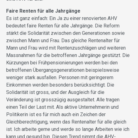
Faire Renten für alle Jahrgänge
Es ist ganz einfach: Ein Ja zu einer renovierten AHV
bedeutet faire Renten für alle Jahrgänge. Die Reform
stärkt die Solidarität zwischen den Generationen sowie
zwischen Mann und Frau. Das gleiche Rentenalter für
Mann und Frau wird mit Rentenzuschlägen und weiteren
Massnahmen für die betroffenen Jahrgänge gestützt. Die
Kürzungen bei Frühpensionierungen werden bei den
betroffenen Übergangsgenerationen beispielsweise
weniger stark ausfallen. Personen mit geringerem
Einkommen werden besonders berücksichtigt. Die
Solidarität ist gross, und der Ausgleich für die
Veränderung ist grosszügig ausgestaltet. Alle tragen
einen Teil der Last mit. Als aktive Unternehmerin und
Politikerin ist es für mich auch ein Zeichen der
Gleichberechtigung, wenn das Rentenalter für alle gleich
ist. Ich arbeite gerne und werde so lange Arbeiten wie ich
kann und gesund bin. Diesen Trend nimmt die AHV-