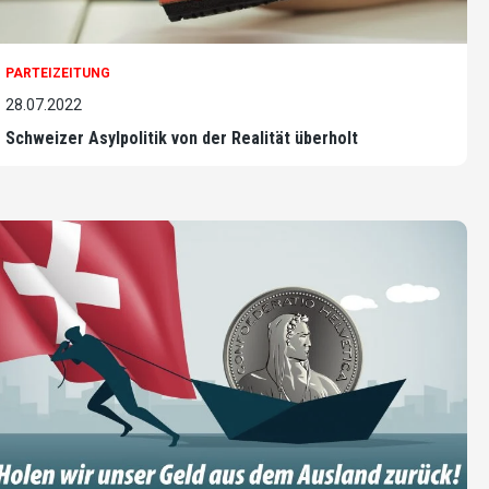
PARTEIZEITUNG
28.07.2022
Schweizer Asylpolitik von der Realität überholt