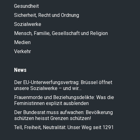
Gesundheit
Sicherheit, Recht und Ordnung
Sozialwerke
Mensch, Familie, Gesellschaft und Religion
Medien
Verkehr
News
Der EU-Unterwerfungsvertrag: Brüssel öffnet
unsere Sozialwerke – und wir…
Frauenmorde und Beziehungsdelikte: Was die
Feministinnen explizit ausblenden
Der Bundesrat muss aufwachen: Bevölkerung
schützen heisst Grenzen schützen!
Tell, Freiheit, Neutralität: Unser Weg seit 1291