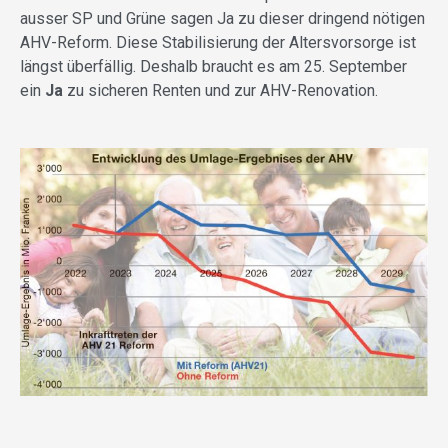
ausser SP und Grüne sagen Ja zu dieser dringend nötigen
AHV-Reform. Diese Stabilisierung der Altersvorsorge ist
längst überfällig. Deshalb braucht es am 25. September
ein
Ja
zu sicheren Renten und zur AHV-Renovation.