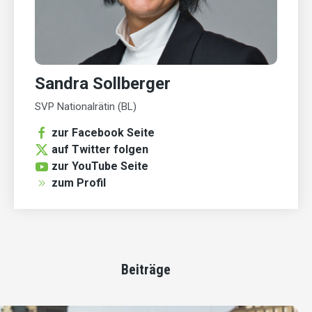
Sandra Sollberger
SVP Nationalrätin (BL)
zur Facebook Seite
auf Twitter folgen
zur YouTube Seite
zum Profil
Beiträge