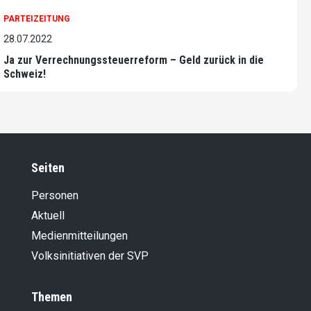
PARTEIZEITUNG
28.07.2022
Ja zur Verrechnungssteuerreform – Geld zurück in die
Schweiz!
Seiten
Personen
Aktuell
Medienmitteilungen
Volksinitiativen der SVP
Themen