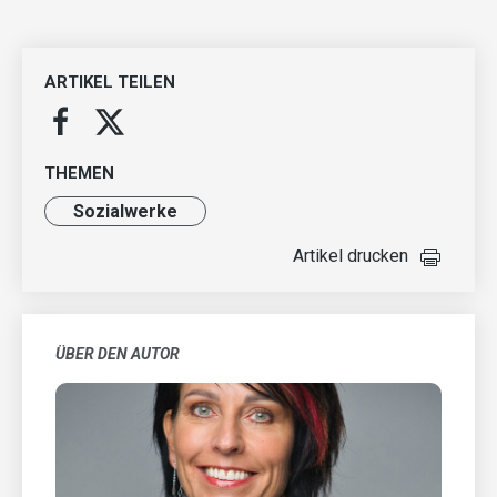
ARTIKEL TEILEN
THEMEN
Sozialwerke
Artikel drucken
ÜBER DEN AUTOR