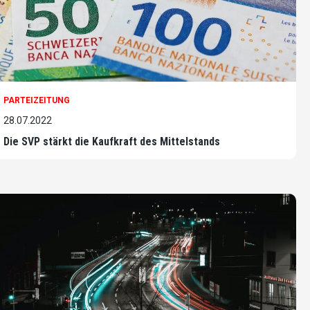
PARTEIZEITUNG
28.07.2022
Die SVP stärkt die Kaufkraft des Mittelstands