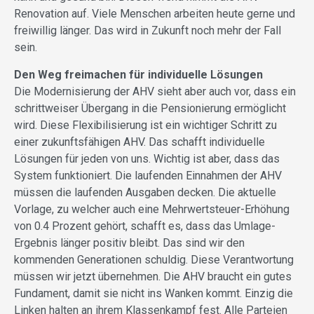
Renovation auf. Viele Menschen arbeiten heute gerne und
freiwillig länger. Das wird in Zukunft noch mehr der Fall
sein.
Den Weg freimachen für individuelle Lösungen
Die Modernisierung der AHV sieht aber auch vor, dass ein
schrittweiser Übergang in die Pensionierung ermöglicht
wird. Diese Flexibilisierung ist ein wichtiger Schritt zu
einer zukunftsfähigen AHV. Das schafft individuelle
Lösungen für jeden von uns. Wichtig ist aber, dass das
System funktioniert. Die laufenden Einnahmen der AHV
müssen die laufenden Ausgaben decken. Die aktuelle
Vorlage, zu welcher auch eine Mehrwertsteuer-Erhöhung
von 0.4 Prozent gehört, schafft es, dass das Umlage-
Ergebnis länger positiv bleibt. Das sind wir den
kommenden Generationen schuldig. Diese Verantwortung
müssen wir jetzt übernehmen. Die AHV braucht ein gutes
Fundament, damit sie nicht ins Wanken kommt. Einzig die
Linken halten an ihrem Klassenkampf fest. Alle Parteien