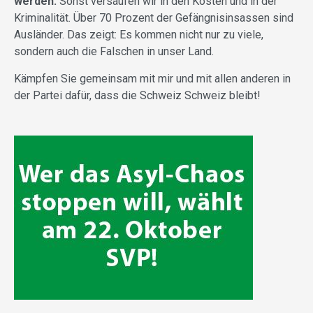
werden.
Sonst versaufen wir in den Kosten und in der
Kriminalität. Über 70 Prozent der Gefängnisinsassen sind
Ausländer. Das zeigt: Es kommen nicht nur zu viele,
sondern auch die Falschen in unser Land.
Kämpfen Sie gemeinsam mit mir und mit allen anderen in
der Partei dafür, dass die Schweiz Schweiz bleibt!