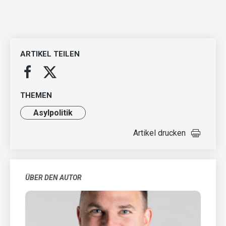
ARTIKEL TEILEN
THEMEN
Asylpolitik
Artikel drucken
ÜBER DEN AUTOR