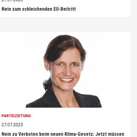
Nein zum schleichenden EU-Beitritt
PARTEIZEITUNG
27.07.2023
Nein zu Verboten beim neuen Klima-Gesetz: Jetzt müssen