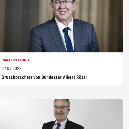
PARTEIZEITUNG
27.07.2023
Grussbotschaft von Bundesrat Albert Rösti