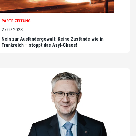
PARTEIZEITUNG
27.07.2023
Nein zur Ausländergewalt: Keine Zustände wie in
Frankreich – stoppt das Asyl-Chaos!