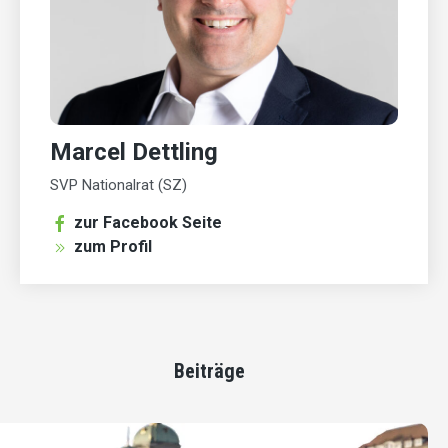
Marcel Dettling
SVP Nationalrat (SZ)
zur Facebook Seite
zum Profil
Beiträge