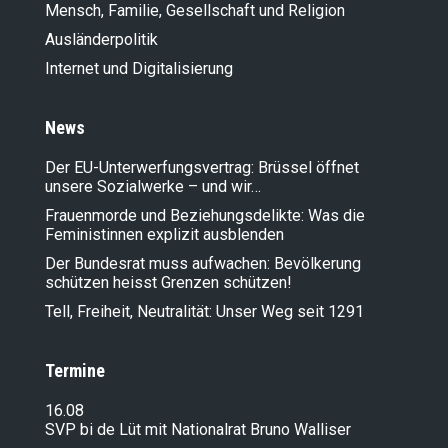
Mensch, Familie, Gesellschaft und Religion
Ausländer­politik
Internet und Digitalisierung
News
Der EU-Unterwerfungsvertrag: Brüssel öffnet
unsere Sozialwerke – und wir…
Frauenmorde und Beziehungsdelikte: Was die
Feministinnen explizit ausblenden
Der Bundesrat muss aufwachen: Bevölkerung
schützen heisst Grenzen schützen!
Tell, Freiheit, Neutralität: Unser Weg seit 1291
Termine
16.08
SVP bi de Lüt mit Nationalrat Bruno Walliser