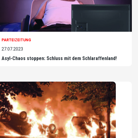
PARTEIZEITUNG
27.07.2023
Asyl-Chaos stoppen: Schluss mit dem Schlaraffenland!