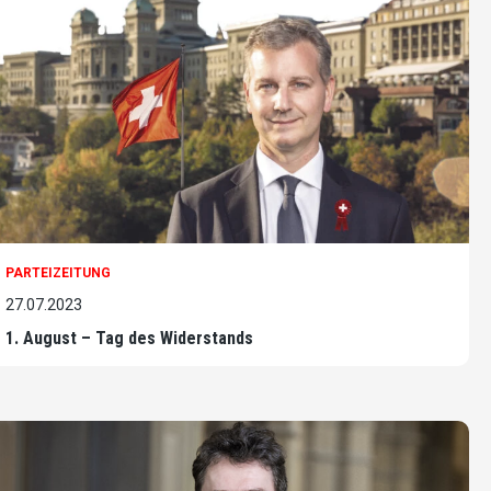
PARTEIZEITUNG
27.07.2023
1. August – Tag des Widerstands