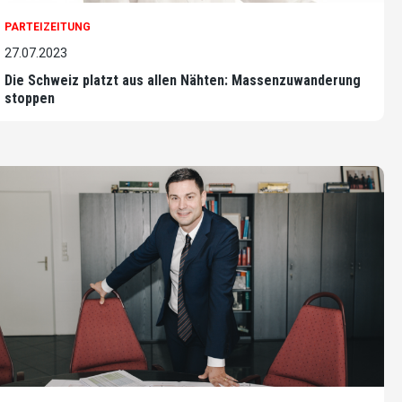
PARTEIZEITUNG
27.07.2023
Die Schweiz platzt aus allen Nähten: Massenzuwanderung
stoppen