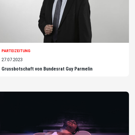
PARTEIZEITUNG
27.07.2023
Grussbotschaft von Bundesrat Guy Parmelin