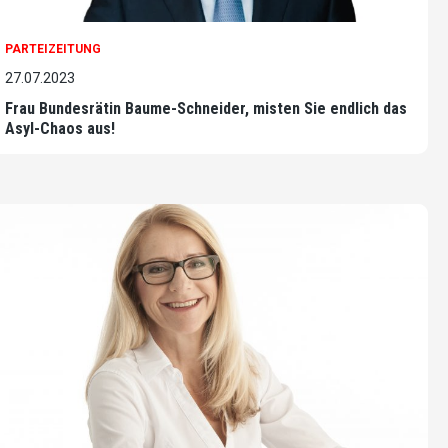
PARTEIZEITUNG
27.07.2023
Frau Bundesrätin Baume-Schneider, misten Sie endlich das
Asyl-Chaos aus!