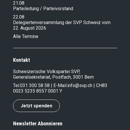
21.08
Parteileitung / Parteivorstand
22.08
Delegiertenversammlung der SVP Schweiz vom
22. August 2026
Alle Termine
Kontakt
Schweizerische Volkspartei SVP,
Generalsekretariat, Postfach, 3001 Bern
Tel.
031 300 58 58
| E-Mail:
info@svp.ch
| CH83
0023 5235 8557 0001 Y
Jetzt spenden
Newsletter Abonnieren