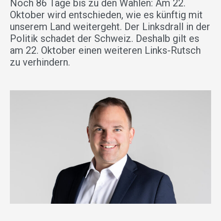
Noch 86 Tage bis zu den Wahlen: Am 22.
Oktober wird entschieden, wie es künftig mit
unserem Land weitergeht. Der Linksdrall in der
Politik schadet der Schweiz. Deshalb gilt es
am 22. Oktober einen weiteren Links-Rutsch
zu verhindern.