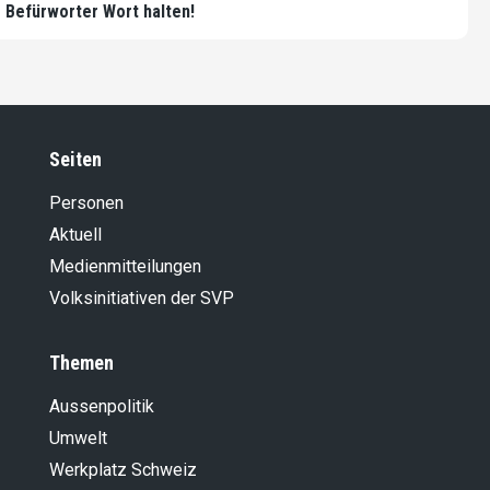
Befürworter Wort halten!
Seiten
Personen
Aktuell
Medienmitteilungen
Volksinitiativen der SVP
Themen
Aussenpolitik
Umwelt
Werkplatz Schweiz