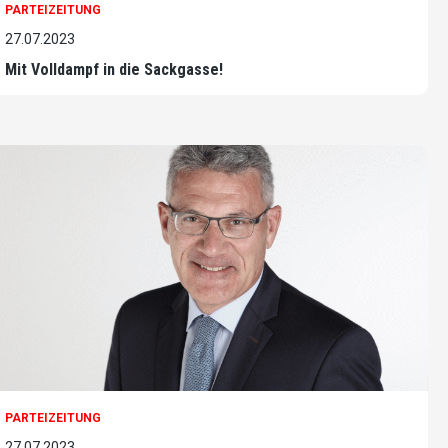
PARTEIZEITUNG
27.07.2023
Mit Volldampf in die Sackgasse!
PARTEIZEITUNG
27.07.2023