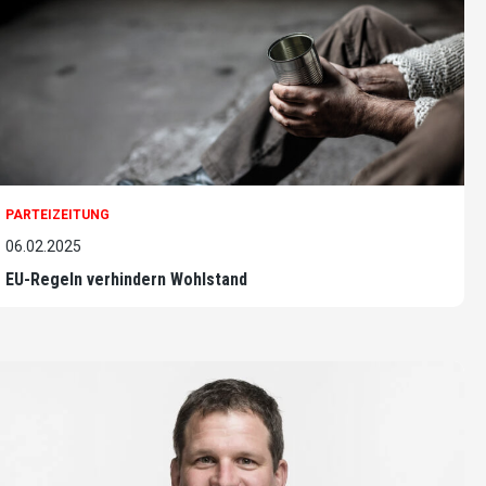
PARTEIZEITUNG
06.02.2025
EU-Regeln verhindern Wohlstand