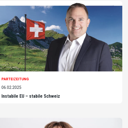
PARTEIZEITUNG
06.02.2025
Instabile EU – stabile Schweiz