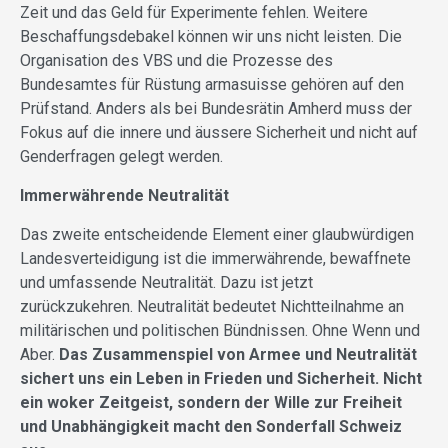
Zeit und das Geld für Experimente fehlen. Weitere
Beschaffungsdebakel können wir uns nicht leisten. Die
Organisation des VBS und die Prozesse des
Bundesamtes für Rüstung armasuisse gehören auf den
Prüfstand. Anders als bei Bundesrätin Amherd muss der
Fokus auf die innere und äussere Sicherheit und nicht auf
Genderfragen gelegt werden.
Immerwährende Neutralität
Das zweite entscheidende Element einer glaubwürdigen
Landesverteidigung ist die immerwährende, bewaffnete
und umfassende Neutralität. Dazu ist jetzt
zurückzukehren. Neutralität bedeutet Nichtteilnahme an
militärischen und politischen Bündnissen. Ohne Wenn und
Aber.
Das Zusammenspiel von Armee und Neutralität
sichert uns ein Leben in Frieden und Sicherheit. Nicht
ein woker Zeitgeist, sondern der Wille zur Freiheit
und Unabhängigkeit macht den Sonderfall Schweiz