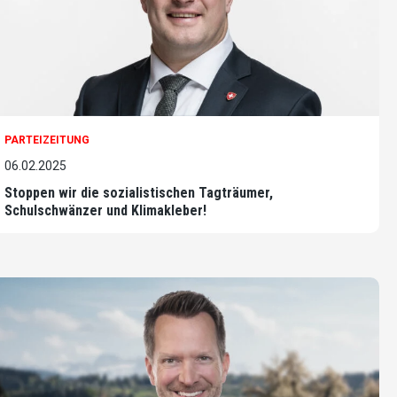
PARTEIZEITUNG
06.02.2025
Stoppen wir die sozialistischen Tagträumer,
Schulschwänzer und Klimakleber!