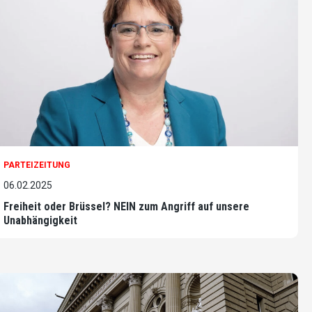
PARTEIZEITUNG
06.02.2025
Freiheit oder Brüssel? NEIN zum Angriff auf unsere
Unabhängigkeit