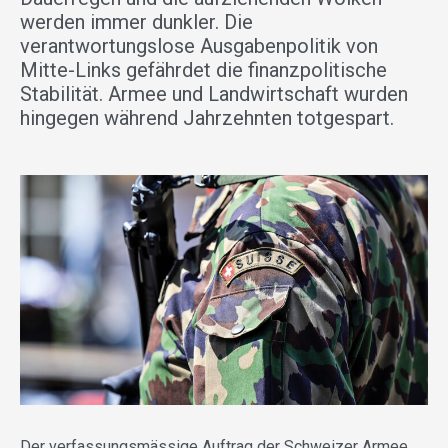
werden immer dunkler. Die
verantwortungslose Ausgabenpolitik von
Mitte-Links gefährdet die finanzpolitische
Stabilität. Armee und Landwirtschaft wurden
hingegen während Jahrzehnten totgespart.
Der verfassungsmässige Auftrag der Schweizer Armee