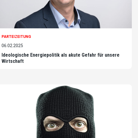
PARTEIZEITUNG
06.02.2025
Ideologische Energiepolitik als akute Gefahr für unsere
Wirtschaft