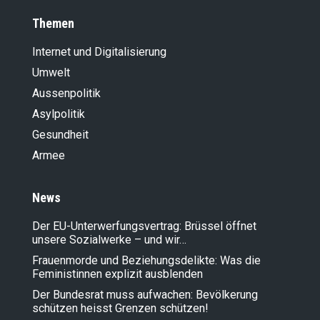
Themen
Internet und Digitalisierung
Umwelt
Aussenpolitik
Asylpolitik
Gesundheit
Armee
News
Der EU-Unterwerfungsvertrag: Brüssel öffnet
unsere Sozialwerke – und wir…
Frauenmorde und Beziehungsdelikte: Was die
Feministinnen explizit ausblenden
Der Bundesrat muss aufwachen: Bevölkerung
schützen heisst Grenzen schützen!