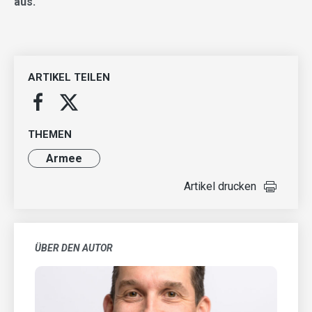
aus.
ARTIKEL TEILEN
THEMEN
Armee
Artikel drucken
ÜBER DEN AUTOR