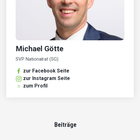
Michael Götte
SVP Nationalrat (SG)
zur Facebook Seite
zur Instagram Seite
zum Profil
Beiträge