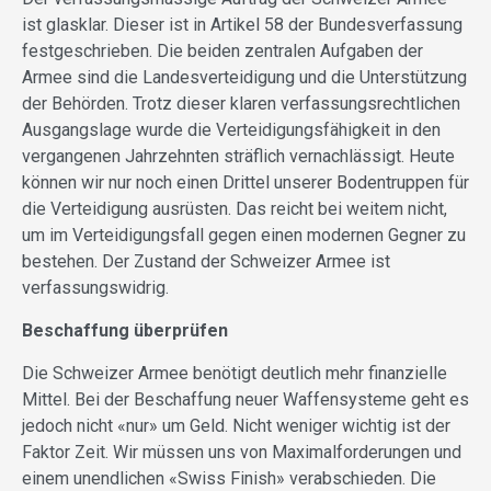
ist glasklar. Dieser ist in Artikel 58 der Bundesverfassung
festgeschrieben. Die beiden zentralen Aufgaben der
Armee sind die Landesverteidigung und die Unterstützung
der Behörden. Trotz dieser klaren verfassungsrechtlichen
Ausgangslage wurde die Verteidigungsfähigkeit in den
vergangenen Jahrzehnten sträflich vernachlässigt. Heute
können wir nur noch einen Drittel unserer Bodentruppen für
die Verteidigung ausrüsten. Das reicht bei weitem nicht,
um im Verteidigungsfall gegen einen modernen Gegner zu
bestehen. Der Zustand der Schweizer Armee ist
verfassungs­widrig.
Beschaffung überprüfen
Die Schweizer Armee benötigt deutlich mehr finanzielle
Mittel. Bei der Beschaffung neuer Waffensysteme geht es
jedoch nicht «nur» um Geld. Nicht weniger wichtig ist der
Faktor Zeit. Wir müssen uns von Maximalforderungen und
einem unendlichen «Swiss Finish» verabschieden. Die