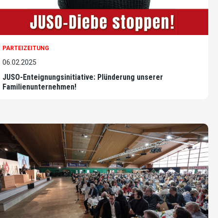
PARTEIZEITUNG
06.02.2025
JUSO-Enteignungsinitiative: Plünderung unserer
Familienunternehmen!