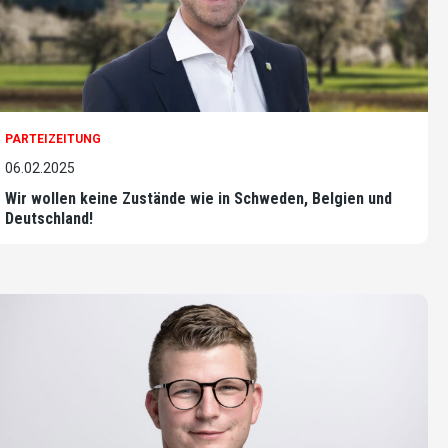
PARTEIZEITUNG
06.02.2025
Wir wollen keine Zustände wie in Schweden, Belgien und
Deutschland!