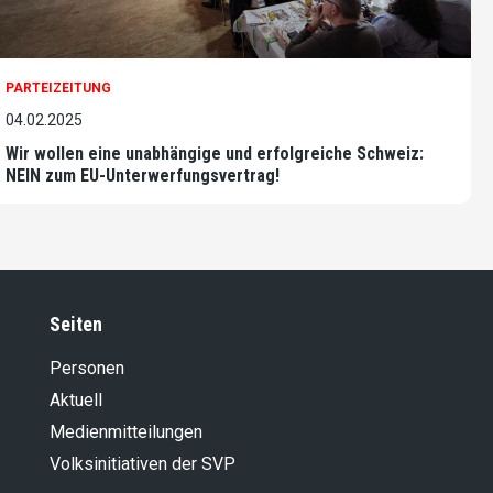
PARTEIZEITUNG
04.02.2025
Wir wollen eine unabhängige und erfolgreiche Schweiz:
NEIN zum EU-Unterwerfungsvertrag!
Seiten
Personen
Aktuell
Medienmitteilungen
Volksinitiativen der SVP