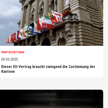
PARTEIZEITUNG
06.02.2025
Dieser EU-Vertrag braucht zwingend die Zustimmung der
Kantone