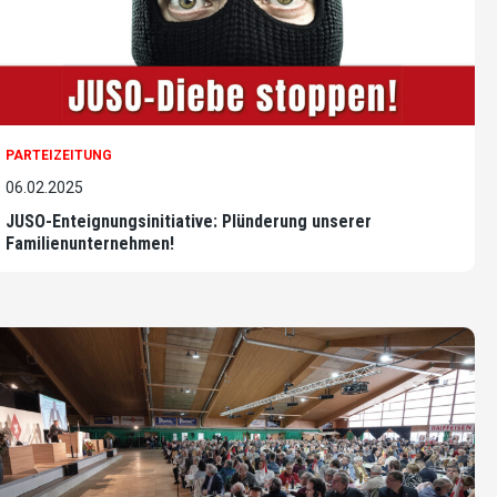
PARTEIZEITUNG
06.02.2025
JUSO-Enteignungsinitiative: Plünderung unserer
Familienunternehmen!