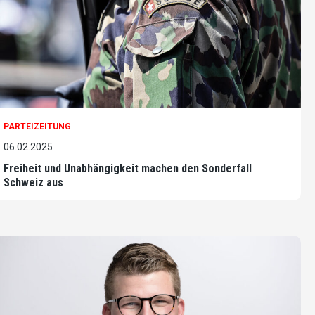
PARTEIZEITUNG
06.02.2025
Freiheit und Unabhängigkeit machen den Sonderfall
Schweiz aus