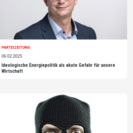
PARTEIZEITUNG
06.02.2025
Ideologische Energiepolitik als akute Gefahr für unsere
Wirtschaft