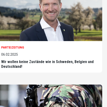
PARTEIZEITUNG
06.02.2025
Wir wollen keine Zustände wie in Schweden, Belgien und
Deutschland!