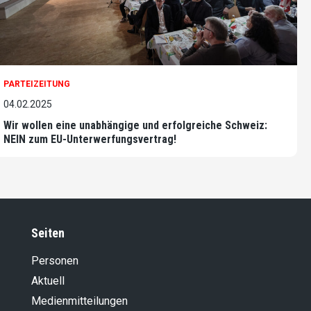
PARTEIZEITUNG
04.02.2025
Wir wollen eine unabhängige und erfolgreiche Schweiz:
NEIN zum EU-Unterwerfungsvertrag!
Seiten
Personen
Aktuell
Medienmitteilungen