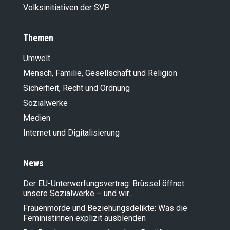
Volksinitiativen der SVP
Themen
Umwelt
Mensch, Familie, Gesellschaft und Religion
Sicherheit, Recht und Ordnung
Sozialwerke
Medien
Internet und Digitalisierung
News
Der EU-Unterwerfungsvertrag: Brüssel öffnet
unsere Sozialwerke – und wir…
Frauenmorde und Beziehungsdelikte: Was die
Feministinnen explizit ausblenden