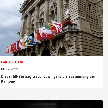
PARTEIZEITUNG
06.02.2025
Dieser EU-Vertrag braucht zwingend die Zustimmung der
Kantone