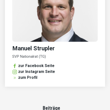
Manuel Strupler
SVP Nationalrat (TG)
zur Facebook Seite
zur Instagram Seite
zum Profil
Beiträge