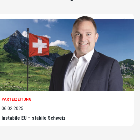
PARTEIZEITUNG
06.02.2025
Instabile EU – stabile Schweiz