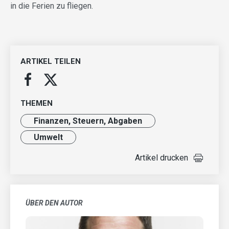
in die Ferien zu fliegen.
ARTIKEL TEILEN
THEMEN
Finanzen, Steuern, Abgaben
Umwelt
Artikel drucken
ÜBER DEN AUTOR