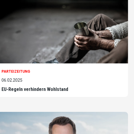
PARTEIZEITUNG
06.02.2025
EU-Regeln verhindern Wohlstand