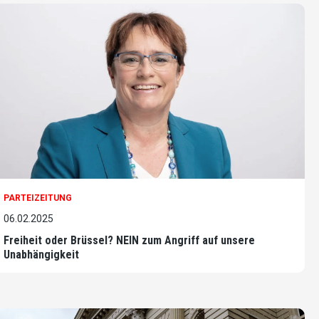
PARTEIZEITUNG
06.02.2025
Freiheit oder Brüssel? NEIN zum Angriff auf unsere
Unabhängigkeit