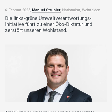
6. Februar 2025,
Manuel Strupler
, Nationalrat, Weinfelden
Die links-grüne Umweltverantwortungs-
Initiative führt zu einer Öko-Diktatur und
zerstört unseren Wohlstand.