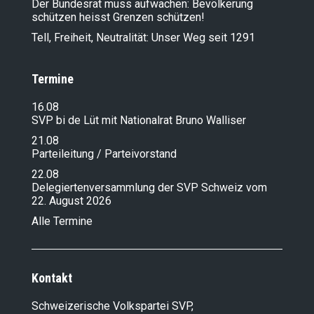
Der Bundesrat muss aufwachen: Bevölkerung
schützen heisst Grenzen schützen!
Tell, Freiheit, Neutralität: Unser Weg seit 1291
Termine
16.08
SVP bi de Lüt mit Nationalrat Bruno Walliser
21.08
Parteileitung / Parteivorstand
22.08
Delegiertenversammlung der SVP Schweiz vom
22. August 2026
Alle Termine
Kontakt
Schweizerische Volkspartei SVP,