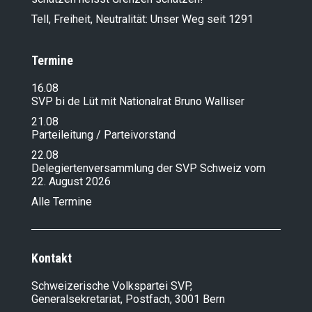
Tell, Freiheit, Neutralität: Unser Weg seit 1291
Termine
16.08
SVP bi de Lüt mit Nationalrat Bruno Walliser
21.08
Parteileitung / Parteivorstand
22.08
Delegiertenversammlung der SVP Schweiz vom
22. August 2026
Alle Termine
Kontakt
Schweizerische Volkspartei SVP,
Generalsekretariat, Postfach, 3001 Bern