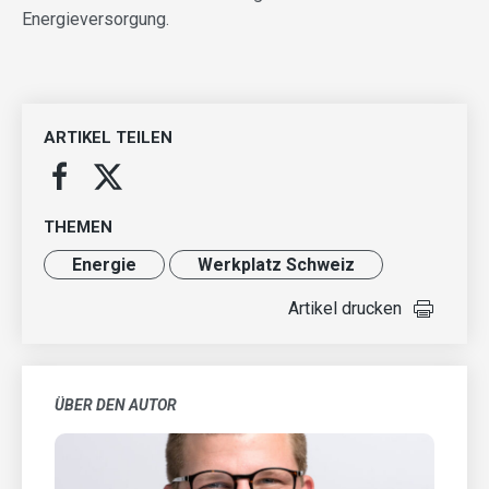
Energieversorgung.
ARTIKEL TEILEN
THEMEN
Energie
Werkplatz Schweiz
Artikel drucken
ÜBER DEN AUTOR