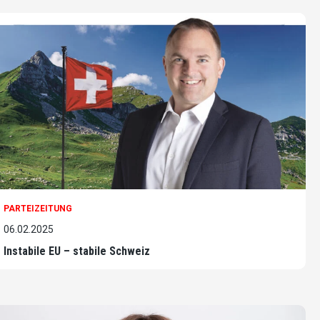
PARTEIZEITUNG
06.02.2025
Instabile EU – stabile Schweiz