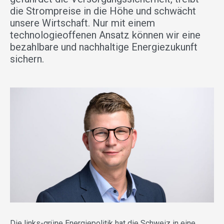
die Strompreise in die Höhe und schwächt
unsere Wirtschaft. Nur mit einem
technologieoffenen Ansatz können wir eine
bezahlbare und nachhaltige Energiezukunft
sichern.
Die links-grüne Energiepolitik hat die Schweiz in eine