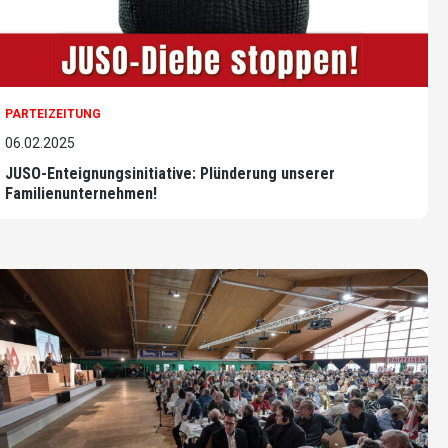
PARTEIZEITUNG
06.02.2025
JUSO-Enteignungsinitiative: Plünderung unserer
Familienunternehmen!