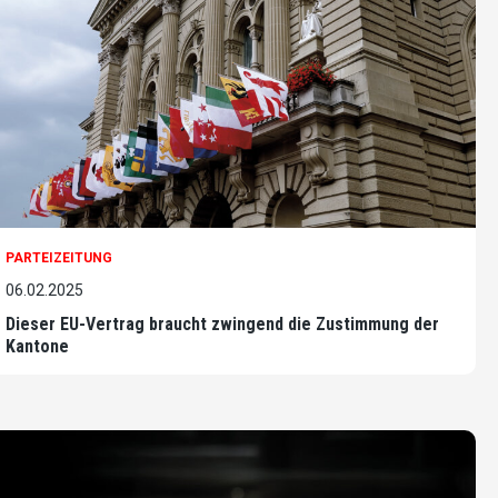
PARTEIZEITUNG
06.02.2025
Dieser EU-Vertrag braucht zwingend die Zustimmung der
Kantone