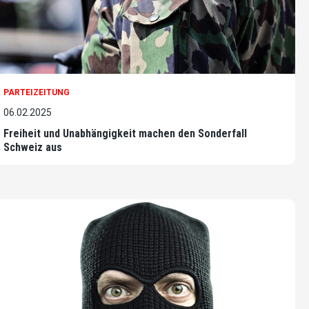
PARTEIZEITUNG
06.02.2025
Freiheit und Unabhängigkeit machen den Sonderfall
Schweiz aus