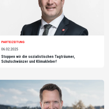
PARTEIZEITUNG
06.02.2025
Stoppen wir die sozialistischen Tagträumer,
Schulschwänzer und Klimakleber!