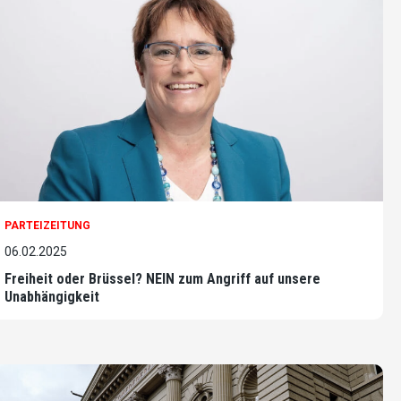
PARTEIZEITUNG
06.02.2025
Freiheit oder Brüssel? NEIN zum Angriff auf unsere
Unabhängigkeit