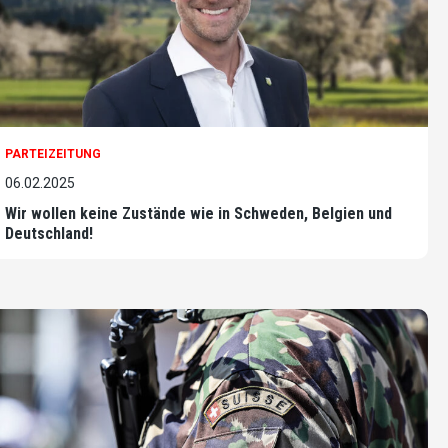
PARTEIZEITUNG
06.02.2025
Wir wollen keine Zustände wie in Schweden, Belgien und
Deutschland!