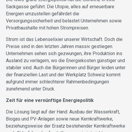
Sackgasse geführt. Die Utopie, alles auf erneuerbare
Energien umzustellen gefährdet die
Versorgungssicherheit und belastet Unternehmen sowie
Privathaushalte mit hohen Strompreisen.
Strom ist das Lebenselixier unserer Wirtschaft. Doch die
Preise sind in den letzten Jahren massiv gestiegen.
Unternehmen sehen sich gezwungen, ihre Produktion ins
Ausland zu verlagern, wo die Energiekosten günstiger und
stabiler sind. Auch die Bürgerinnen und Bürger leiden unter
der finanziellen Last und der Werkplatz Schweiz kommt
aufgrund immer schlechterer Rahmenbedingungen
zunehmend unter Druck.
Zeit für eine vernünftige Energiepolitik
Die Lösung liegt auf der Hand: Ausbau der Wasserkraft,
Biogas und PV-Anlagen sowie neue Kernkraftwerke,
beziehungsweise der Ersatz bestehender Kernkraftwerke