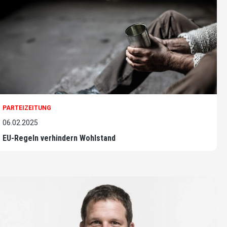
PARTEIZEITUNG
06.02.2025
EU-Regeln verhindern Wohlstand