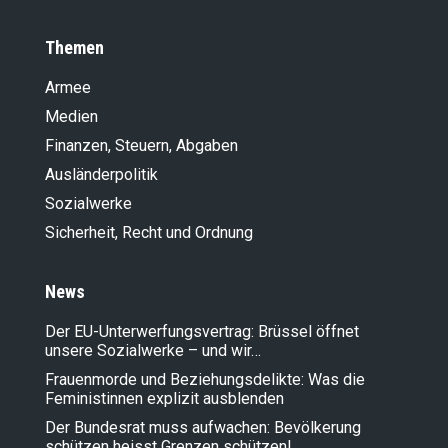
Themen
Armee
Medien
Finanzen, Steuern, Abgaben
Ausländer­politik
Sozialwerke
Sicherheit, Recht und Ordnung
News
Der EU-Unterwerfungsvertrag: Brüssel öffnet
unsere Sozialwerke – und wir…
Frauenmorde und Beziehungsdelikte: Was die
Feministinnen explizit ausblenden
Der Bundesrat muss aufwachen: Bevölkerung
schützen heisst Grenzen schützen!