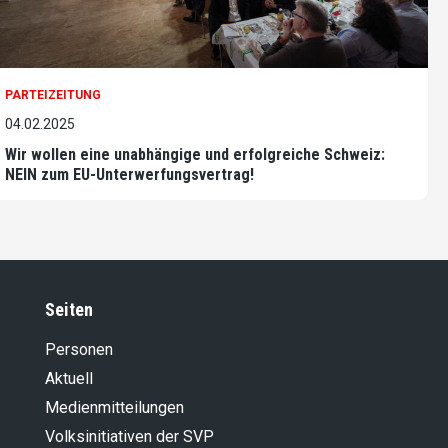
PARTEIZEITUNG
04.02.2025
Wir wollen eine unabhängige und erfolgreiche Schweiz:
NEIN zum EU-Unterwerfungsvertrag!
Seiten
Personen
Aktuell
Medienmitteilungen
Volksinitiativen der SVP