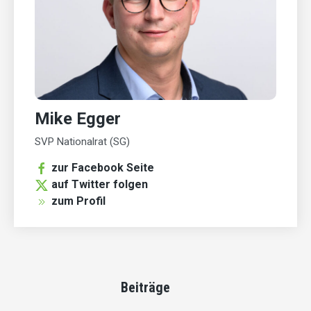
Mike Egger
SVP Nationalrat (SG)
zur Facebook Seite
auf Twitter folgen
zum Profil
Beiträge