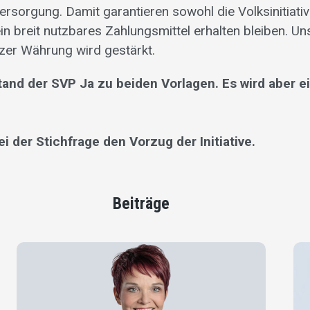
rsorgung. Damit garantieren sowohl die Volksinitiativ
n breit nutzbares Zahlungsmittel erhalten bleiben. Un
zer Währung wird gestärkt.
and der SVP Ja zu beiden Vorlagen. Es wird aber e
i der Stichfrage den Vorzug der Initiative.
Beiträge