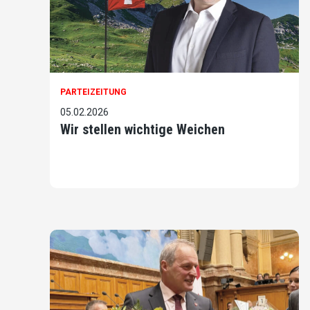
PARTEIZEITUNG
05.02.2026
Wir stellen wichtige Weichen