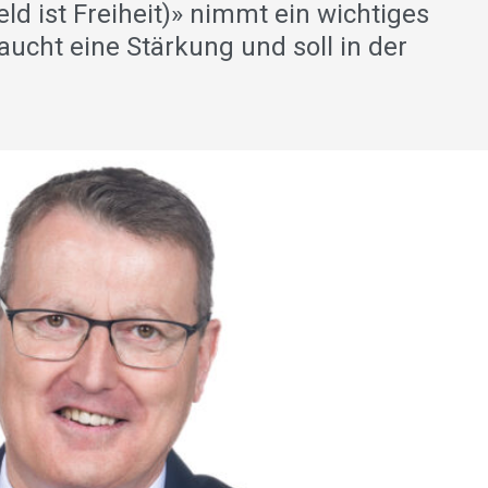
d ist Freiheit)» nimmt ein wichtiges
aucht eine Stärkung und soll in der