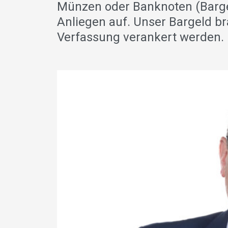
Münzen oder Banknoten (Bargel
Anliegen auf. Unser Bargeld br
Verfassung verankert werden.