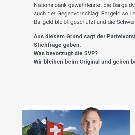
Nationalbank gewährleistet die Bargeldve
auch der Gegenvorschlag: Bargeld soll ei
Bargeld bleibt geschützt und die Schwei
Aus diesem Grund sagt der Parteivorst
Stichfrage geben.
Was bevorzugt die SVP?
Wir bleiben beim Original und geben be