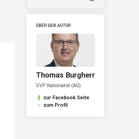
ÜBER DEN AUTOR
Thomas Burgherr
SVP Nationalrat (AG)
zur Facebook Seite
zum Profil