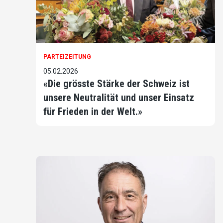
PARTEIZEITUNG
05.02.2026
«Die grösste Stärke der Schweiz ist
unsere Neutralität und unser Einsatz
für Frieden in der Welt.»