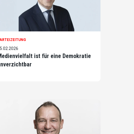
ARTEIZEITUNG
5.02.2026
edienvielfalt ist für eine Demokratie
nverzichtbar