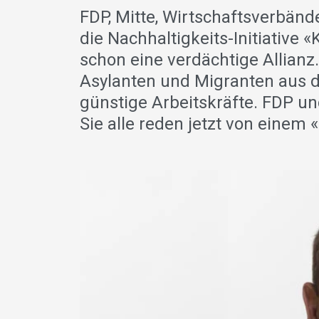
FDP, Mitte, Wirtschaftsverbä
die Nachhaltigkeits-Initiative «
schon eine verdächtige Allianz
Asylanten und Migranten aus de
günstige Arbeitskräfte. FDP un
Sie alle reden jetzt von einem