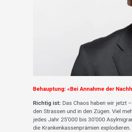
Behauptung: «Bei Annahme der Nachhal
Richtig ist:
Das Chaos haben wir jetzt 
den Strassen und in den Zügen. Viel me
jedes Jahr 25’000 bis 30’000 Asylmigra
die Krankenkassenprämien explodieren