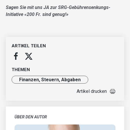
Sagen Sie mit uns
JA
zur SRG-Gebühren
senkungs-
Initiative
«200 Fr. sind genug!»
ARTIKEL TEILEN
THEMEN
Finanzen, Steuern, Abgaben
Artikel drucken
ÜBER DEN AUTOR