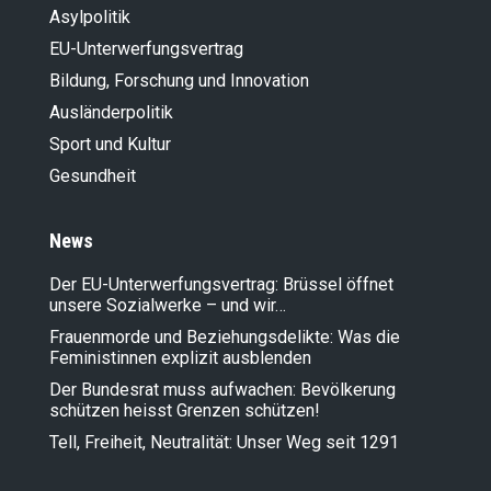
Asylpolitik
EU-Unterwerfungsvertrag
Bildung, Forschung und Innovation
Ausländer­politik
Sport und Kultur
Gesundheit
News
Der EU-Unterwerfungsvertrag: Brüssel öffnet
unsere Sozialwerke – und wir…
Frauenmorde und Beziehungsdelikte: Was die
Feministinnen explizit ausblenden
Der Bundesrat muss aufwachen: Bevölkerung
schützen heisst Grenzen schützen!
Tell, Freiheit, Neutralität: Unser Weg seit 1291