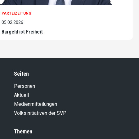
PARTEIZEITUNG
05.02.2026
Bargeld ist Freiheit
Seiten
Personen
Aktuell
Medienmitteilungen
Volksinitiativen der SVP
Themen