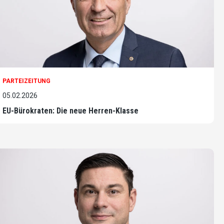
PARTEIZEITUNG
05.02.2026
EU-Bürokraten: Die neue Herren-Klasse