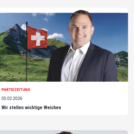
PARTEIZEITUNG
05.02.2026
Wir stellen wichtige Weichen