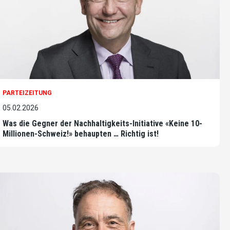
PARTEIZEITUNG
05.02.2026
Was die Gegner der Nachhaltigkeits-Initiative «Keine 10-
Millionen-Schweiz!» behaupten … Richtig ist!