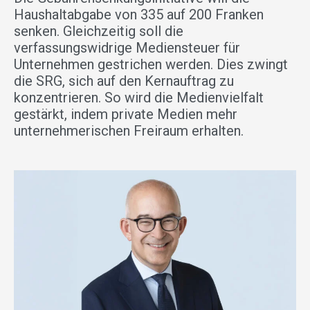
Haushaltabgabe von 335 auf 200 Franken
senken. Gleichzeitig soll die
verfassungswidrige Mediensteuer für
Unternehmen gestrichen werden. Dies zwingt
die SRG, sich auf den Kernauftrag zu
konzentrieren. So wird die Medienvielfalt
gestärkt, indem private Medien mehr
unternehmerischen Freiraum erhalten.