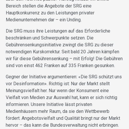
Bereich stellen die Angebote der SRG eine
Hauptkonkurrenz zu den Leistungen privater
Medienunternehmen dar – ein Unding.
Die SRG muss ihre Leistungen auf das Erforderliche
beschränken und Schwerpunkte setzen. Die
Gebührensenkungsinitiative zwingt die SRG zu dieser
notwendigen Kurskorrektur. Seit bald 20 Jahren kämpfen
wir für diese Gebührensenkung – mit Erfolg! Die Gebühren
sind von einst 462 Franken auf 335 Franken gesunken.
Gegner der Initiative argumentieren: «Die SRG schützt uns
vor Desinformation». Richtig ist: Nur der Markt stellt
Meinungsvielfalt her. Nur wenn der Konsument eine
Vielfalt von Medien zur Auswahl hat, kann er sich richtig
informieren. Unsere Initiative lässt privaten
Medienhäusern mehr Raum, da sie den Wettbewerb
fördert. Angebotsvielfalt und Qualität bringt nur der Markt
hervor – das kann die Bundesverwaltung nicht erbringen.