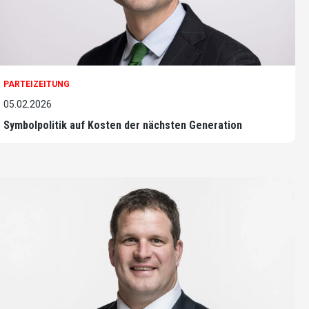
PARTEIZEITUNG
05.02.2026
Symbolpolitik auf Kosten der nächsten Generation