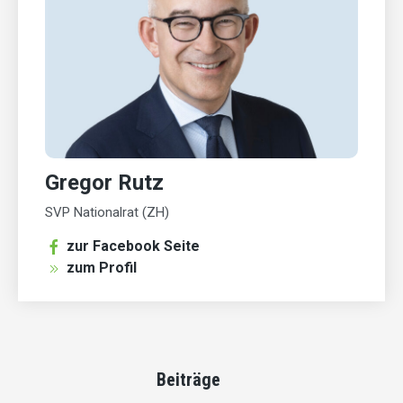
Gregor Rutz
SVP Nationalrat (ZH)
zur Facebook Seite
zum Profil
Beiträge