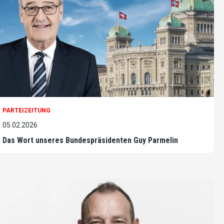
PARTEIZEITUNG
05.02.2026
Das Wort unseres Bundespräsidenten Guy Parmelin