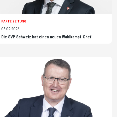
PARTEIZEITUNG
05.02.2026
Die SVP Schweiz hat einen neuen Wahlkampf-Chef