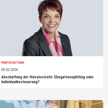
PARTEIZEITUNG
05.02.2026
Abschaffung der Heiratsstrafe: Ehegattensplitting oder
Individualbesteuerung?