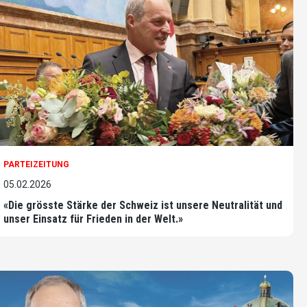
PARTEIZEITUNG
05.02.2026
«Die grösste Stärke der Schweiz ist unsere Neutralität und
unser Einsatz für Frieden in der Welt.»