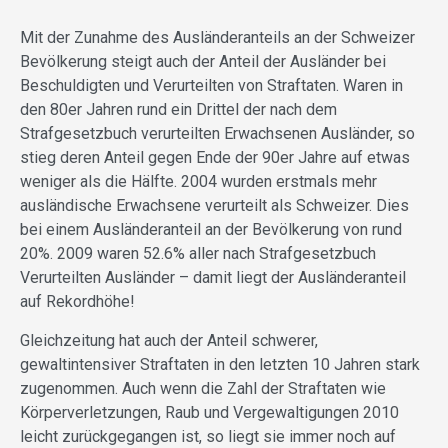
Mit der Zunahme des Ausländeranteils an der Schweizer
Bevölkerung steigt auch der Anteil der Ausländer bei
Beschuldigten und Verurteilten von Straftaten. Waren in
den 80er Jahren rund ein Drittel der nach dem
Strafgesetzbuch verurteilten Erwachsenen Ausländer, so
stieg deren Anteil gegen Ende der 90er Jahre auf etwas
weniger als die Hälfte. 2004 wurden erstmals mehr
ausländische Erwachsene verurteilt als Schweizer. Dies
bei einem Ausländeranteil an der Bevölkerung von rund
20%. 2009 waren 52.6% aller nach Strafgesetzbuch
Verurteilten Ausländer – damit liegt der Ausländeranteil
auf Rekordhöhe!
Gleichzeitung hat auch der Anteil schwerer,
gewaltintensiver Straftaten in den letzten 10 Jahren stark
zugenommen. Auch wenn die Zahl der Straftaten wie
Körperverletzungen, Raub und Vergewaltigungen 2010
leicht zurückgegangen ist, so liegt sie immer noch auf