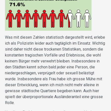
Was mit diesen Zahlen statistisch dargestellt wird, erlebe
ich als Polizistin leider auch tagtäglich im Einsatz. Wichtig
sind daher nicht diese trockenen Statistiken, sondern die
konstanten tragischen Vorfälle und Erlebnisse, die wohl
keinem Bürger mehr verwehrt bleiben. Insbesondere in
den Städten kennt schon bald jeder eine Person, die
niedergeschlagen, verprügelt oder sexuell belästigt
wurde. Insbesondere als Frau habe ich grosse Mühe mit
dieser Entwicklung, wenn ich mich nicht mehr alleine in
gewisse städtische Quartiere begeben kann. Auch hier
spielt der überproportionale Ausländeranteil eine grosse
Rolle.