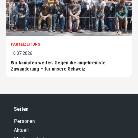
PARTEIZEITUNG
16.07.2026
Wir kämpfen weiter: Gegen die ungebremste
Zuwanderung – für unsere Schweiz
Seiten
Personen
Aktuell