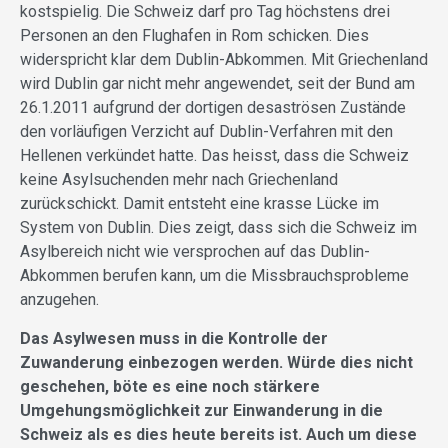
kostspielig. Die Schweiz darf pro Tag höchstens drei
Personen an den Flughafen in Rom schicken. Dies
widerspricht klar dem Dublin-Abkommen. Mit Griechenland
wird Dublin gar nicht mehr angewendet, seit der Bund am
26.1.2011 aufgrund der dortigen desaströsen Zustände
den vorläufigen Verzicht auf Dublin-Verfahren mit den
Hellenen verkündet hatte. Das heisst, dass die Schweiz
keine Asylsuchenden mehr nach Griechenland
zurückschickt. Damit entsteht eine krasse Lücke im
System von Dublin. Dies zeigt, dass sich die Schweiz im
Asylbereich nicht wie versprochen auf das Dublin-
Abkommen berufen kann, um die Missbrauchsprobleme
anzugehen.
Das Asylwesen muss in die Kontrolle der
Zuwanderung einbezogen werden. Würde dies nicht
geschehen, böte es eine noch stärkere
Umgehungsmöglichkeit zur Einwanderung in die
Schweiz als es dies heute bereits ist. Auch um diese