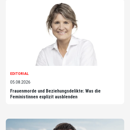
EDITORIAL
05.08.2026
Frauenmorde und Beziehungsdelikte: Was die
Feministinnen explizit ausblenden