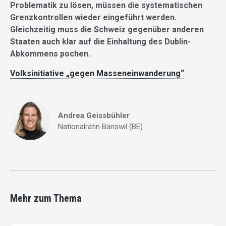
Problematik zu lösen, müssen die systematischen
Grenzkontrollen wieder eingeführt werden.
Gleichzeitig muss die Schweiz gegenüber anderen
Staaten auch klar auf die Einhaltung des Dublin-
Abkommens pochen.
Volksinitiative „gegen Masseneinwanderung“
Andrea Geissbühler
Nationalrätin Bäriswil (BE)
Mehr zum Thema