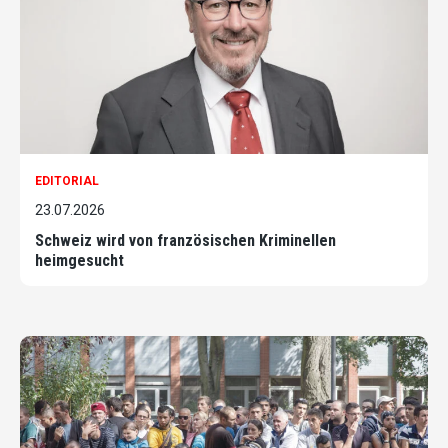
EDITORIAL
23.07.2026
Schweiz wird von französischen Kriminellen
heimgesucht