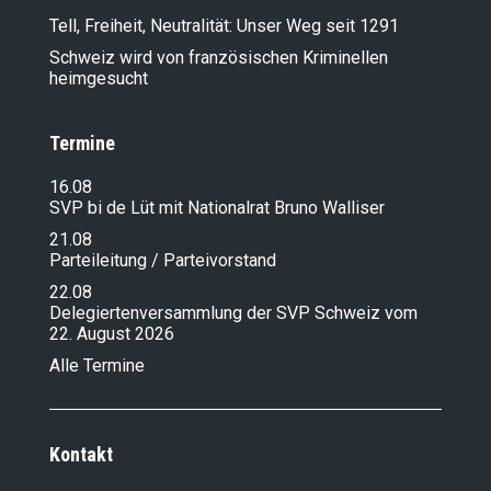
Tell, Freiheit, Neutralität: Unser Weg seit 1291
Schweiz wird von französischen Kriminellen
heimgesucht
Termine
16.08
SVP bi de Lüt mit Nationalrat Bruno Walliser
21.08
Parteileitung / Parteivorstand
22.08
Delegiertenversammlung der SVP Schweiz vom
22. August 2026
Alle Termine
Kontakt