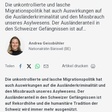
Die unkontrollierte und lasche
Migrationspolitik hat auch Auswirkungen auf
die Ausländerkriminalität und den Missbrauch
unseres Asylwesens. Der Ausländeranteil in
den Schweizer Gefängnissen ist auf…
Andrea Geissbühler
Nationalrätin Bäriswil (BE)
Artikel drucken
Teilen
Die unkontrollierte und lasche Migrationspolitik hat
auch Auswirkungen auf die Ausländerkriminalität und
den Missbrauch unseres Asylwesens. Der
Ausländeranteil in den Schweizer Gefängnissen ist
auf Rekordhöhe und die humanitäre Tradition der
Schweiz wird immer mehr ausgenützt.