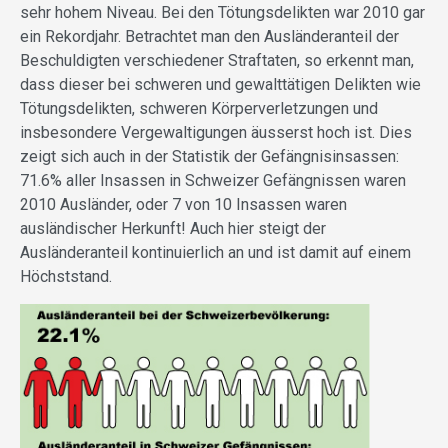
sehr hohem Niveau. Bei den Tötungsdelikten war 2010 gar
ein Rekordjahr. Betrachtet man den Ausländeranteil der
Beschuldigten verschiedener Straftaten, so erkennt man,
dass dieser bei schweren und gewalttätigen Delikten wie
Tötungsdelikten, schweren Körperverletzungen und
insbesondere Vergewaltigungen äusserst hoch ist. Dies
zeigt sich auch in der Statistik der Gefängnisinsassen:
71.6% aller Insassen in Schweizer Gefängnissen waren
2010 Ausländer, oder 7 von 10 Insassen waren
ausländischer Herkunft! Auch hier steigt der
Ausländeranteil kontinuierlich an und ist damit auf einem
Höchststand.