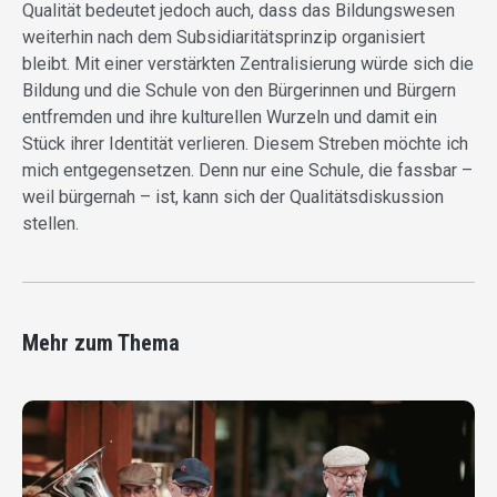
Qualität bedeutet jedoch auch, dass das Bildungswesen
weiterhin nach dem Subsidiaritätsprinzip organisiert
bleibt. Mit einer verstärkten Zentralisierung würde sich die
Bildung und die Schule von den Bürgerinnen und Bürgern
entfremden und ihre kulturellen Wurzeln und damit ein
Stück ihrer Identität verlieren. Diesem Streben möchte ich
mich entgegensetzen. Denn nur eine Schule, die fassbar –
weil bürgernah – ist, kann sich der Qualitätsdiskussion
stellen.
Mehr zum Thema