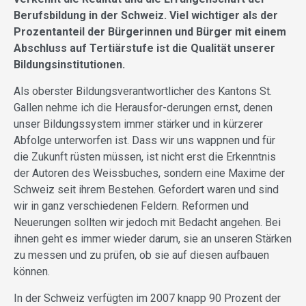
Berufsbildung in der Schweiz. Viel wichtiger als der
Prozentanteil der Bürgerinnen und Bürger mit einem
Abschluss auf Tertiärstufe ist die Qualität unserer
Bildungsinstitutionen.
Als oberster Bildungsverantwortlicher des Kantons St.
Gallen nehme ich die Herausfor-derungen ernst, denen
unser Bildungssystem immer stärker und in kürzerer
Abfolge unterworfen ist. Dass wir uns wappnen und für
die Zukunft rüsten müssen, ist nicht erst die Erkenntnis
der Autoren des Weissbuches, sondern eine Maxime der
Schweiz seit ihrem Bestehen. Gefordert waren und sind
wir in ganz verschiedenen Feldern. Reformen und
Neuerungen sollten wir jedoch mit Bedacht angehen. Bei
ihnen geht es immer wieder darum, sie an unseren Stärken
zu messen und zu prüfen, ob sie auf diesen aufbauen
können.
In der Schweiz verfügten im 2007 knapp 90 Prozent der