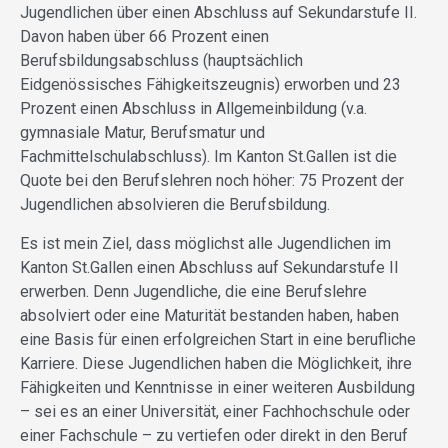
Jugendlichen über einen Abschluss auf Sekundarstufe II.
Davon haben über 66 Prozent einen
Berufsbildungsabschluss (hauptsächlich
Eidgenössisches Fähigkeitszeugnis) erworben und 23
Prozent einen Abschluss in Allgemeinbildung (v.a.
gymnasiale Matur, Berufsmatur und
Fachmittelschulabschluss). Im Kanton St.Gallen ist die
Quote bei den Berufslehren noch höher: 75 Prozent der
Jugendlichen absolvieren die Berufsbildung.
Es ist mein Ziel, dass möglichst alle Jugendlichen im
Kanton St.Gallen einen Abschluss auf Sekundarstufe II
erwerben. Denn Jugendliche, die eine Berufslehre
absolviert oder eine Maturität bestanden haben, haben
eine Basis für einen erfolgreichen Start in eine berufliche
Karriere. Diese Jugendlichen haben die Möglichkeit, ihre
Fähigkeiten und Kenntnisse in einer weiteren Ausbildung
– sei es an einer Universität, einer Fachhochschule oder
einer Fachschule – zu vertiefen oder direkt in den Beruf