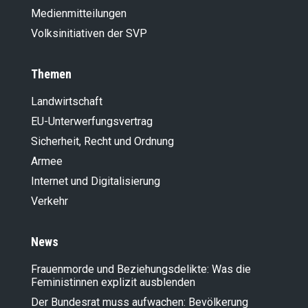
Medienmitteilungen
Volksinitiativen der SVP
Themen
Landwirt­schaft
EU-Unterwerfungsvertrag
Sicherheit, Recht und Ordnung
Armee
Internet und Digitalisierung
Verkehr
News
Frauenmorde und Beziehungsdelikte: Was die
Feministinnen explizit ausblenden
Der Bundesrat muss aufwachen: Bevölkerung