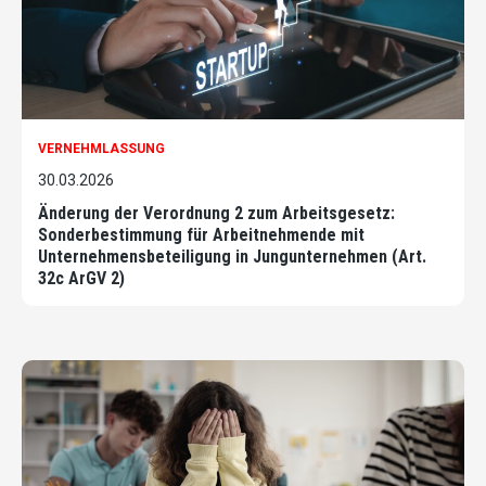
VERNEHMLASSUNG
30.03.2026
Änderung der Verordnung 2 zum Arbeitsgesetz:
Sonderbestimmung für Arbeitnehmende mit
Unternehmensbeteiligung in Jungunternehmen (Art.
32c ArGV 2)