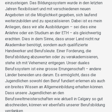
einzusteigen. Das Bildungssystem wurde in den letzten
Jahren flexibilisiert und mit verschiedenen neuen
Angeboten ist die Möglichkeit gegeben, sich laufend
weiterzubilden und zu spezialisieren. Dabei ist es mein
Anliegen, dass wir alle Ausbildungen – sei dies eine
Anlehre oder ein Studium an der ETH – als gleichwertig
erachten. Dies in dem Sinne, dass unser Land nicht nur
Akademiker benötigt, sondern auch qualifizierte
Handwerker und Berufsleute. Einer Forderung, die
Berufsbildung abzuwerten oder zu verakademisieren,
stehe ich mit Vehemenz entgegen. Unser duales
Berufssystem ist eine grosse Errungenschaft – andere
Länder beneiden uns darum. Es ermöglicht, dass die
Jugendlichen sowohl den Beruf fundiert erlernen als auch
ein breites Wissen an Allgemeinbildung erhalten können.
Dass unsere Jugendlichen an den
Berufsweltmeisterschaften wie aktuell in Calgary so gut
abschneiden, können wir ebenfalls unserer Berufsbildung
verdanken.