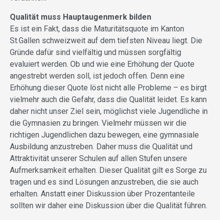
Qualität muss Hauptaugenmerk bilden
Es ist ein Fakt, dass die Maturitätsquote im Kanton
St.Gallen schweizweit auf dem tiefsten Niveau liegt. Die
Gründe dafür sind vielfältig und müssen sorgfältig
evaluiert werden. Ob und wie eine Erhöhung der Quote
angestrebt werden soll, ist jedoch offen. Denn eine
Erhöhung dieser Quote löst nicht alle Probleme – es birgt
vielmehr auch die Gefahr, dass die Qualität leidet. Es kann
daher nicht unser Ziel sein, möglichst viele Jugendliche in
die Gymnasien zu bringen. Vielmehr müssen wir die
richtigen Jugendlichen dazu bewegen, eine gymnasiale
Ausbildung anzustreben. Daher muss die Qualität und
Attraktivität unserer Schulen auf allen Stufen unsere
Aufmerksamkeit erhalten. Dieser Qualität gilt es Sorge zu
tragen und es sind Lösungen anzustreben, die sie auch
erhalten. Anstatt einer Diskussion über Prozentanteile
sollten wir daher eine Diskussion über die Qualität führen.