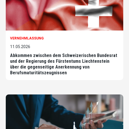
VERNEHMLASSUNG
11.05.2026
Abkommen zwischen dem Schweizerischen Bundesrat
und der Regierung des Fürstentums Liechtenstein
über die gegenseitige Anerkennung von
Berufsmaturitätszeugnissen