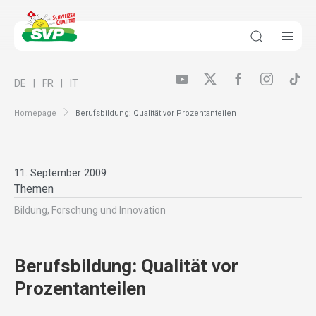
DE
FR
IT
Homepage
Berufsbildung: Qualität vor Prozentanteilen
11. September 2009
Themen
Bildung, Forschung und Innovation
Berufsbildung: Qualität vor
Prozentanteilen