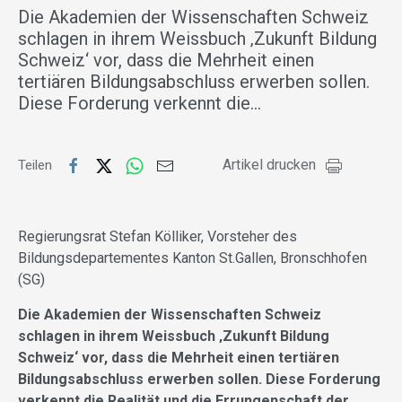
Die Akademien der Wissenschaften Schweiz
schlagen in ihrem Weissbuch ‚Zukunft Bildung
Schweiz‘ vor, dass die Mehrheit einen
tertiären Bildungsabschluss erwerben sollen.
Diese Forderung verkennt die…
Artikel drucken
Teilen
Regierungsrat Stefan Kölliker, Vorsteher des
Bildungsdepartementes Kanton St.Gallen, Bronschhofen
(SG)
Die Akademien der Wissenschaften Schweiz
schlagen in ihrem Weissbuch ‚Zukunft Bildung
Schweiz‘ vor, dass die Mehrheit einen tertiären
Bildungsabschluss erwerben sollen. Diese Forderung
verkennt die Realität und die Errungenschaft der