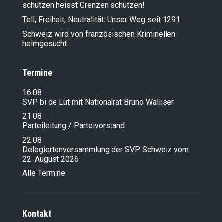
schützen heisst Grenzen schützen!
Tell, Freiheit, Neutralität: Unser Weg seit 1291
Schweiz wird von französischen Kriminellen
heimgesucht
Termine
16.08
SVP bi de Lüt mit Nationalrat Bruno Walliser
21.08
Parteileitung / Parteivorstand
22.08
Delegiertenversammlung der SVP Schweiz vom
22. August 2026
Alle Termine
Kontakt