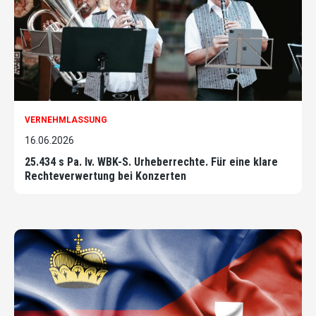
VERNEHMLASSUNG
16.06.2026
25.434 s Pa. Iv. WBK-S. Urheberrechte. Für eine klare
Rechteverwertung bei Konzerten