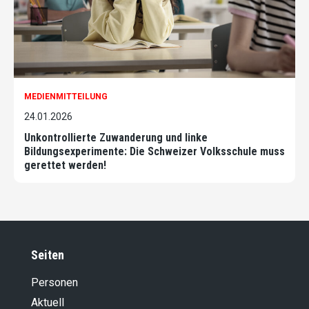
MEDIENMITTEILUNG
24.01.2026
Unkontrollierte Zuwanderung und linke
Bildungsexperimente: Die Schweizer Volksschule muss
gerettet werden!
Seiten
Personen
Aktuell