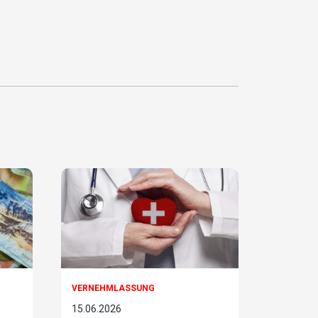
VERNEHMLASSUNG
15.06.2026