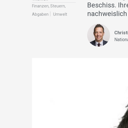
Beschiss. Ihr
Finanzen, Steuern,
nachweislich
Abgaben
Umwelt
Christ
Nation