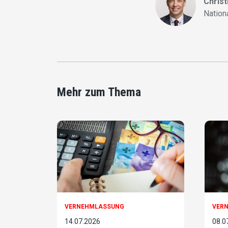
Christ
Nation
Mehr zum Thema
VERNEHMLASSUNG
VER
14.07.2026
08.0