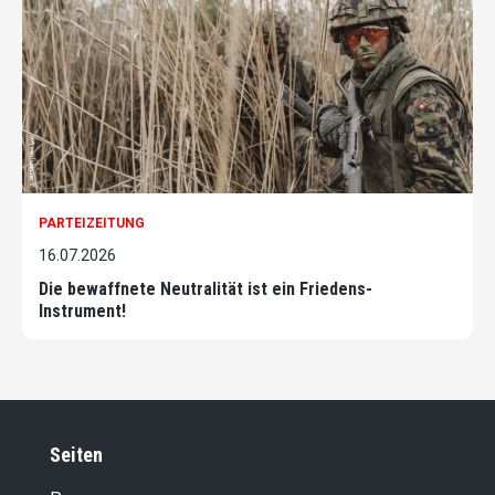
PARTEIZEITUNG
16.07.2026
Die bewaffnete Neutralität ist ein Friedens-
Instrument!
Seiten