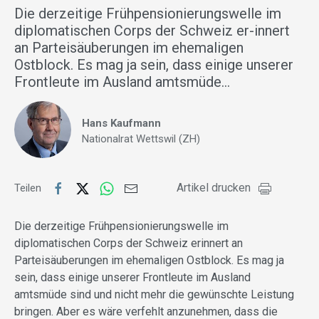
Die derzeitige Frühpensionierungswelle im
diplomatischen Corps der Schweiz er-innert
an Parteisäuberungen im ehemaligen
Ostblock. Es mag ja sein, dass einige unserer
Frontleute im Ausland amtsmüde…
Hans Kaufmann
Nationalrat Wettswil (ZH)
Artikel drucken
Teilen
Die derzeitige Frühpensionierungswelle im
diplomatischen Corps der Schweiz erinnert an
Parteisäuberungen im ehemaligen Ostblock. Es mag ja
sein, dass einige unserer Frontleute im Ausland
amtsmüde sind und nicht mehr die gewünschte Leistung
bringen. Aber es wäre verfehlt anzunehmen, dass die