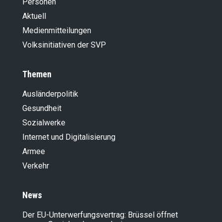
Personen
Aktuell
Medienmitteilungen
Volksinitiativen der SVP
Themen
Ausländer­politik
Gesundheit
Sozialwerke
Internet und Digitalisierung
Armee
Verkehr
News
Der EU-Unterwerfungsvertrag: Brüssel öffnet