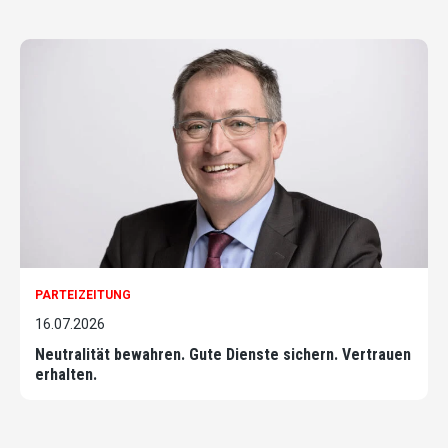
PARTEIZEITUNG
16.07.2026
Neutralität bewahren. Gute Dienste sichern. Vertrauen
erhalten.