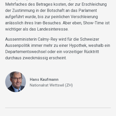
Mehrfaches des Betrages kosten, der zur Erschleichung
der Zustimmung in der Botschaft an das Parlament
aufgeführt wurde, bis zur peinlichen Verschleierung
anlässlich ihres Iran-Besuches. Aber eben, Show-Time ist
wichtiger als das Landesinteresse.
Aussenministerin Calmy-Rey wird für die Schweizer
Aussenpolitik immer mehr zu einer Hypothek, weshalb ein
Departementswechsel oder ein vorzeitiger Rücktritt
durchaus zweckmässig erscheint.
Hans Kaufmann
Nationalrat Wettswil (ZH)