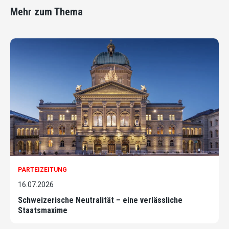
Mehr zum Thema
PARTEIZEITUNG
16.07.2026
Schweizerische Neutralität – eine verlässliche
Staatsmaxime