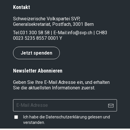
Kontakt
Schweizerische Volkspartei SVP,
Generalsekretariat, Postfach, 3001 Bern
Tel.
031 300 58 58
| E-Mail:
info@svp.ch
| CH83
0023 5235 8557 0001 Y
Jetzt spenden
Newsletter Abonnieren
Geben Sie Ihre E-Mail Adresse ein, und erhalten
Sie die aktuellsten Informationen zuerst.
Ich habe die
Datenschutzerklärung
gelesen und
verstanden.