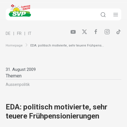
DE
FR
IT
Homepage
EDA: politisch motivierte, sehr teuere Frühpens...
31. August 2009
Themen
Aussenpolitik
EDA: politisch motivierte, sehr
teuere Frühpensionierungen