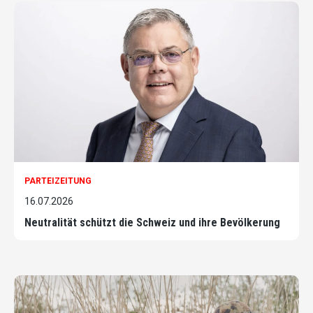
PARTEIZEITUNG
16.07.2026
Neutralität schützt die Schweiz und ihre Bevölkerung