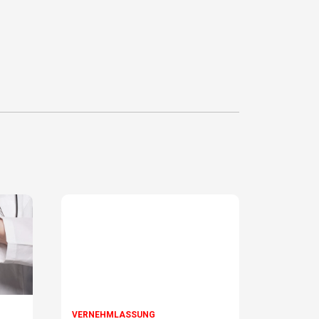
VERNEHMLASSUNG