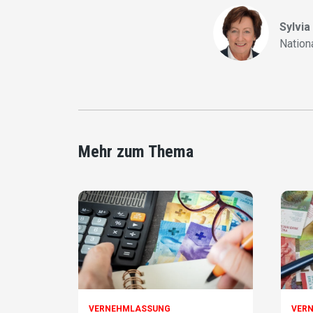
Sylvia
Nation
Mehr zum Thema
VERNEHMLASSUNG
VER