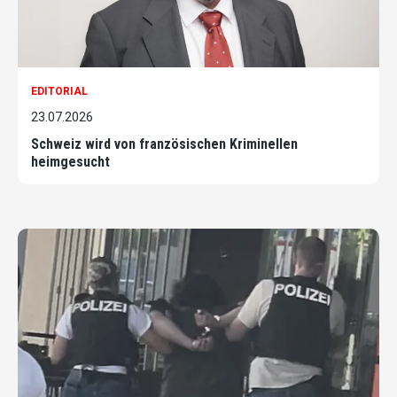
EDITORIAL
23.07.2026
Schweiz wird von französischen Kriminellen
heimgesucht