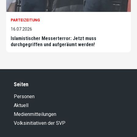
PARTEIZEITUNG
16.07.2026
Islamistischer Messerterror: Jetzt muss
durchgegriffen und aufgeräumt werden!
Seiten
Personen
Aktuell
Medienmitteilungen
Volksinitiativen der SVP