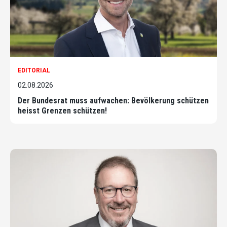
EDITORIAL
02.08.2026
Der Bundesrat muss aufwachen: Bevölkerung schützen
heisst Grenzen schützen!