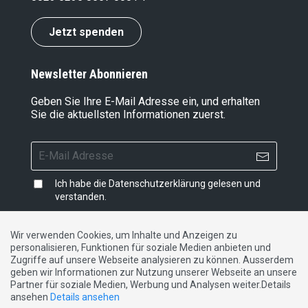
Jetzt spenden
Newsletter Abonnieren
Geben Sie Ihre E-Mail Adresse ein, und erhalten
Sie die aktuellsten Informationen zuerst.
Ich habe die
Datenschutzerklärung
gelesen und
verstanden.
Wir verwenden Cookies, um Inhalte und Anzeigen zu
personalisieren, Funktionen für soziale Medien anbieten und
Impressum
|
Datenschutzerklärung
|
Kontakt
Zugriffe auf unsere Webseite analysieren zu können. Ausserdem
geben wir Informationen zur Nutzung unserer Webseite an unsere
Partner für soziale Medien, Werbung und Analysen weiter.Details
DE
FR
IT
ansehen
Details ansehen