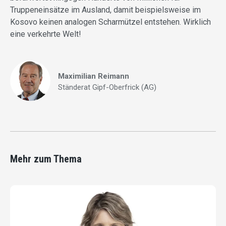
Truppeneinsätze im Ausland, damit beispielsweise im
Kosovo keinen analogen Scharmützel entstehen. Wirklich
eine verkehrte Welt!
Maximilian Reimann
Ständerat Gipf-Oberfrick (AG)
Mehr zum Thema