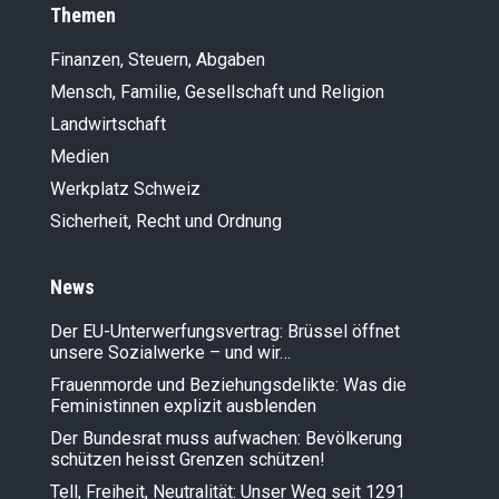
Themen
Finanzen, Steuern, Abgaben
Mensch, Familie, Gesellschaft und Religion
Landwirt­schaft
Medien
Werkplatz Schweiz
Sicherheit, Recht und Ordnung
News
Der EU-Unterwerfungsvertrag: Brüssel öffnet
unsere Sozialwerke – und wir…
Frauenmorde und Beziehungsdelikte: Was die
Feministinnen explizit ausblenden
Der Bundesrat muss aufwachen: Bevölkerung
schützen heisst Grenzen schützen!
Tell, Freiheit, Neutralität: Unser Weg seit 1291