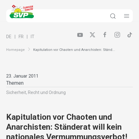
DE
FR
IT
Homepage
Kapitulation vor Chaoten und Anarchisten: Ständ...
23. Januar 2011
Themen
Sicherheit, Recht und Ordnung
Kapitulation vor Chaoten und
Anarchisten: Ständerat will kein
nationales Vermummungsverbot!