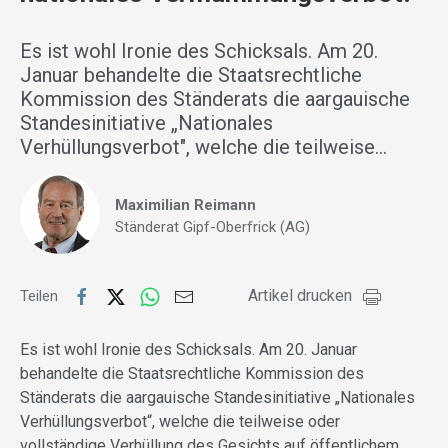
Es ist wohl Ironie des Schicksals. Am 20.
Januar behandelte die Staatsrechtliche
Kommission des Ständerats die aargauische
Standesinitiative „Nationales
Verhüllungsverbot", welche die teilweise…
Maximilian Reimann
Ständerat Gipf-Oberfrick (AG)
Artikel drucken
Teilen
Es ist wohl Ironie des Schicksals. Am 20. Januar
behandelte die Staatsrechtliche Kommission des
Ständerats die aargauische Standesinitiative „Nationales
Verhüllungsverbot“, welche die teilweise oder
vollständige Verhüllung des Gesichts auf öffentlichem