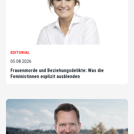
EDITORIAL
05.08.2026
Frauenmorde und Beziehungsdelikte: Was die
Feministinnen explizit ausblenden