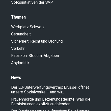
Volksinitiativen der SVP
Themen
Werkplatz Schweiz
Gesundheit
Sicherheit, Recht und Ordnung
Verkehr
Finanzen, Steuern, Abgaben
Asylpolitik
News
Der EU-Unterwerfungsvertrag: Brüssel öffnet
unsere Sozialwerke – und wir…
Frauenmorde und Beziehungsdelikte: Was die
Feministinnen explizit ausblenden