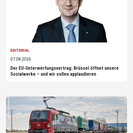
EDITORIAL
07.08.2026
Der EU-Unterwerfungsvertrag: Brüssel öffnet unsere
Sozialwerke – und wir sollen applaudieren