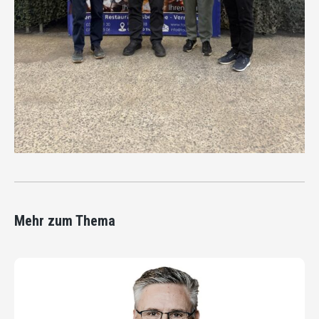
Mehr zum Thema