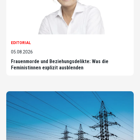
EDITORIAL
05.08.2026
Frauenmorde und Beziehungsdelikte: Was die
Feministinnen explizit ausblenden