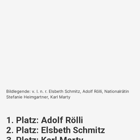
Bildlegende: v. l. n. r. Elsbeth Schmitz, Adolf Rölli, Nationalrätin
Stefanie Heimgartner, Karl Marty
1. Platz: Adolf Rölli
2. Platz: Elsbeth Schmitz