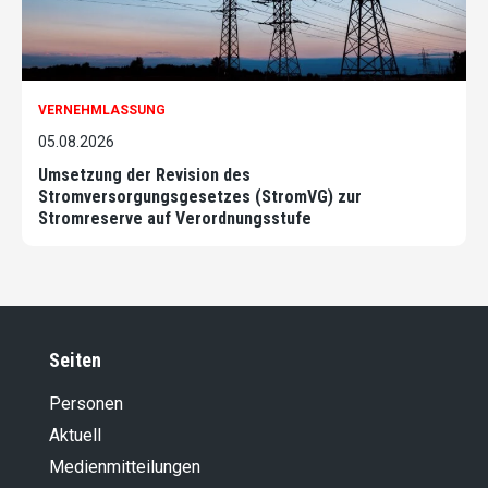
VERNEHMLASSUNG
05.08.2026
Umsetzung der Revision des
Stromversorgungsgesetzes (StromVG) zur
Stromreserve auf Verordnungsstufe
Seiten
Personen
Aktuell
Medienmitteilungen