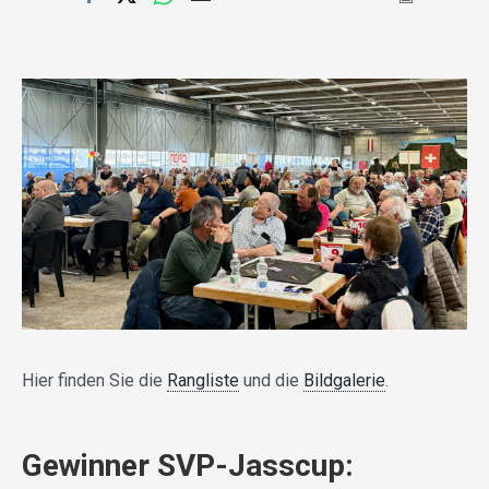
Hier finden Sie die
Rangliste
und die
Bildgalerie
.
Gewinner SVP-Jasscup: