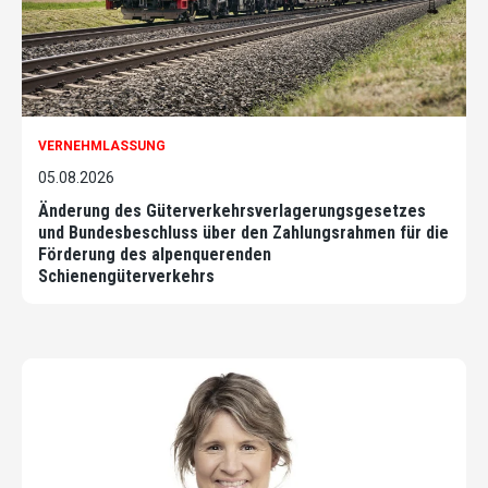
VERNEHMLASSUNG
05.08.2026
Änderung des Güterverkehrsverlagerungsgesetzes
und Bundesbeschluss über den Zahlungsrahmen für die
Förderung des alpenquerenden
Schienengüterverkehrs