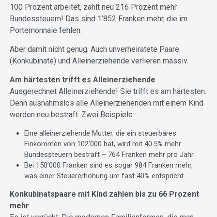
100 Prozent arbeitet, zahlt neu 216 Prozent mehr
Bundessteuern! Das sind 1’852 Franken mehr, die im
Portemonnaie fehlen.
Aber damit nicht genug. Auch unverheiratete Paare
(Konkubinate) und Alleinerziehende verlieren massiv.
Am härtesten trifft es Alleinerziehende
Ausgerechnet Alleinerziehende! Sie trifft es am härtesten.
Denn ausnahmslos alle Alleinerziehenden mit einem Kind
werden neu bestraft. Zwei Beispiele:
Eine alleinerziehende Mutter, die ein steuerbares
Einkommen von 102’000 hat, wird mit 40.5% mehr
Bundessteuern bestraft – 764 Franken mehr pro Jahr.
Bei 150’000 Franken sind es sogar 984 Franken mehr,
was einer Steuererhöhung um fast 40% entspricht.
Konkubinatspaare mit Kind zahlen bis zu 66 Prozent
mehr