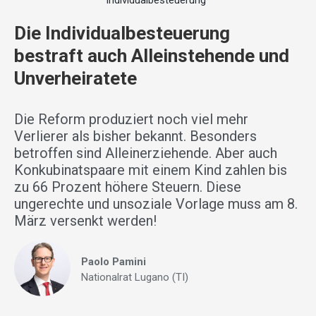
Individualbesteuerung
Die Individualbesteuerung
bestraft auch Alleinstehende und
Unverheiratete
Die Reform produziert noch viel mehr
Verlierer als bisher bekannt. Besonders
betroffen sind Alleinerziehende. Aber auch
Konkubinatspaare mit einem Kind zahlen bis
zu 66 Prozent höhere Steuern. Diese
ungerechte und unsoziale Vorlage muss am 8.
März versenkt werden!
Paolo Pamini
Nationalrat Lugano (TI)