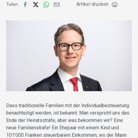
Artikel drucken
Teilen
Dass traditionelle Familien mit der Individualbesteuerung
benachteiligt werden, ist bekannt. Man verspricht uns das
Ende der Heiratsstrafe, aber was bekommen wir? Eine
neue Familienstrafe! Ein Ehepaar mit einem Kind und
101’000 Franken steuerbarem Einkommen, wo der Mann