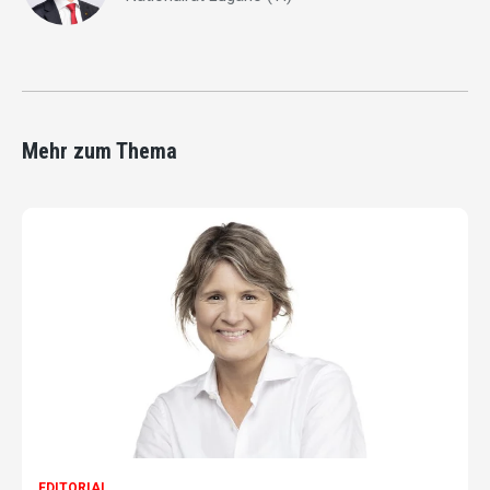
Mehr zum Thema
EDITORIAL