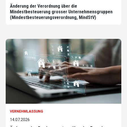
Änderung der Verordnung über die
Mindestbesteuerung grosser Unternehmensgruppen
(Mindestbesteuerungsverordnung, MindStV)
VERNEHMLASSUNG
14.07.2026