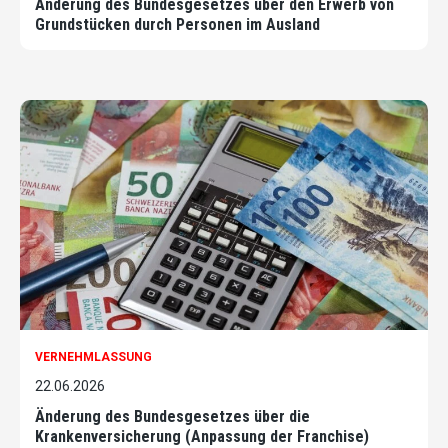
Änderung des Bundesgesetzes über den Erwerb von
Grundstücken durch Personen im Ausland
VERNEHMLASSUNG
22.06.2026
Änderung des Bundesgesetzes über die
Krankenversicherung (Anpassung der Franchise)