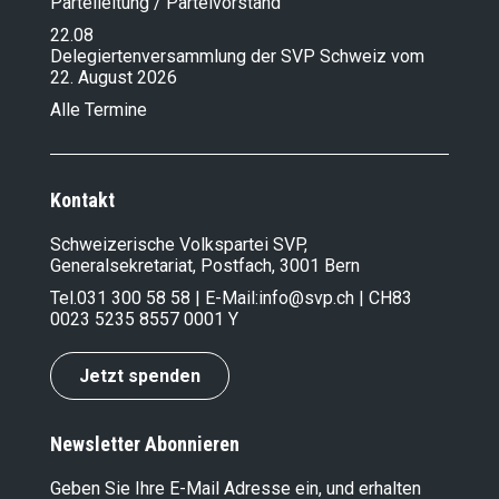
Parteileitung / Parteivorstand
22.08
Delegiertenversammlung der SVP Schweiz vom
22. August 2026
Alle Termine
Kontakt
Schweizerische Volkspartei SVP,
Generalsekretariat, Postfach, 3001 Bern
Tel.
031 300 58 58
| E-Mail:
info@svp.ch
| CH83
0023 5235 8557 0001 Y
Jetzt spenden
Newsletter Abonnieren
Geben Sie Ihre E-Mail Adresse ein, und erhalten