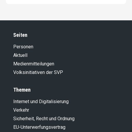
Seiten
Personen
Aktuell
Medienmitteilungen
Volksinitiativen der SVP
Themen
Internet und Digitalisierung
Verkehr
Sicherheit, Recht und Ordnung
EU-Unterwerfungsvertrag