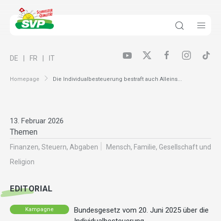
DE
FR
IT
Homepage
Die Individualbesteuerung bestraft auch Alleins...
13. Februar 2026
Themen
Finanzen, Steuern, Abgaben
Mensch, Familie, Gesellschaft und
Religion
EDITORIAL
Bundesgesetz vom 20. Juni 2025 über die
Kampagne