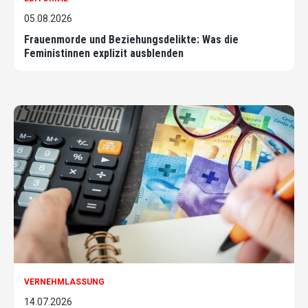
05.08.2026
Frauenmorde und Beziehungsdelikte: Was die
Feministinnen explizit ausblenden
VERNEHMLASSUNG
14.07.2026