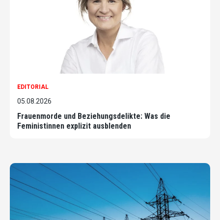
EDITORIAL
05.08.2026
Frauenmorde und Beziehungsdelikte: Was die
Feministinnen explizit ausblenden