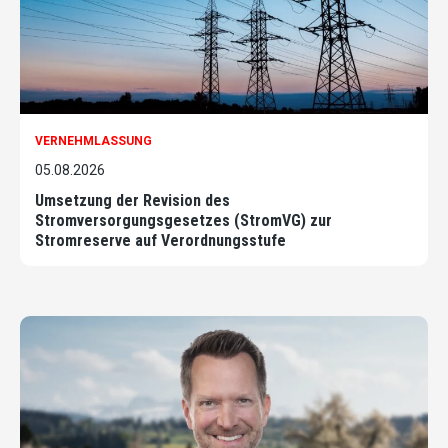
VERNEHMLASSUNG
05.08.2026
Umsetzung der Revision des
Stromversorgungsgesetzes (StromVG) zur
Stromreserve auf Verordnungsstufe