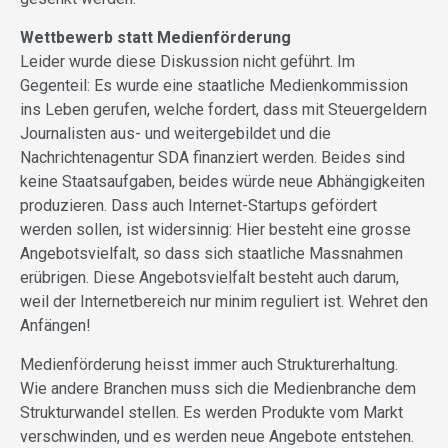
Wettbewerb statt Medienförderung
Leider wurde diese Diskussion nicht geführt. Im
Gegenteil: Es wurde eine staatliche Medienkommission
ins Leben gerufen, welche fordert, dass mit Steuergeldern
Journalisten aus- und weitergebildet und die
Nachrichtenagentur SDA finanziert werden. Beides sind
keine Staatsaufgaben, beides würde neue Abhängigkeiten
produzieren. Dass auch Internet-Startups gefördert
werden sollen, ist widersinnig: Hier besteht eine grosse
Angebotsvielfalt, so dass sich staatliche Massnahmen
erübrigen. Diese Angebotsvielfalt besteht auch darum,
weil der Internetbereich nur minim reguliert ist. Wehret den
Anfängen!
Medienförderung heisst immer auch Strukturerhaltung.
Wie andere Branchen muss sich die Medienbranche dem
Strukturwandel stellen. Es werden Produkte vom Markt
verschwinden, und es werden neue Angebote entstehen.