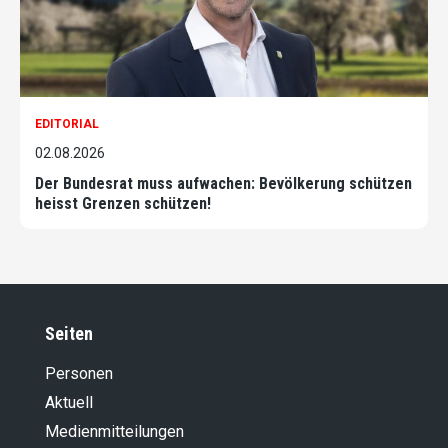
EDITORIAL
02.08.2026
Der Bundesrat muss aufwachen: Bevölkerung schützen
heisst Grenzen schützen!
Seiten
Personen
Aktuell
Medienmitteilungen