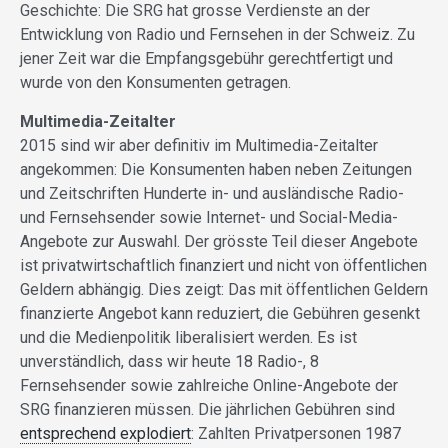
Geschichte: Die SRG hat grosse Verdienste an der
Entwicklung von Radio und Fernsehen in der Schweiz. Zu
jener Zeit war die Empfangsgebühr gerechtfertigt und
wurde von den Konsumenten getragen.
Multimedia-Zeitalter
2015 sind wir aber definitiv im Multimedia-Zeitalter
angekommen: Die Konsumenten haben neben Zeitungen
und Zeitschriften Hunderte in- und ausländische Radio-
und Fernsehsender sowie Internet- und Social-Media-
Angebote zur Auswahl. Der grösste Teil dieser Angebote
ist privatwirtschaftlich finanziert und nicht von öffentlichen
Geldern abhängig. Dies zeigt: Das mit öffentlichen Geldern
finanzierte Angebot kann reduziert, die Gebühren gesenkt
und die Medienpolitik liberalisiert werden. Es ist
unverständlich, dass wir heute 18 Radio-, 8
Fernsehsender sowie zahlreiche Online-Angebote der
SRG finanzieren müssen. Die jährlichen Gebühren sind
entsprechend explodiert
: Zahlten Privatpersonen 1987