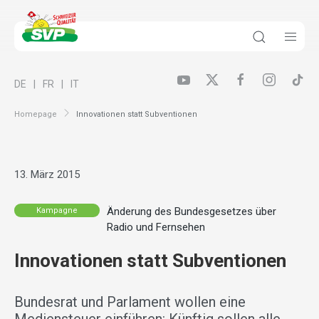
DE
FR
IT
Homepage
Innovationen statt Subventionen
13. März 2015
Änderung des Bundesgesetzes über
Kampagne
Radio und Fernsehen
Innovationen statt Subventionen
Bundesrat und Parlament wollen eine