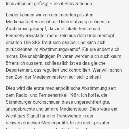
Innovation ist gefragt – nicht Subventionen.
Leider können wir von den meisten privaten
Medienanbietern nicht mit Unterstützung rechnen im
Abstimmungskampf, da viele lokale Radio- und
Fernsehveranstalter mehr Geld aus dem Gebührentopf
erhalten. Die SRG freut sich darüber und kann sich
zurücklehnen im Abstimmungskampf. Für sie ändert sich
nichts. Die unabhängigen Privaten werden sich auch kaum
öffentlich äussern, schliesslich ist es das gleiche
Departement, das reguliert und kontrolliert. Wer will schon
den Zorn der Medienministerin auf sich ziehen?
Dies wird die erste medienpolitische Abstimmung seit
dem Radio- und Fernsehartikel 1984. Ich hoffe, die
Stimmbürger durchschauen diese ungerechtfertigte,
unangebrachte und unfaire Mediensteuer. Dies wäre ein
wichtiges Signal für eine Trendwende in der
schweizerischen Medienpolitik hin zu mehr privater