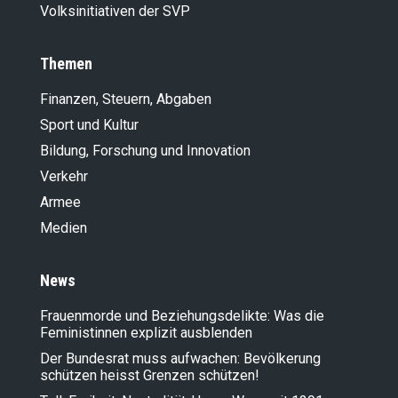
Volksinitiativen der SVP
Themen
Finanzen, Steuern, Abgaben
Sport und Kultur
Bildung, Forschung und Innovation
Verkehr
Armee
Medien
News
Frauenmorde und Beziehungsdelikte: Was die
Feministinnen explizit ausblenden
Der Bundesrat muss aufwachen: Bevölkerung
schützen heisst Grenzen schützen!