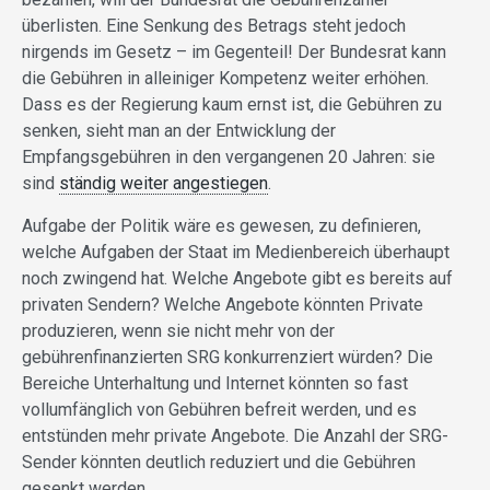
überlisten. Eine Senkung des Betrags steht jedoch
nirgends im Gesetz – im Gegenteil! Der Bundesrat kann
die Gebühren in alleiniger Kompetenz weiter erhöhen.
Dass es der Regierung kaum ernst ist, die Gebühren zu
senken, sieht man an der Entwicklung der
Empfangsgebühren in den vergangenen 20 Jahren: sie
sind
ständig weiter angestiegen
.
Aufgabe der Politik wäre es gewesen, zu definieren,
welche Aufgaben der Staat im Medienbereich überhaupt
noch zwingend hat. Welche Angebote gibt es bereits auf
privaten Sendern? Welche Angebote könnten Private
produzieren, wenn sie nicht mehr von der
gebührenfinanzierten SRG konkurrenziert würden? Die
Bereiche Unterhaltung und Internet könnten so fast
vollumfänglich von Gebühren befreit werden, und es
entstünden mehr private Angebote. Die Anzahl der SRG-
Sender könnten deutlich reduziert und die Gebühren
gesenkt werden.