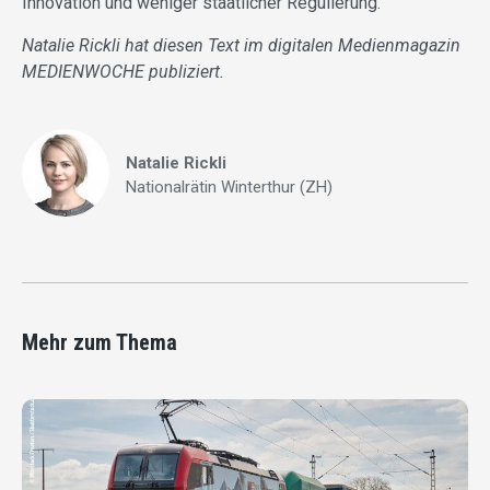
Innovation und weniger staatlicher Regulierung.
Natalie Rickli hat diesen Text im digitalen Medienmagazin
MEDIENWOCHE publiziert.
Natalie Rickli
Nationalrätin Winterthur (ZH)
Mehr zum Thema