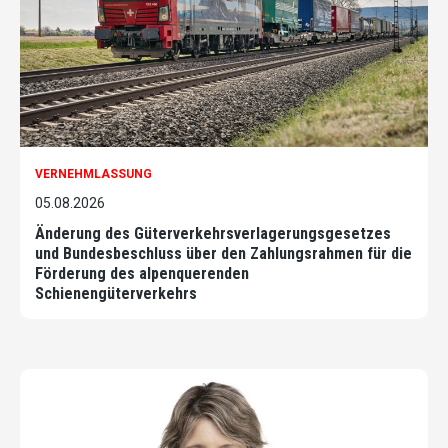
VERNEHMLASSUNG
05.08.2026
Änderung des Güterverkehrsverlagerungsgesetzes
und Bundesbeschluss über den Zahlungsrahmen für die
Förderung des alpenquerenden
Schienengüterverkehrs