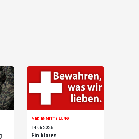
MEDIENMITTEILUNG
14.06.2026
g
Ein klares