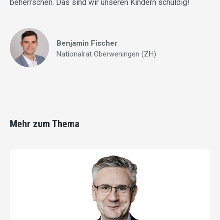
beherrschen. Das sind wir unseren Kindern schuldig!
Benjamin Fischer
Nationalrat Oberweningen (ZH)
Mehr zum Thema