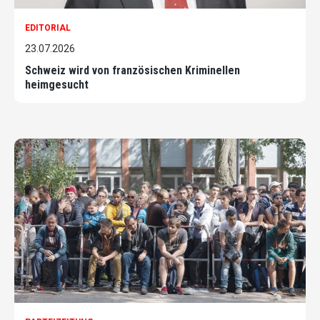
EDITORIAL
23.07.2026
Schweiz wird von französischen Kriminellen
heimgesucht