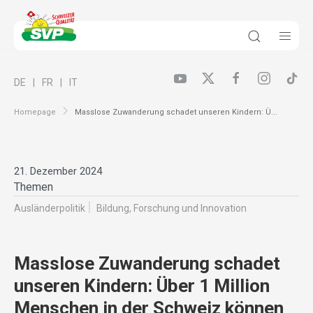
DE
FR
IT
Homepage
Masslose Zuwanderung schadet unseren Kindern: Ü...
21. Dezember 2024
Themen
Ausländer­politik
Bildung, Forschung und Innovation
Masslose Zuwanderung schadet
unseren Kindern: Über 1 Million
Menschen in der Schweiz können