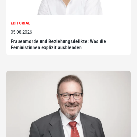
EDITORIAL
05.08.2026
Frauenmorde und Beziehungsdelikte: Was die
Feministinnen explizit ausblenden