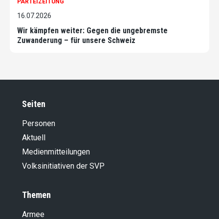
PARTEIZEITUNG
16.07.2026
Wir kämpfen weiter: Gegen die ungebremste
Zuwanderung – für unsere Schweiz
Seiten
Personen
Aktuell
Medienmitteilungen
Volksinitiativen der SVP
Themen
Armee