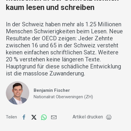
kaum lesen und schreiben
In der Schweiz haben mehr als 1.25 Millionen
Menschen Schwierigkeiten beim Lesen. Neue
Resultate der OECD zeigen: Jeder Zehnte
zwischen 16 und 65 in der Schweiz versteht
keinen einfachen schriftlichen Satz. Weitere
20 % verstehen keine längeren Texte.
Hauptgrund für diese schädliche Entwicklung
ist die masslose Zuwanderung.
Benjamin Fischer
Nationalrat Oberweningen (ZH)
Artikel drucken
Teilen