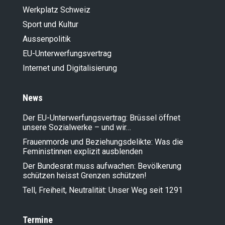
Werkplatz Schweiz
Sport und Kultur
Aussenpolitik
EU-Unterwerfungsvertrag
Internet und Digitalisierung
News
Der EU-Unterwerfungsvertrag: Brüssel öffnet
unsere Sozialwerke – und wir…
Frauenmorde und Beziehungsdelikte: Was die
Feministinnen explizit ausblenden
Der Bundesrat muss aufwachen: Bevölkerung
schützen heisst Grenzen schützen!
Tell, Freiheit, Neutralität: Unser Weg seit 1291
Termine