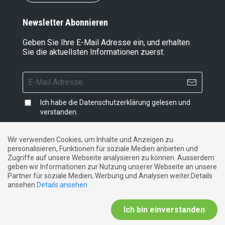
Newsletter Abonnieren
Geben Sie Ihre E-Mail Adresse ein, und erhalten
Sie die aktuellsten Informationen zuerst.
Ich habe die
Datenschutzerklärung
gelesen und
verstanden.
Wir verwenden Cookies, um Inhalte und Anzeigen zu
personalisieren, Funktionen für soziale Medien anbieten und
Impressum
|
Datenschutzerklärung
|
Kontakt
Zugriffe auf unsere Webseite analysieren zu können. Ausserdem
geben wir Informationen zur Nutzung unserer Webseite an unsere
Partner für soziale Medien, Werbung und Analysen weiter.Details
DE
FR
IT
ansehen
Details ansehen
Ich bin einverstanden