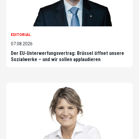
EDITORIAL
07.08.2026
Der EU-Unterwerfungsvertrag: Brüssel öffnet unsere
Sozialwerke – und wir sollen applaudieren