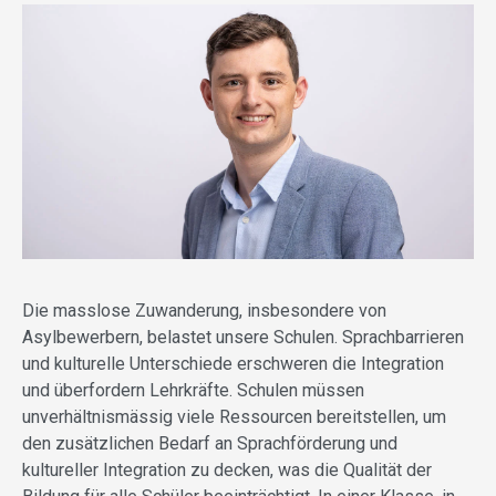
Die masslose Zuwanderung, insbesondere von
Asylbewerbern, belastet unsere Schulen. Sprachbarrieren
und kulturelle Unterschiede erschweren die Integration
und überfordern Lehrkräfte. Schulen müssen
unverhältnismässig viele Ressourcen bereitstellen, um
den zusätzlichen Bedarf an Sprachförderung und
kultureller Integration zu decken, was die Qualität der