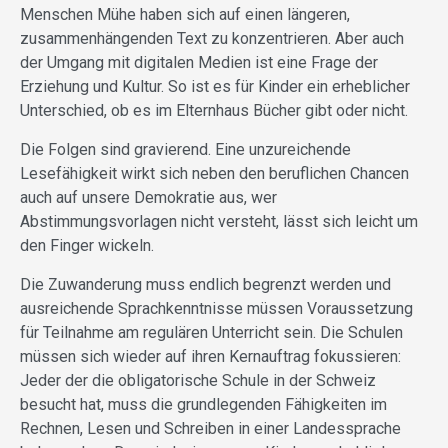
Menschen Mühe haben sich auf einen längeren,
zusammenhängenden Text zu konzentrieren. Aber auch
der Umgang mit digitalen Medien ist eine Frage der
Erziehung und Kultur. So ist es für Kinder ein erheblicher
Unterschied, ob es im Elternhaus Bücher gibt oder nicht.
Die Folgen sind gravierend. Eine unzureichende
Lesefähigkeit wirkt sich neben den beruflichen Chancen
auch auf unsere Demokratie aus, wer
Abstimmungsvorlagen nicht versteht, lässt sich leicht um
den Finger wickeln.
Die Zuwanderung muss endlich begrenzt werden und
ausreichende Sprachkenntnisse müssen Voraussetzung
für Teilnahme am regulären Unterricht sein. Die Schulen
müssen sich wieder auf ihren Kernauftrag fokussieren:
Jeder der die obligatorische Schule in der Schweiz
besucht hat, muss die grundlegenden Fähigkeiten im
Rechnen, Lesen und Schreiben in einer Landessprache