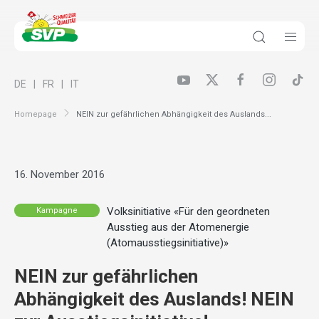
DE
FR
IT
Homepage
NEIN zur gefährlichen Abhängigkeit des Auslands...
16. November 2016
Volksinitiative «Für den geordneten
Kampagne
Ausstieg aus der Atomenergie
(Atomausstiegsinitiative)»
NEIN zur gefährlichen
Abhängigkeit des Auslands! NEIN