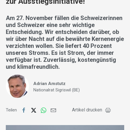
zur Ausstiegsinitiative!
Am 27. November fällen die Schweizerinnen
und Schweizer eine sehr wichtige
Entscheidung. Wir entscheiden darüber, ob
wir über Nacht auf die bewährte Kernenergie
verzichten wollen. Sie liefert 40 Prozent
unseres Stroms. Es ist Strom, der immer
verfügbar ist. Zuverlässig, kostengünstig
und klimafreundlich.
Adrian Amstutz
Nationalrat Sigriswil (BE)
Artikel drucken
Teilen