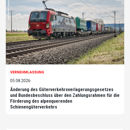
VERNEHMLASSUNG
05.08.2026
Änderung des Güterverkehrsverlagerungsgesetzes
und Bundesbeschluss über den Zahlungsrahmen für die
Förderung des alpenquerenden
Schienengüterverkehrs