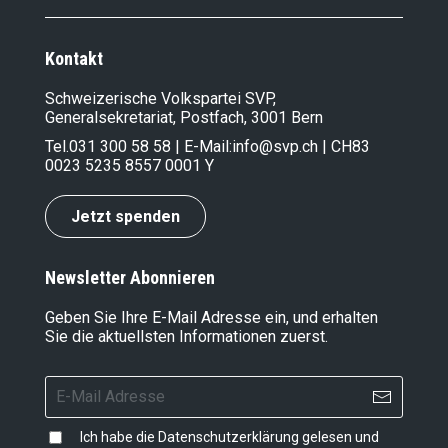
Kontakt
Schweizerische Volkspartei SVP,
Generalsekretariat, Postfach, 3001 Bern
Tel.
031 300 58 58
| E-Mail:
info@svp.ch
| CH83
0023 5235 8557 0001 Y
Jetzt spenden
Newsletter Abonnieren
Geben Sie Ihre E-Mail Adresse ein, und erhalten
Sie die aktuellsten Informationen zuerst.
Ich habe die
Datenschutzerklärung
gelesen und