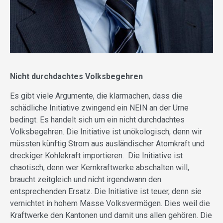
Nicht durchdachtes Volksbegehren
Es gibt viele Argumente, die klarmachen, dass die
schädliche Initiative zwingend ein NEIN an der Urne
bedingt. Es handelt sich um ein nicht durchdachtes
Volksbegehren. Die Initiative ist unökologisch, denn wir
müssten künftig Strom aus ausländischer Atomkraft und
dreckiger Kohlekraft importieren. Die Initiative ist
chaotisch, denn wer Kernkraftwerke abschalten will,
braucht zeitgleich und nicht irgendwann den
entsprechenden Ersatz. Die Initiative ist teuer, denn sie
vernichtet in hohem Masse Volksvermögen. Dies weil die
Kraftwerke den Kantonen und damit uns allen gehören. Die