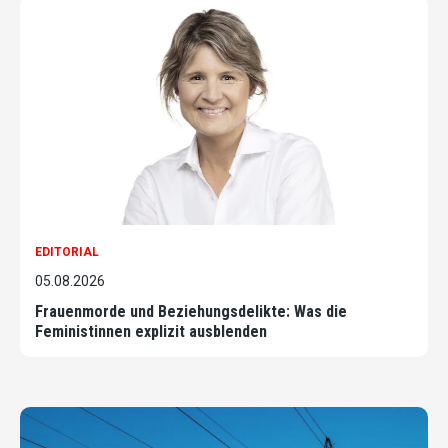
EDITORIAL
05.08.2026
Frauenmorde und Beziehungsdelikte: Was die
Feministinnen explizit ausblenden