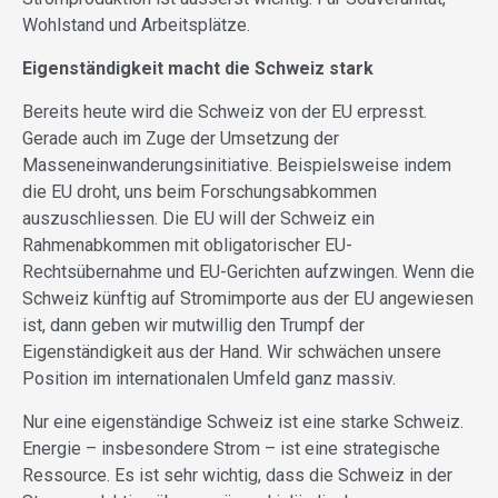
Wohlstand und Arbeitsplätze.
Eigenständigkeit macht die Schweiz stark
Bereits heute wird die Schweiz von der EU erpresst.
Gerade auch im Zuge der Umsetzung der
Masseneinwanderungsinitiative. Beispielsweise indem
die EU droht, uns beim Forschungsabkommen
auszuschliessen. Die EU will der Schweiz ein
Rahmenabkommen mit obligatorischer EU-
Rechtsübernahme und EU-Gerichten aufzwingen. Wenn die
Schweiz künftig auf Stromimporte aus der EU angewiesen
ist, dann geben wir mutwillig den Trumpf der
Eigenständigkeit aus der Hand. Wir schwächen unsere
Position im internationalen Umfeld ganz massiv.
Nur eine eigenständige Schweiz ist eine starke Schweiz.
Energie – insbesondere Strom – ist eine strategische
Ressource. Es ist sehr wichtig, dass die Schweiz in der