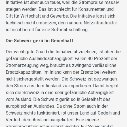
Initiative ist aber auch teuer, weil die Strompreise massiv
steigen werden. Das ist schlecht für Konsumenten und
Gift für Wirtschaft und Gewerbe. Die Initiative lässt sich
technisch nicht umsetzen, denn unsere Netzinfrastruktur
ist nicht bereit für eine Sofortabschaltung.
Die Schweiz gerät in Geiselhaft
Der wichtigste Grund die Initiative abzulehnen, ist aber die
gefährliche Auslandsabhängigkeit. Fallen 40 Prozent der
Stromerzeugung weg, braucht es zwingend verlässliche
Ersatzkapazitäten. Im Inland kann der Ersatz bei weitem
nicht sichergestellt werden. Die Schweiz ist gezwungen,
den Strom aus dem Ausland zu importieren. Damit begibt
sich die Schweiz in eine sehr gefährliche Abhängigkeit
vom Ausland. Die Schweiz gerät so in Geiselhaft des
europäischen Auslandes. Da ohne Strom auch in der
Schweiz nichts funktioniert, ist unser Land auf Gedeih und
Verderb dem Ausland ausgeliefert. Eine eigene
Stromproduktion ist äusserst wichtig. Für Souveränität,