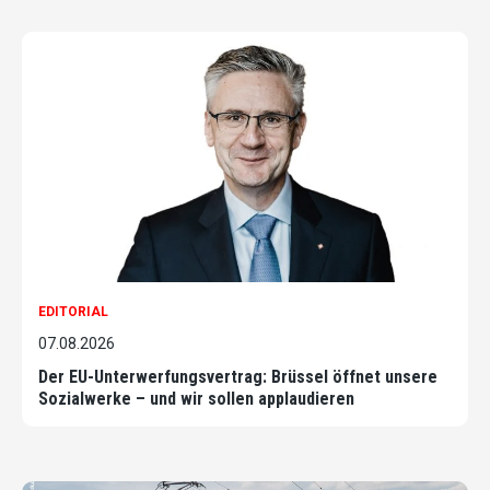
EDITORIAL
07.08.2026
Der EU-Unterwerfungsvertrag: Brüssel öffnet unsere
Sozialwerke – und wir sollen applaudieren