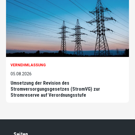
VERNEHMLASSUNG
05.08.2026
Umsetzung der Revision des
Stromversorgungsgesetzes (StromVG) zur
Stromreserve auf Verordnungsstufe
Seiten