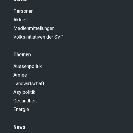
Personen
Aktuell
Medienmitteilungen
Volksinitiativen der SVP
Themen
Aussenpolitik
Armee
Landwirt­schaft
Asylpolitik
Gesundheit
Energie
News