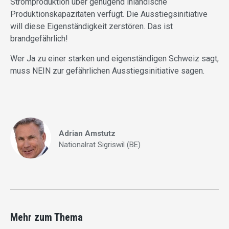
Stromproduktion über genügend inländische
Produktionskapazitäten verfügt. Die Ausstiegsinitiative
will diese Eigenständigkeit zerstören. Das ist
brandgefährlich!
Wer Ja zu einer starken und eigenständigen Schweiz sagt,
muss NEIN zur gefährlichen Ausstiegsinitiative sagen.
Adrian Amstutz
Nationalrat Sigriswil (BE)
Mehr zum Thema