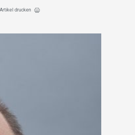
Artikel drucken