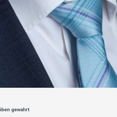
iben gewahrt