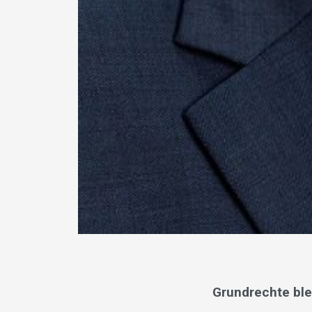
Grundrechte ble