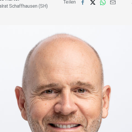
Teilen
alrat Schaffhausen (SH)