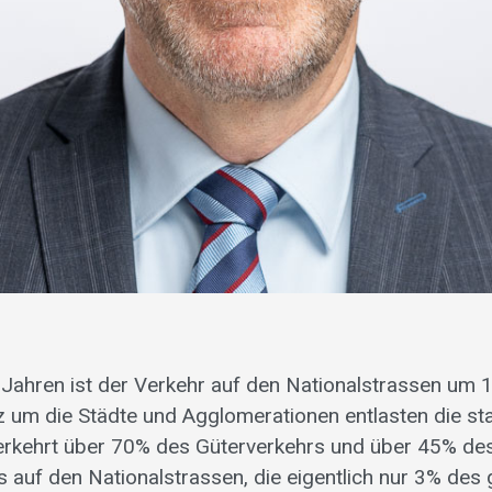
0 Jahren ist der Verkehr auf den Nationalstrassen um 
 um die Städte und Agglomerationen entlasten die sta
erkehrt über 70% des Güterverkehrs und über 45% des
rs auf den Nationalstrassen, die eigentlich nur 3% de