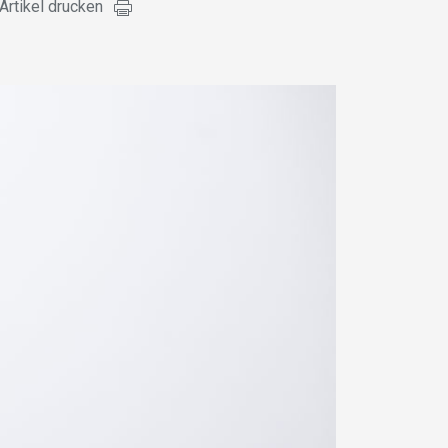
Artikel drucken