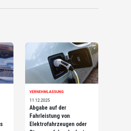
VERNEHMLASSUNG
11.12.2025
Abgabe auf der
Fahrleistung von
s
Elektrofahrzeugen oder