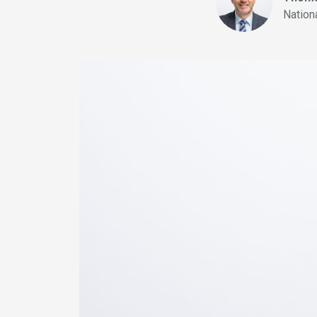
Nation