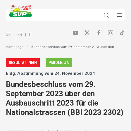
DE
FR
IT
Homepage
Bundesbeschluss vom 29. September 2023 über den...
RESULTAT: NEIN
PAROLE: JA
Eidg. Abstimmung vom 24. November 2024
Bundesbeschluss vom 29.
September 2023 über den
Ausbauschritt 2023 für die
Nationalstrassen (BBl 2023 2302)