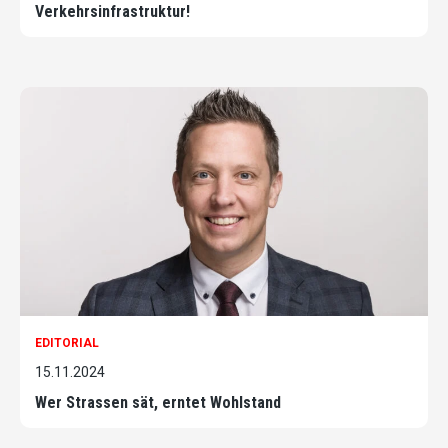
Verkehrsinfrastruktur!
EDITORIAL
15.11.2024
Wer Strassen sät, erntet Wohlstand