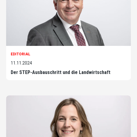
EDITORIAL
11.11.2024
Der STEP-Ausbauschritt und die Landwirtschaft