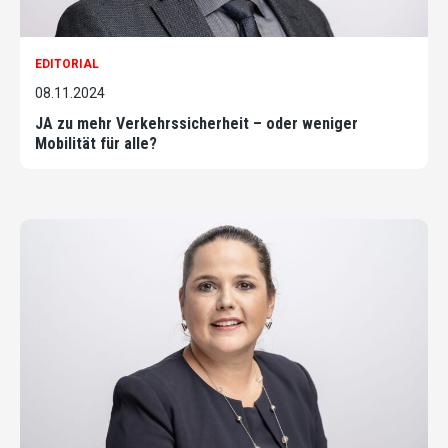
EDITORIAL
08.11.2024
JA zu mehr Verkehrssicherheit – oder weniger
Mobilität für alle?