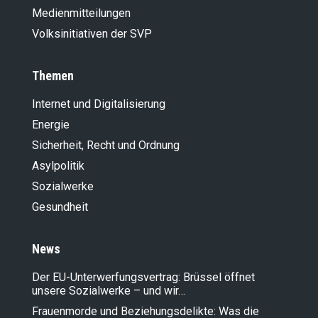
Medienmitteilungen
Volksinitiativen der SVP
Themen
Internet und Digitalisierung
Energie
Sicherheit, Recht und Ordnung
Asylpolitik
Sozialwerke
Gesundheit
News
Der EU-Unterwerfungsvertrag: Brüssel öffnet
unsere Sozialwerke – und wir…
Frauenmorde und Beziehungsdelikte: Was die