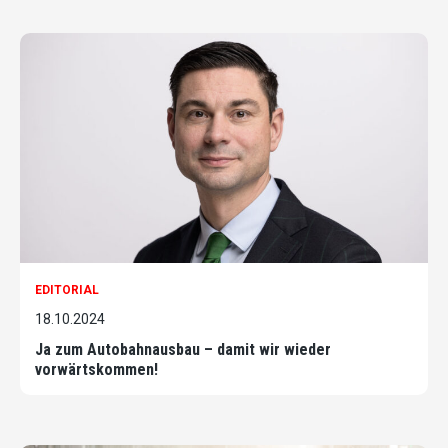
EDITORIAL
18.10.2024
Ja zum Autobahnausbau – damit wir wieder
vorwärtskommen!