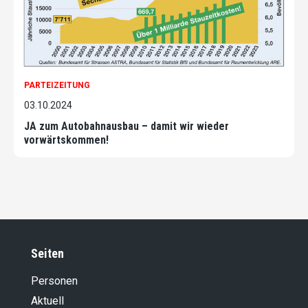
PARTEIZEITUNG
03.10.2024
JA zum Autobahnausbau – damit wir wieder
vorwärtskommen!
Seiten
Personen
Aktuell