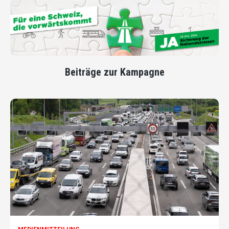
Beiträge zur Kampagne