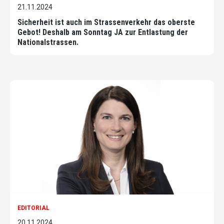
21.11.2024
Sicherheit ist auch im Strassenverkehr das oberste
Gebot! Deshalb am Sonntag JA zur Entlastung der
Nationalstrassen.
EDITORIAL
20.11.2024