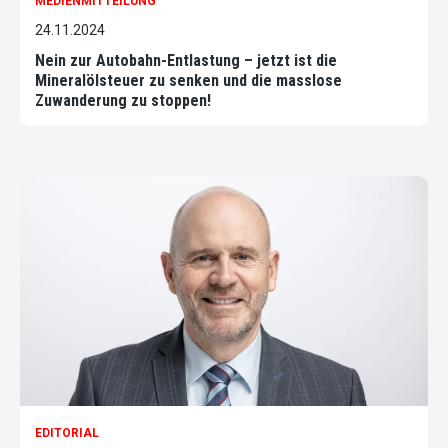
MEDIENMITTEILUNG
24.11.2024
Nein zur Autobahn-Entlastung – jetzt ist die
Mineralölsteuer zu senken und die masslose
Zuwanderung zu stoppen!
EDITORIAL