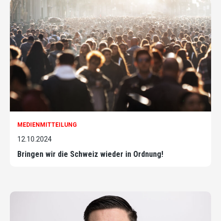
MEDIENMITTEILUNG
12.10.2024
Bringen wir die Schweiz wieder in Ordnung!