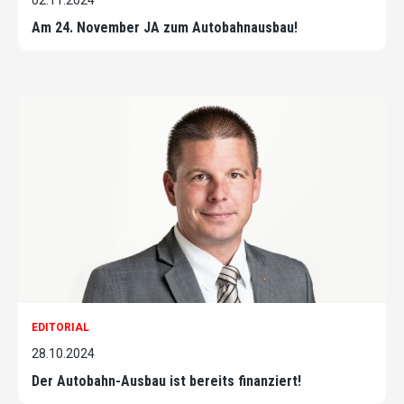
02.11.2024
Am 24. November JA zum Autobahnausbau!
EDITORIAL
28.10.2024
Der Autobahn-Ausbau ist bereits finanziert!