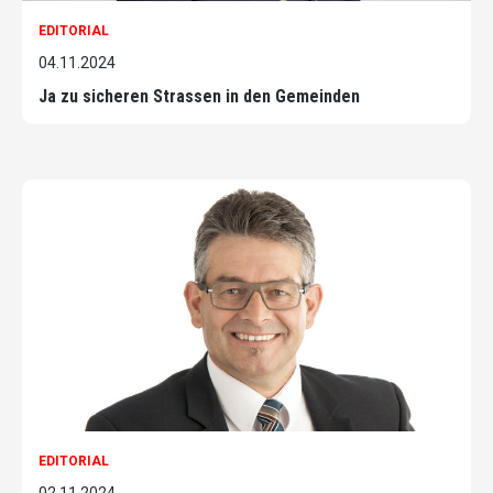
EDITORIAL
04.11.2024
Ja zu sicheren Strassen in den Gemeinden
EDITORIAL