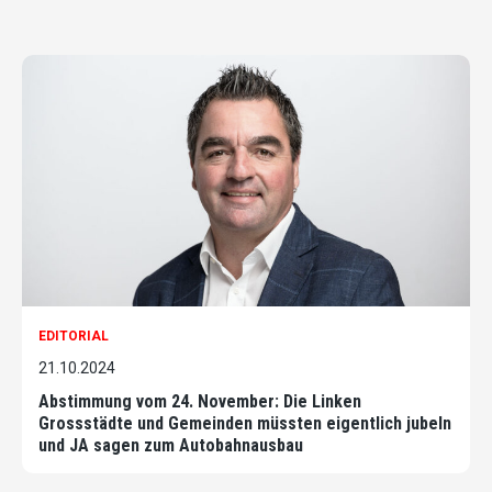
EDITORIAL
21.10.2024
Abstimmung vom 24. November: Die Linken
Grossstädte und Gemeinden müssten eigentlich jubeln
und JA sagen zum Autobahnausbau