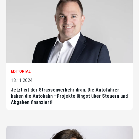
EDITORIAL
13.11.2024
Jetzt ist der Strassenverkehr dran: Die Autofahrer
haben die Autobahn –Projekte längst über Steuern und
Abgaben finanziert!