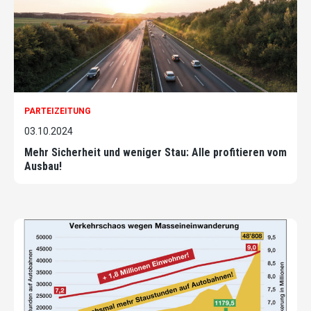
PARTEIZEITUNG
03.10.2024
Mehr Sicherheit und weniger Stau: Alle profitieren vom
Ausbau!