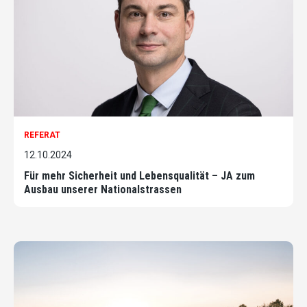
REFERAT
12.10.2024
Für mehr Sicherheit und Lebensqualität – JA zum
Ausbau unserer Nationalstrassen