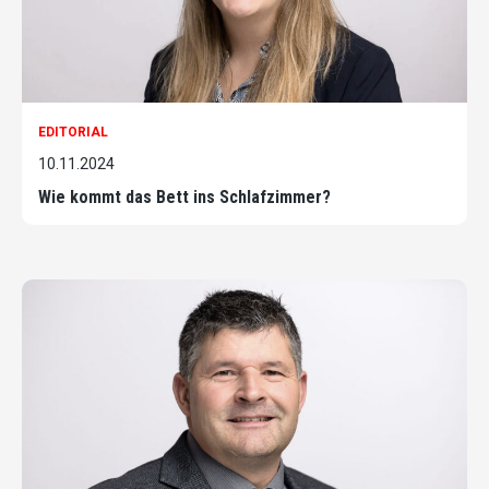
EDITORIAL
10.11.2024
Wie kommt das Bett ins Schlafzimmer?