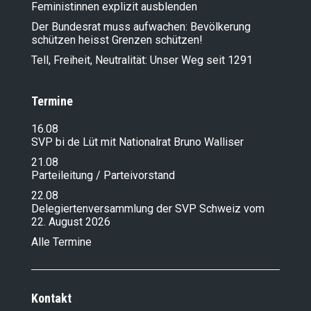
Feministinnen explizit ausblenden
Der Bundesrat muss aufwachen: Bevölkerung
schützen heisst Grenzen schützen!
Tell, Freiheit, Neutralität: Unser Weg seit 1291
Termine
16.08
SVP bi de Lüt mit Nationalrat Bruno Walliser
21.08
Parteileitung / Parteivorstand
22.08
Delegiertenversammlung der SVP Schweiz vom
22. August 2026
Alle Termine
Kontakt