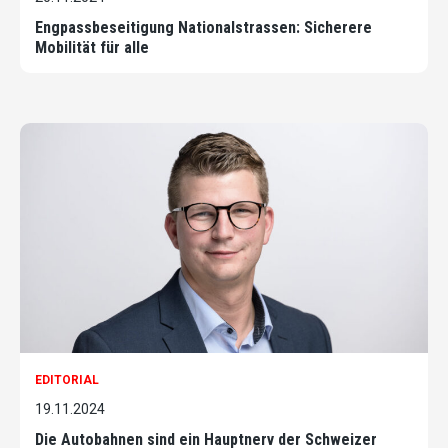
Engpassbeseitigung Nationalstrassen: Sicherere
Mobilität für alle
EDITORIAL
19.11.2024
Die Autobahnen sind ein Hauptnerv der Schweizer