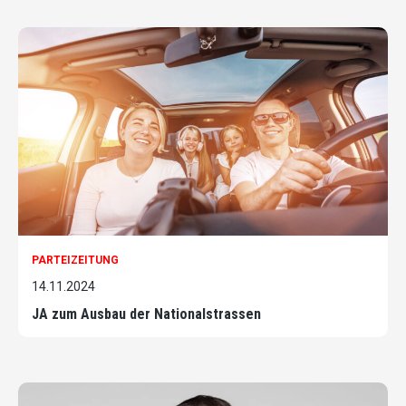
PARTEIZEITUNG
14.11.2024
JA zum Ausbau der Nationalstrassen