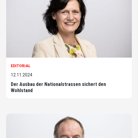
EDITORIAL
12.11.2024
Der Ausbau der Nationalstrassen sichert den
Wohlstand