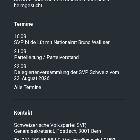
heimgesucht
Termine
16.08
SVP bi de Lüt mit Nationalrat Bruno Walliser
21.08
Parteileitung / Parteivorstand
22.08
Delegiertenversammlung der SVP Schweiz vom
22. August 2026
Alle Termine
Kontakt
Schweizerische Volkspartei SVP,
Generalsekretariat, Postfach, 3001 Bern