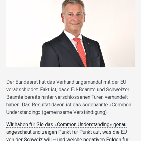
Der Bundesrat hat das Verhandlungsmandat mit der EU
verabschiedet. Fakt ist, dass EU-Beamte und Schweizer
Beamte bereits hinter verschlossenen Türen verhandelt
haben. Das Resultat davon ist das sogenannte «Common
Understanding» (gemeinsame Verständigung).
Wir haben für Sie das «Common Understanding» genau
angeschaut und zeigen Punkt für Punkt auf, was die EU
von der Schweiz will – und welche negativen Folgen für