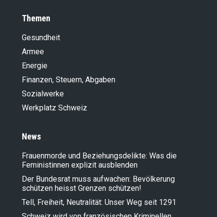
Themen
Gesundheit
Armee
Energie
Finanzen, Steuern, Abgaben
Sozialwerke
Werkplatz Schweiz
News
Frauenmorde und Beziehungsdelikte: Was die
Feministinnen explizit ausblenden
Der Bundesrat muss aufwachen: Bevölkerung
schützen heisst Grenzen schützen!
Tell, Freiheit, Neutralität: Unser Weg seit 1291
Schweiz wird von französischen Kriminellen