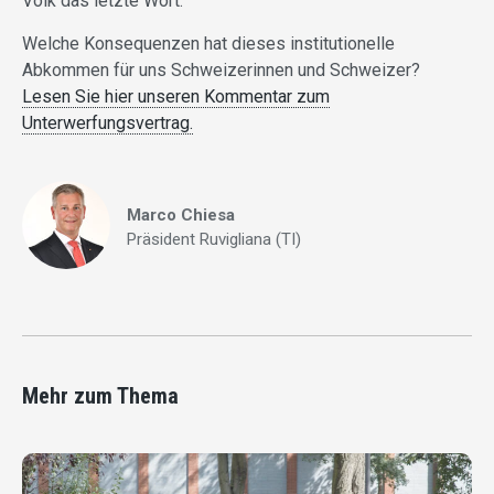
Volk das letzte Wort.
Welche Konsequenzen hat dieses institutionelle
Abkommen für uns Schweizerinnen und Schweizer?
Lesen Sie hier unseren Kommentar zum
Unterwerfungsvertrag.
Marco Chiesa
Präsident Ruvigliana (TI)
Mehr zum Thema