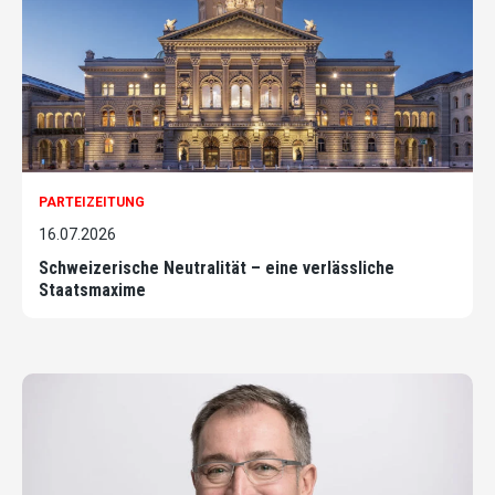
PARTEIZEITUNG
16.07.2026
Schweizerische Neutralität – eine verlässliche
Staatsmaxime