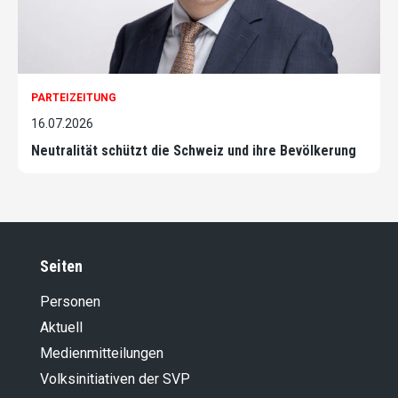
PARTEIZEITUNG
16.07.2026
Neutralität schützt die Schweiz und ihre Bevölkerung
Seiten
Personen
Aktuell
Medienmitteilungen
Volksinitiativen der SVP