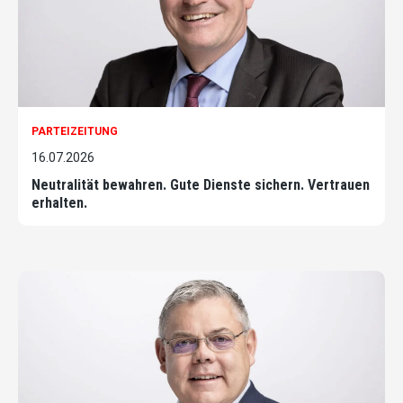
PARTEIZEITUNG
16.07.2026
Neutralität bewahren. Gute Dienste sichern. Vertrauen
erhalten.