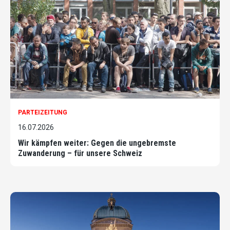
PARTEIZEITUNG
16.07.2026
Wir kämpfen weiter: Gegen die ungebremste
Zuwanderung – für unsere Schweiz