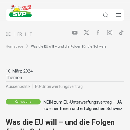
DE
FR
IT
Homepage
Was die EU will – und die Folgen für die Schweiz
10. März 2024
Themen
Aussenpolitik
EU-Unterwerfungsvertrag
NEIN zum EU-Unterwerfungsvertrag – JA
Kampagne
zu einer freien und erfolgreichen Schweiz
Was die EU will – und die Folgen