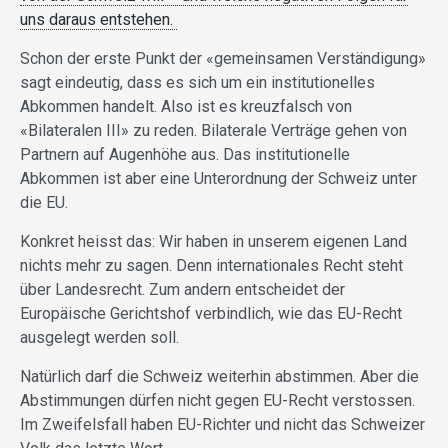
uns daraus entstehen.
Schon der erste Punkt der «gemeinsamen Verständigung»
sagt eindeutig, dass es sich um ein institutionelles
Abkommen handelt. Also ist es kreuzfalsch von
«Bilateralen III» zu reden. Bilaterale Verträge gehen von
Partnern auf Augenhöhe aus. Das institutionelle
Abkommen ist aber eine Unterordnung der Schweiz unter
die EU.
Konkret heisst das: Wir haben in unserem eigenen Land
nichts mehr zu sagen. Denn internationales Recht steht
über Landesrecht. Zum andern entscheidet der
Europäische Gerichtshof verbindlich, wie das EU-Recht
ausgelegt werden soll.
Natürlich darf die Schweiz weiterhin abstimmen. Aber die
Abstimmungen dürfen nicht gegen EU-Recht verstossen.
Im Zweifelsfall haben EU-Richter und nicht das Schweizer