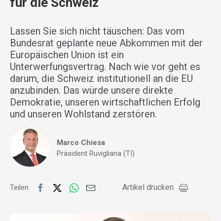
für die Schweiz
Lassen Sie sich nicht täuschen: Das vom
Bundesrat geplante neue Abkommen mit der
Europäischen Union ist ein
Unterwerfungsvertrag. Nach wie vor geht es
darum, die Schweiz institutionell an die EU
anzubinden. Das würde unsere direkte
Demokratie, unseren wirtschaftlichen Erfolg
und unseren Wohlstand zerstören.
Marco Chiesa
Präsident Ruvigliana (TI)
Artikel drucken
Teilen