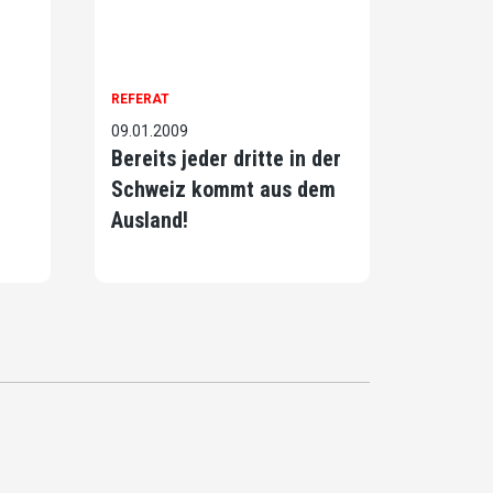
REFERAT
09.01.2009
Bereits jeder dritte in der
Schweiz kommt aus dem
Ausland!