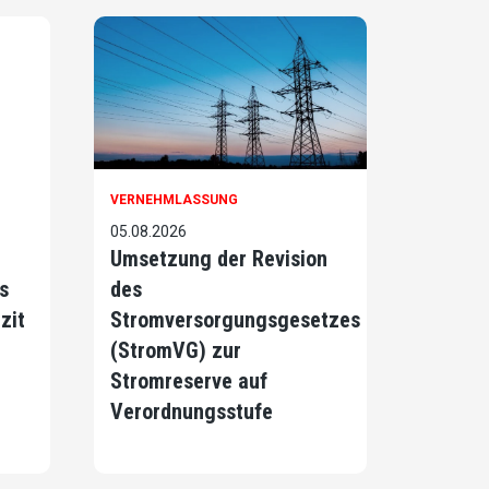
VERNEHMLASSUNG
05.08.2026
Umsetzung der Revision
s
des
zit
Stromversorgungsgesetzes
(StromVG) zur
Stromreserve auf
Verordnungsstufe