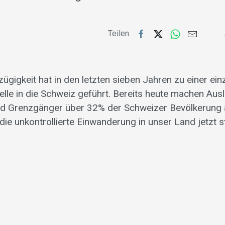
Teilen
ügigkeit hat in den letzten sieben Jahren zu einer ein
le in die Schweiz geführt. Bereits heute machen Ausl
nd Grenzgänger über 32% der Schweizer Bevölkerung 
ie unkontrollierte Einwanderung in unser Land jetzt 