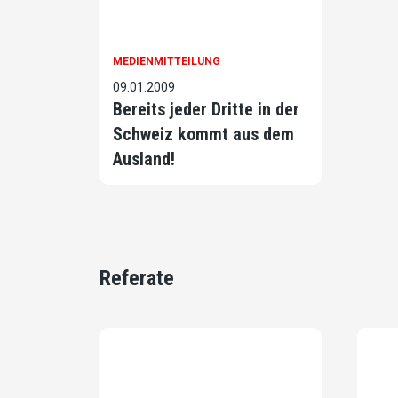
MEDIENMITTEILUNG
09.01.2009
Bereits jeder Dritte in der
Schweiz kommt aus dem
Ausland!
Referate