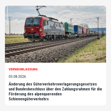
VERNEHMLASSUNG
05.08.2026
Änderung des Güterverkehrsverlagerungsgesetzes
und Bundesbeschluss über den Zahlungsrahmen für die
Förderung des alpenquerenden
Schienengüterverkehrs