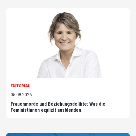
EDITORIAL
05.08.2026
Frauenmorde und Beziehungsdelikte: Was die
Feministinnen explizit ausblenden