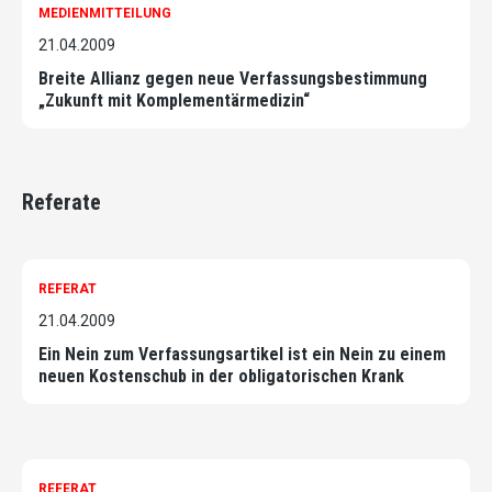
MEDIENMITTEILUNG
21.04.2009
Breite Allianz gegen neue Verfassungsbestimmung
„Zukunft mit Komplementärmedizin“
Referate
REFERAT
21.04.2009
Ein Nein zum Verfassungsartikel ist ein Nein zu einem
neuen Kostenschub in der obligatorischen Krank
REFERAT