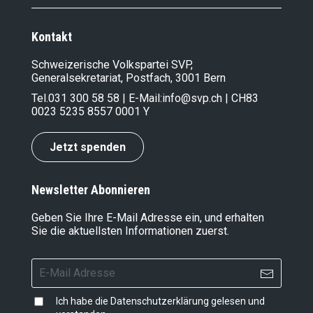
Kontakt
Schweizerische Volkspartei SVP,
Generalsekretariat, Postfach, 3001 Bern
Tel.
031 300 58 58
| E-Mail:
info@svp.ch
| CH83
0023 5235 8557 0001 Y
Jetzt spenden
Newsletter Abonnieren
Geben Sie Ihre E-Mail Adresse ein, und erhalten
Sie die aktuellsten Informationen zuerst.
Ich habe die
Datenschutzerklärung
gelesen und