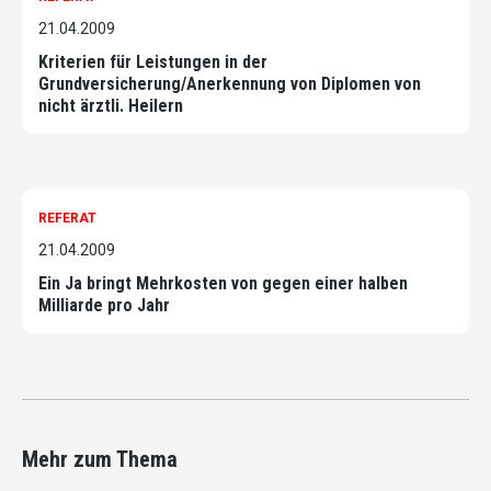
21.04.2009
Kriterien für Leistungen in der
Grundversicherung/Anerkennung von Diplomen von
nicht ärztli. Heilern
REFERAT
21.04.2009
Ein Ja bringt Mehrkosten von gegen einer halben
Milliarde pro Jahr
Mehr zum Thema