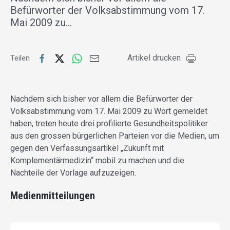
Befürworter der Volksabstimmung vom 17.
Mai 2009 zu…
Artikel drucken
Teilen
Nachdem sich bisher vor allem die Befürworter der
Volksabstimmung vom 17. Mai 2009 zu Wort gemeldet
haben, treten heute drei profilierte Gesundheitspolitiker
aus den grossen bürgerlichen Parteien vor die Medien, um
gegen den Verfassungsartikel „Zukunft mit
Komplementärmedizin“ mobil zu machen und die
Nachteile der Vorlage aufzuzeigen.
Medienmitteilungen