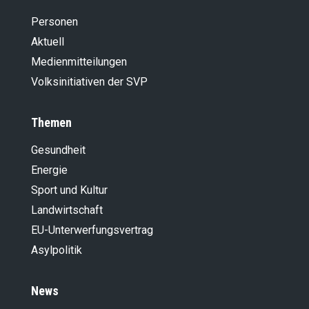
Personen
Aktuell
Medienmitteilungen
Volksinitiativen der SVP
Themen
Gesundheit
Energie
Sport und Kultur
Landwirt­schaft
EU-Unterwerfungsvertrag
Asylpolitik
News