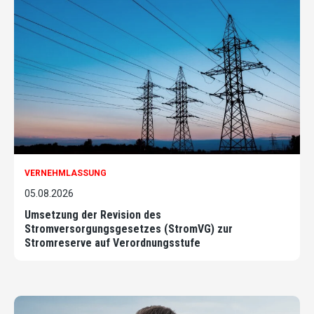
VERNEHMLASSUNG
05.08.2026
Umsetzung der Revision des
Stromversorgungsgesetzes (StromVG) zur
Stromreserve auf Verordnungsstufe