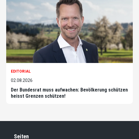
EDITORIAL
02.08.2026
Der Bundesrat muss aufwachen: Bevölkerung schützen
heisst Grenzen schützen!
Seiten