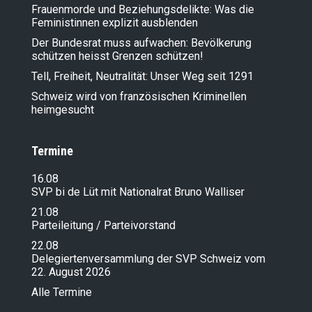
Frauenmorde und Beziehungsdelikte: Was die
Feministinnen explizit ausblenden
Der Bundesrat muss aufwachen: Bevölkerung
schützen heisst Grenzen schützen!
Tell, Freiheit, Neutralität: Unser Weg seit 1291
Schweiz wird von französischen Kriminellen
heimgesucht
Termine
16.08
SVP bi de Lüt mit Nationalrat Bruno Walliser
21.08
Parteileitung / Parteivorstand
22.08
Delegiertenversammlung der SVP Schweiz vom
22. August 2026
Alle Termine