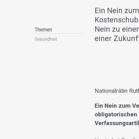
Ein Nein zum
Kostenschub 
Nein zu eine
Themen
einer Zukunf
Gesundheit
Nationalrätin Ru
Ein Nein zum Ve
obligatorischen
Verfassungsarti