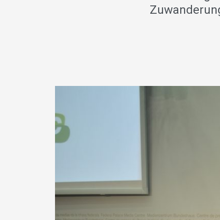
Zuwanderung 