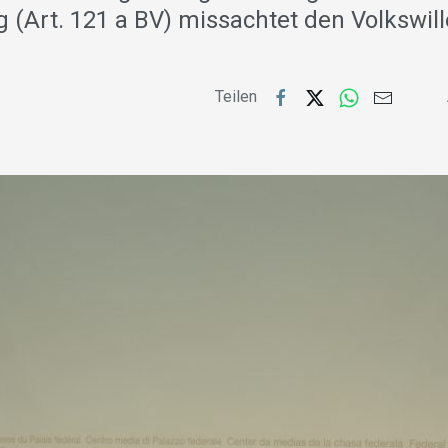
(Art. 121 a BV) missachtet den Volkswill
Teilen