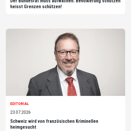
Der Bundesrat muss aufwachen: Bevölkerung schützen
heisst Grenzen schützen!
EDITORIAL
23.07.2026
Schweiz wird von französischen Kriminellen
heimgesucht