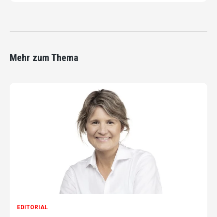
Mehr zum Thema
EDITORIAL