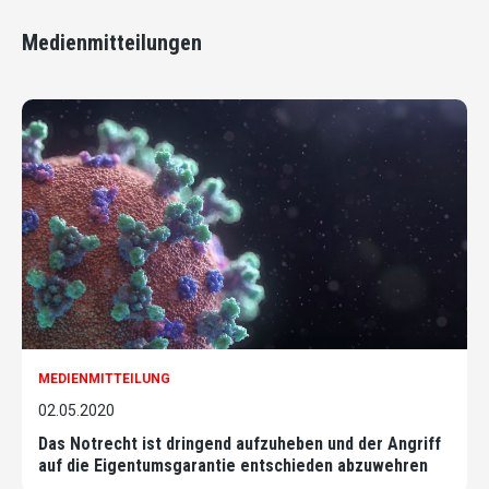
Medienmitteilungen
MEDIENMITTEILUNG
02.05.2020
Das Notrecht ist dringend aufzuheben und der Angriff
auf die Eigentumsgarantie entschieden abzuwehren