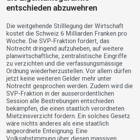
entschieden abzuwehren
Die weitgehende Stilllegung der Wirtschaft
kostet die Schweiz 6 Milliarden Franken pro
Woche. Die SVP-Fraktion fordert, das
Notrecht dringend aufzuheben, auf weitere
planwirtschaftliche, zentralistische Eingriffe
zu verzichten und die verfassungsmässige
Ordnung wiederherzustellen. Vor allem dürfen
jetzt keine weiteren Gelder mehr unter
Notrecht gesprochen werden. Zudem wird die
SVP-Fraktion in der ausserordentlichen
Session alle Bestrebungen entschieden
bekämpfen, die einen staatlich verordneten
Mietzinsverzicht fordern. Ein solches Gesetz
wäre nichts anderes als eine staatlich
angeordnete Enteignung. Eine
Volksabstimmung über diesen massiven