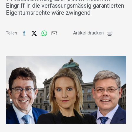
Eingriff in die verfassungsmässig garantierten
Eigentumsrechte wäre zwingend.
Artikel drucken
Teilen