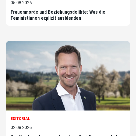
05.08.2026
Frauenmorde und Beziehungsdelikte: Was die
Feministinnen explizit ausblenden
EDITORIAL
02.08.2026