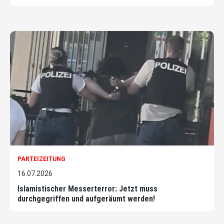
PARTEIZEITUNG
16.07.2026
Islamistischer Messerterror: Jetzt muss
durchgegriffen und aufgeräumt werden!