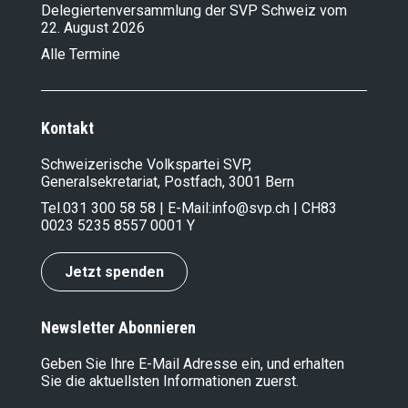
Delegiertenversammlung der SVP Schweiz vom
22. August 2026
Alle Termine
Kontakt
Schweizerische Volkspartei SVP,
Generalsekretariat, Postfach, 3001 Bern
Tel.
031 300 58 58
| E-Mail:
info@svp.ch
| CH83
0023 5235 8557 0001 Y
Jetzt spenden
Newsletter Abonnieren
Geben Sie Ihre E-Mail Adresse ein, und erhalten
Sie die aktuellsten Informationen zuerst.