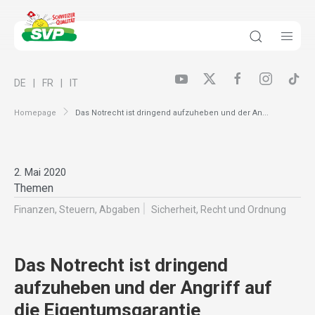
DE
FR
IT
Homepage
Das Notrecht ist dringend aufzuheben und der An...
2. Mai 2020
Themen
Finanzen, Steuern, Abgaben
Sicherheit, Recht und Ordnung
Das Notrecht ist dringend
aufzuheben und der Angriff auf
die Eigentumsgarantie