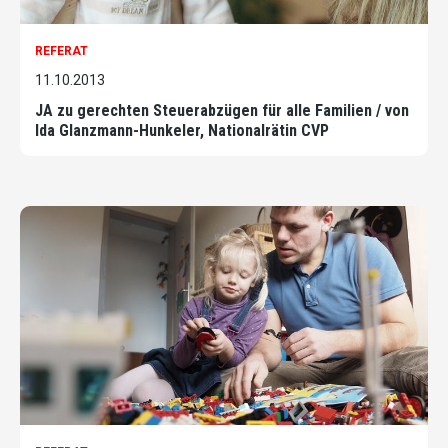
REFERAT
11.10.2013
JA zu gerechten Steuerabzügen für alle Familien / von
Ida Glanzmann-Hunkeler, Nationalrätin CVP