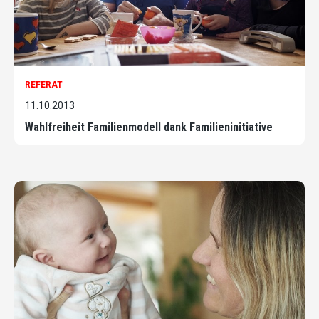
REFERAT
11.10.2013
Wahlfreiheit Familienmodell dank Familieninitiative