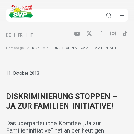
DE
FR
IT
Homepage
DISKRIMINIERUNG STOPPEN – JA ZUR FAMILIEN-INITI...
11. Oktober 2013
DISKRIMINIERUNG STOPPEN –
JA ZUR FAMILIEN-INITIATIVE!
Das überparteiliche Komitee „Ja zur
Familieninitiative“ hat an der heutigen