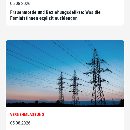
05.08.2026
Frauenmorde und Beziehungsdelikte: Was die
Feministinnen explizit ausblenden
VERNEHMLASSUNG
05.08.2026