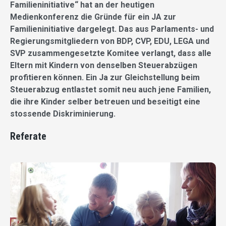
Familieninitiative“ hat an der heutigen
Medienkonferenz die Gründe für ein JA zur
Familieninitiative dargelegt. Das aus Parlaments- und
Regierungsmitgliedern von BDP, CVP, EDU, LEGA und
SVP zusammengesetzte Komitee verlangt, dass alle
Eltern mit Kindern von denselben Steuerabzügen
profitieren können. Ein Ja zur Gleichstellung beim
Steuerabzug entlastet somit neu auch jene Familien,
die ihre Kinder selber betreuen und beseitigt eine
stossende Diskriminierung.
Referate