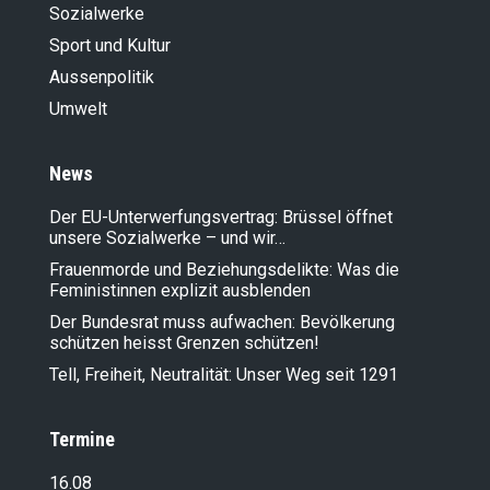
Sozialwerke
Sport und Kultur
Aussenpolitik
Umwelt
News
Der EU-Unterwerfungsvertrag: Brüssel öffnet
unsere Sozialwerke – und wir…
Frauenmorde und Beziehungsdelikte: Was die
Feministinnen explizit ausblenden
Der Bundesrat muss aufwachen: Bevölkerung
schützen heisst Grenzen schützen!
Tell, Freiheit, Neutralität: Unser Weg seit 1291
Termine
16.08