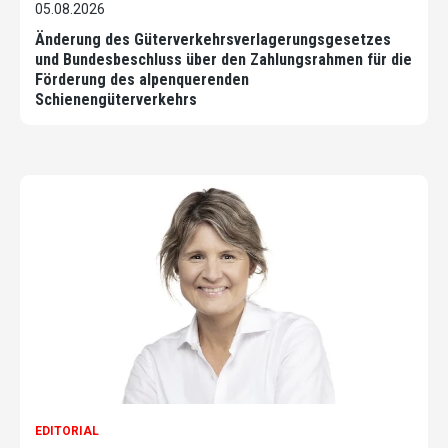
05.08.2026
Änderung des Güterverkehrsverlagerungsgesetzes
und Bundesbeschluss über den Zahlungsrahmen für die
Förderung des alpenquerenden
Schienengüterverkehrs
EDITORIAL