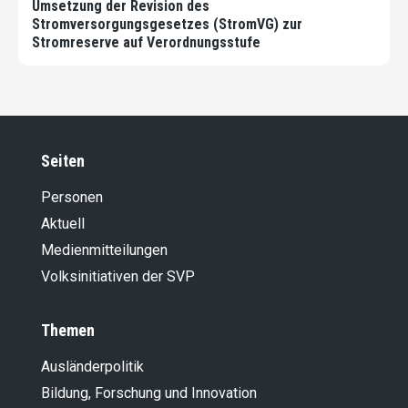
Umsetzung der Revision des
Stromversorgungsgesetzes (StromVG) zur
Stromreserve auf Verordnungsstufe
Seiten
Personen
Aktuell
Medienmitteilungen
Volksinitiativen der SVP
Themen
Ausländer­politik
Bildung, Forschung und Innovation