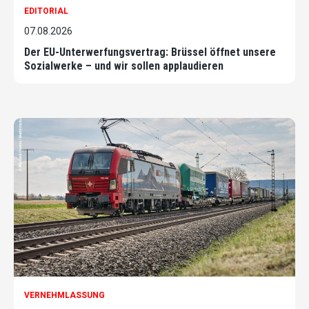
EDITORIAL
07.08.2026
Der EU-Unterwerfungsvertrag: Brüssel öffnet unsere
Sozialwerke – und wir sollen applaudieren
VERNEHMLASSUNG