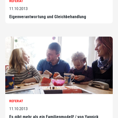
REFERAT
11.10.2013
Eigenverantwortung und Gleichbehandlung
REFERAT
11.10.2013
Es gibt mehr als ein Familienmodell! / von Yannick