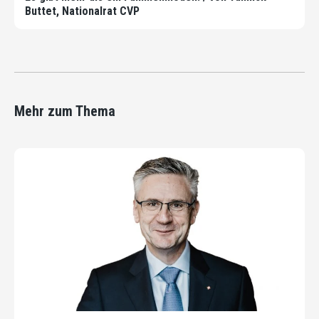
Buttet, Nationalrat CVP
Mehr zum Thema