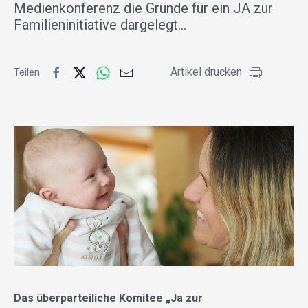
Medienkonferenz die Gründe für ein JA zur
Familieninitiative dargelegt…
Artikel drucken
Teilen
Das überparteiliche Komitee „Ja zur