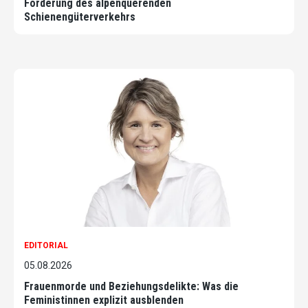
Förderung des alpenquerenden
Schienengüterverkehrs
EDITORIAL
05.08.2026
Frauenmorde und Beziehungsdelikte: Was die
Feministinnen explizit ausblenden