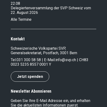
22.08
Delegiertenversammlung der SVP Schweiz vom
22. August 2026
Alle Termine
Kontakt
Schweizerische Volkspartei SVP,
Generalsekretariat, Postfach, 3001 Bern
Tel.
031 300 58 58
| E-Mail:
info@svp.ch
| CH83
0023 5235 8557 0001 Y
Jetzt spenden
Newsletter Abonnieren
Geben Sie Ihre E-Mail Adresse ein, und erhalten
Sie die aktuellsten Informationen zuerst.