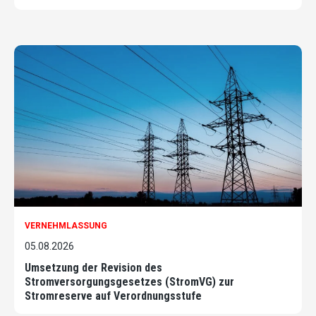
VERNEHMLASSUNG
05.08.2026
Umsetzung der Revision des
Stromversorgungsgesetzes (StromVG) zur
Stromreserve auf Verordnungsstufe