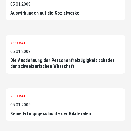
05.01.2009
Auswirkungen auf die Sozialwerke
REFERAT
05.01.2009
Die Ausdehnung der Personenfreizügigkeit schadet
der schweizerischen Wirtschaft
REFERAT
05.01.2009
Keine Erfolgsgeschichte der Bilateralen