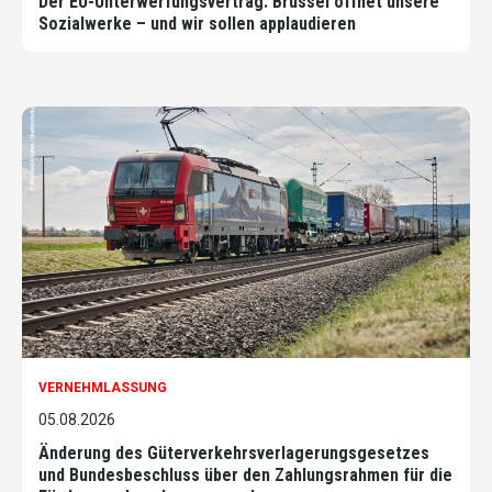
Der EU-Unterwerfungsvertrag: Brüssel öffnet unsere
Sozialwerke – und wir sollen applaudieren
VERNEHMLASSUNG
05.08.2026
Änderung des Güterverkehrsverlagerungsgesetzes
und Bundesbeschluss über den Zahlungsrahmen für die