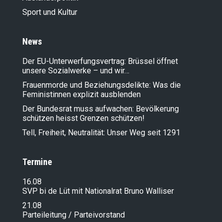
Sport und Kultur
News
Der EU-Unterwerfungsvertrag: Brüssel öffnet
unsere Sozialwerke – und wir…
Frauenmorde und Beziehungsdelikte: Was die
Feministinnen explizit ausblenden
Der Bundesrat muss aufwachen: Bevölkerung
schützen heisst Grenzen schützen!
Tell, Freiheit, Neutralität: Unser Weg seit 1291
Termine
16.08
SVP bi de Lüt mit Nationalrat Bruno Walliser
21.08
Parteileitung / Parteivorstand