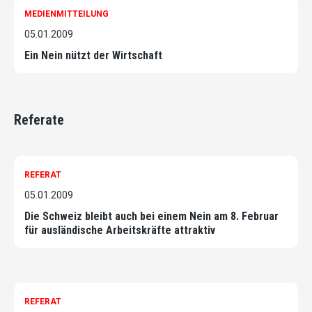
MEDIENMITTEILUNG
05.01.2009
Ein Nein nützt der Wirtschaft
Referate
REFERAT
05.01.2009
Die Schweiz bleibt auch bei einem Nein am 8. Februar
für ausländische Arbeitskräfte attraktiv
REFERAT