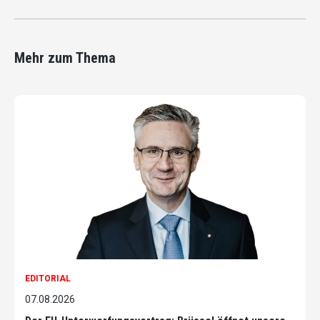
Mehr zum Thema
EDITORIAL
07.08.2026