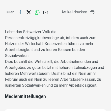
Artikel drucken
Teilen
Lehnt das Schweizer Volk die
Personenfreizügigkeitsvorlage ab, ist dies auch zum
Nutzen der Wirtschaft. Krisenzeiten führen zu mehr
Arbeitslosigkeit und zu leeren Kassen bei den
Sozialwerken.
Dies bezahlt die Wirtschaft, die Arbeitnehmenden und
Arbeitgeber, zu guter Letzt mit höheren Lohnabzügen und
höheren Mehrwertsteuern. Deshalb ist ein Nein am 8.
Februar auch ein Nein zu leeren Arbeitslosenkassen, zu
ruinierten Sozialwerken und zu mehr Arbeitslosigkeit.
Medienmitteilungen