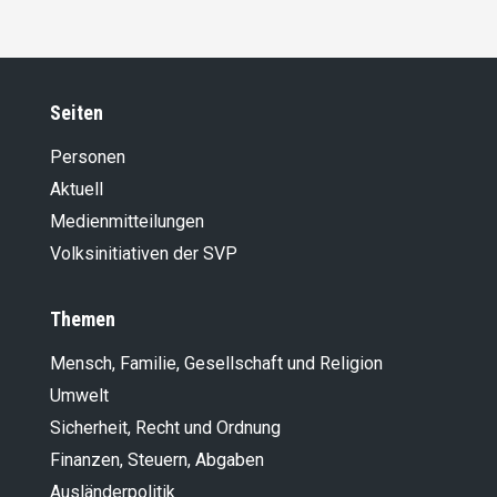
Seiten
Personen
Aktuell
Medienmitteilungen
Volksinitiativen der SVP
Themen
Mensch, Familie, Gesellschaft und Religion
Umwelt
Sicherheit, Recht und Ordnung
Finanzen, Steuern, Abgaben
Ausländer­politik