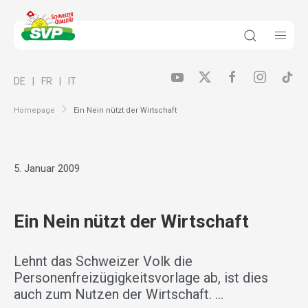
DE
FR
IT
Homepage
Ein Nein nützt der Wirtschaft
5. Januar 2009
Ein Nein nützt der Wirtschaft
Lehnt das Schweizer Volk die
Personenfreizügigkeitsvorlage ab, ist dies
auch zum Nutzen der Wirtschaft. …