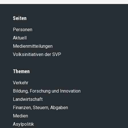
Seiten
Personen
Aktuell
Medienmitteilungen
Volksinitiativen der SVP
Themen
Verkehr
Bildung, Forschung und Innovation
Landwirt­schaft
Finanzen, Steuern, Abgaben
Medien
Asylpolitik