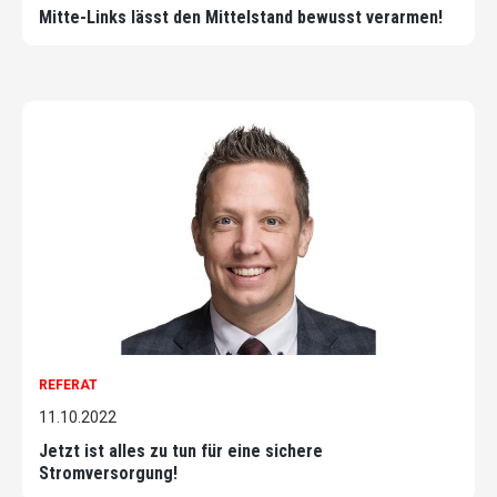
Mitte-Links lässt den Mittelstand bewusst verarmen!
REFERAT
11.10.2022
Jetzt ist alles zu tun für eine sichere
Stromversorgung!