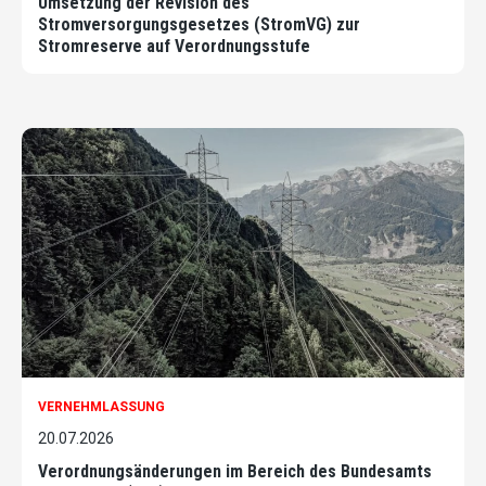
Umsetzung der Revision des
Stromversorgungsgesetzes (StromVG) zur
Stromreserve auf Verordnungsstufe
VERNEHMLASSUNG
20.07.2026
Verordnungsänderungen im Bereich des Bundesamts