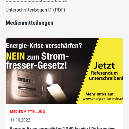
Unterschriftenbogen IT (PDF)
Medienmitteilungen
MEDIENMITTEILUNG
11.10.2022
Energie-Krise verschärfen? SVP lanciert Referendum