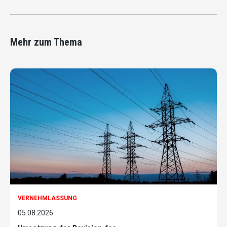
Mehr zum Thema
VERNEHMLASSUNG
05.08.2026