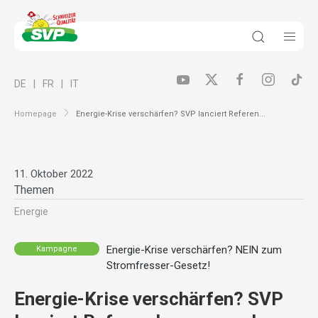
DE
FR
IT
Homepage
Energie-Krise verschärfen? SVP lanciert Referen...
11. Oktober 2022
Themen
Energie
Energie-Krise verschärfen? NEIN zum
Kampagne
Stromfresser-Gesetz!
Energie-Krise verschärfen? SVP