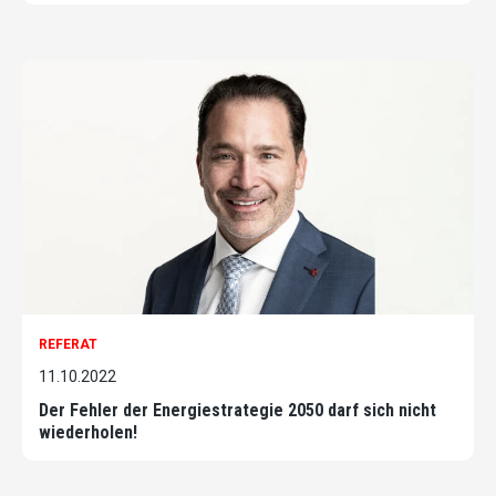
REFERAT
11.10.2022
Der Fehler der Energiestrategie 2050 darf sich nicht
wiederholen!