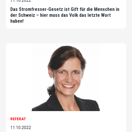
11.10.2022
Das Stromfresser-Gesetz ist Gift für die Menschen in
der Schweiz – hier muss das Volk das letzte Wort
haben!
REFERAT
11.10.2022