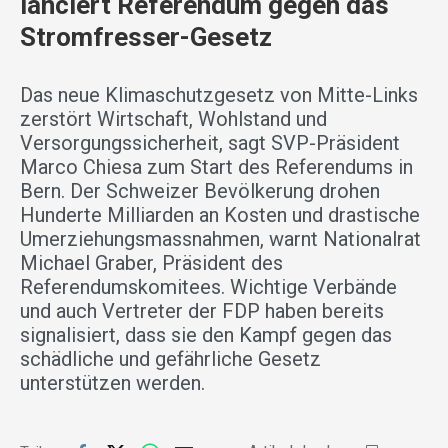
lanciert Referendum gegen das
Stromfresser-Gesetz
Das neue Klimaschutzgesetz von Mitte-Links
zerstört Wirtschaft, Wohlstand und
Versorgungssicherheit, sagt SVP-Präsident
Marco Chiesa zum Start des Referendums in
Bern. Der Schweizer Bevölkerung drohen
Hunderte Milliarden an Kosten und drastische
Umerziehungsmassnahmen, warnt Nationalrat
Michael Graber, Präsident des
Referendumskomitees. Wichtige Verbände
und auch Vertreter der FDP haben bereits
signalisiert, dass sie den Kampf gegen das
schädliche und gefährliche Gesetz
unterstützen werden.