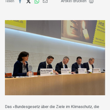
Artikel drucken
Teilen
Das «Bundesgesetz über die Ziele im Klimaschutz, die