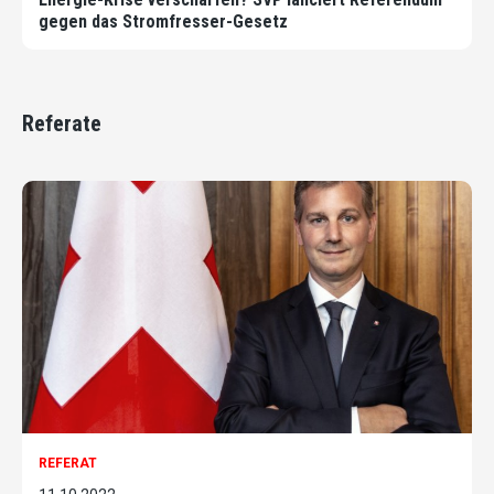
gegen das Stromfresser-Gesetz
Referate
REFERAT