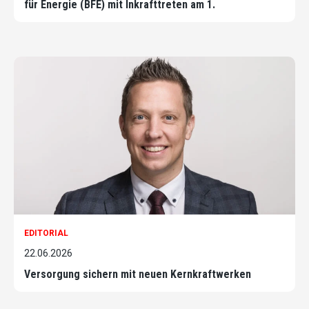
für Energie (BFE) mit Inkrafttreten am 1.
EDITORIAL
22.06.2026
Versorgung sichern mit neuen Kernkraftwerken