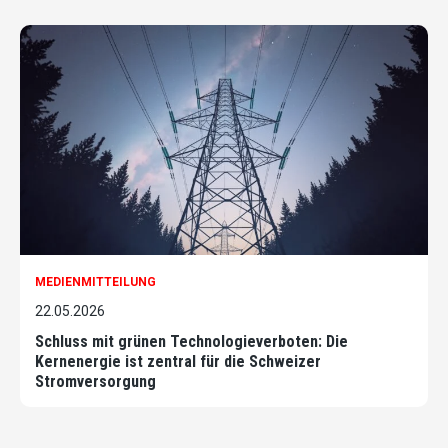
MEDIENMITTEILUNG
22.05.2026
Schluss mit grünen Technologieverboten: Die
Kernenergie ist zentral für die Schweizer
Stromversorgung