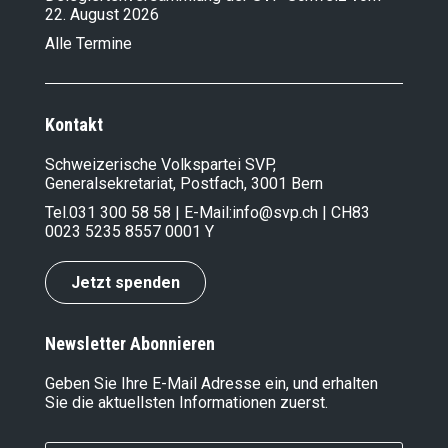
22. August 2026
Alle Termine
Kontakt
Schweizerische Volkspartei SVP,
Generalsekretariat, Postfach, 3001 Bern
Tel.
031 300 58 58
| E-Mail:
info@svp.ch
| CH83
0023 5235 8557 0001 Y
Jetzt spenden
Newsletter Abonnieren
Geben Sie Ihre E-Mail Adresse ein, und erhalten
Sie die aktuellsten Informationen zuerst.