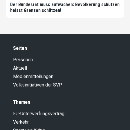
Der Bundesrat muss aufwachen: Bevölkerung schützen
heisst Grenzen schützen!
Seiten
Personen
Aktuell
Medienmitteilungen
Volksinitiativen der SVP
Themen
EU-Unterwerfungsvertrag
Verkehr