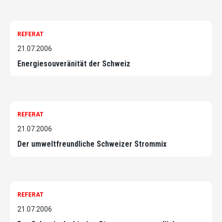
REFERAT
21.07.2006
Energiesouveränität der Schweiz
REFERAT
21.07.2006
Der umweltfreundliche Schweizer Strommix
REFERAT
21.07.2006