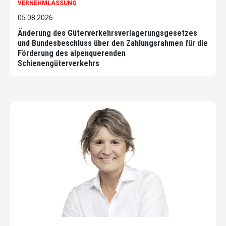
VERNEHMLASSUNG
05.08.2026
Änderung des Güterverkehrsverlagerungsgesetzes
und Bundesbeschluss über den Zahlungsrahmen für die
Förderung des alpenquerenden
Schienengüterverkehrs