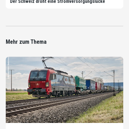
Der Schweiz droht eine Stromversorgungslücke
Mehr zum Thema