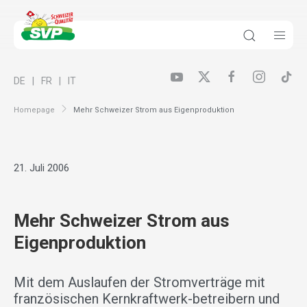
DE
FR
IT
Homepage
Mehr Schweizer Strom aus Eigenproduktion
21. Juli 2006
Mehr Schweizer Strom aus
Eigenproduktion
Mit dem Auslaufen der Stromverträge mit
französischen Kernkraftwerk-betreibern und