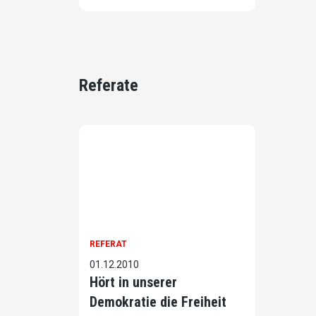
Referate
REFERAT
01.12.2010
Hört in unserer
Demokratie die Freiheit