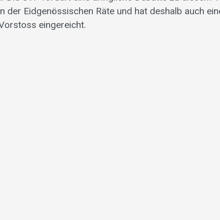
n der Eidgenössischen Räte und hat deshalb auch ein
orstoss eingereicht.