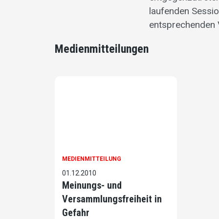
laufenden Sessio
entsprechenden V
Medienmitteilungen
MEDIENMITTEILUNG
01.12.2010
Meinungs- und
Versammlungsfreiheit in
Gefahr