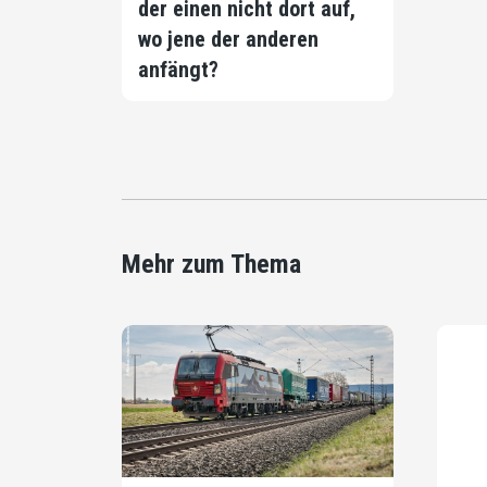
der einen nicht dort auf,
wo jene der anderen
anfängt?
Mehr zum Thema