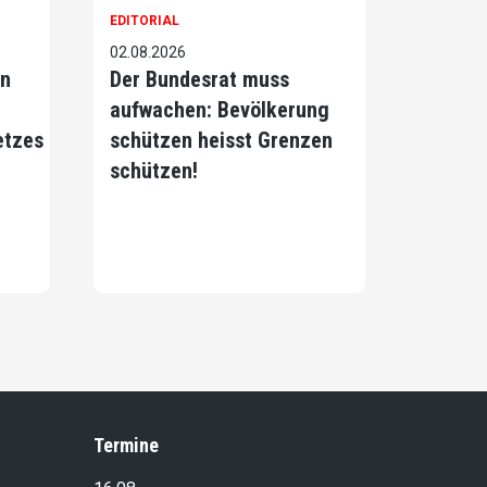
EDITORIAL
02.08.2026
on
Der Bundesrat muss
aufwachen: Bevölkerung
etzes
schützen heisst Grenzen
schützen!
Termine