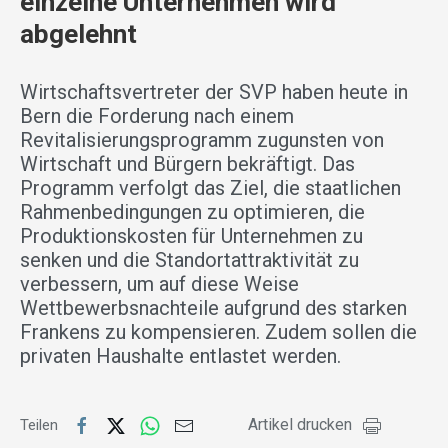
einzelne Unternehmen wird
abgelehnt
Wirtschaftsvertreter der SVP haben heute in
Bern die Forderung nach einem
Revitalisierungsprogramm zugunsten von
Wirtschaft und Bürgern bekräftigt. Das
Programm verfolgt das Ziel, die staatlichen
Rahmenbedingungen zu optimieren, die
Produktionskosten für Unternehmen zu
senken und die Standortattraktivität zu
verbessern, um auf diese Weise
Wettbewerbsnachteile aufgrund des starken
Frankens zu kompensieren. Zudem sollen die
privaten Haushalte entlastet werden.
Artikel drucken
Teilen