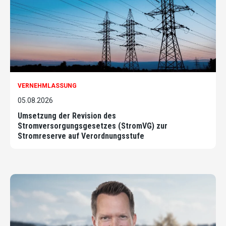
VERNEHMLASSUNG
05.08.2026
Umsetzung der Revision des
Stromversorgungsgesetzes (StromVG) zur
Stromreserve auf Verordnungsstufe