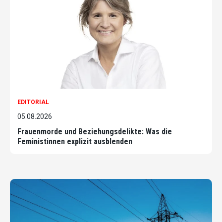
EDITORIAL
05.08.2026
Frauenmorde und Beziehungsdelikte: Was die
Feministinnen explizit ausblenden