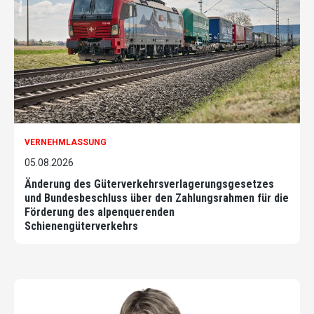
VERNEHMLASSUNG
05.08.2026
Änderung des Güterverkehrsverlagerungsgesetzes
und Bundesbeschluss über den Zahlungsrahmen für die
Förderung des alpenquerenden
Schienengüterverkehrs