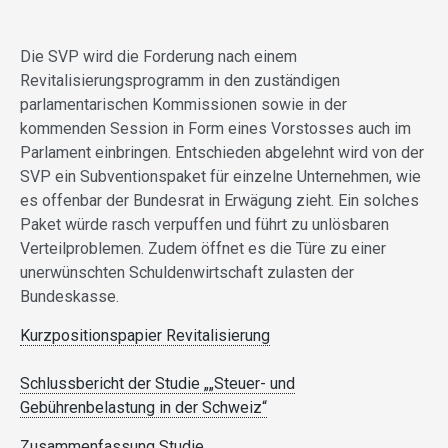
Die SVP wird die Forderung nach einem
Revitalisierungsprogramm in den zuständigen
parlamentarischen Kommissionen sowie in der
kommenden Session in Form eines Vorstosses auch im
Parlament einbringen. Entschieden abgelehnt wird von der
SVP ein Subventionspaket für einzelne Unternehmen, wie
es offenbar der Bundesrat in Erwägung zieht. Ein solches
Paket würde rasch verpuffen und führt zu unlösbaren
Verteilproblemen. Zudem öffnet es die Türe zu einer
unerwünschten Schuldenwirtschaft zulasten der
Bundeskasse.
Kurzpositionspapier Revitalisierung
Schlussbericht der Studie „„Steuer- und
Gebührenbelastung in der Schweiz“
Zusammenfassung Studie