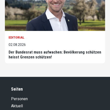
EDITORIAL
02.08.2026
Der Bundesrat muss aufwachen: Bevölkerung schützen
heisst Grenzen schützen!
Seiten
Personen
Aktuell