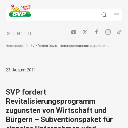
DE
FR
IT
Homepage
SVP fordert Revitalisierungsprogramm zugunsten ...
23. August 2011
SVP fordert
Revitalisierungsprogramm
zugunsten von Wirtschaft und
Bürgern – Subventionspaket für