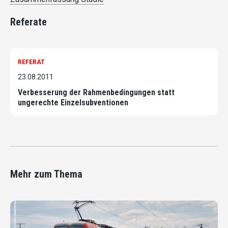
Referate
REFERAT
23.08.2011
Verbesserung der Rahmenbedingungen statt
ungerechte Einzelsubventionen
Mehr zum Thema