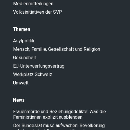
Medienmitteilungen
Volksinitiativen der SVP
Themen
Asylpolitik
Mensch, Familie, Gesellschaft und Religion
Gesundheit
EU-Unterwerfungsvertrag
Werkplatz Schweiz
Umwelt
News
Frauenmorde und Beziehungsdelikte: Was die
Feministinnen explizit ausblenden
Der Bundesrat muss aufwachen: Bevölkerung