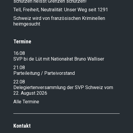
schützen heisst Grenzen schützen!
Tell, Freiheit, Neutralität: Unser Weg seit 1291
Schweiz wird von französischen Kriminellen
heimgesucht
Termine
16.08
SVP bi de Lüt mit Nationalrat Bruno Walliser
21.08
Parteileitung / Parteivorstand
22.08
Delegiertenversammlung der SVP Schweiz vom
22. August 2026
Alle Termine
Kontakt