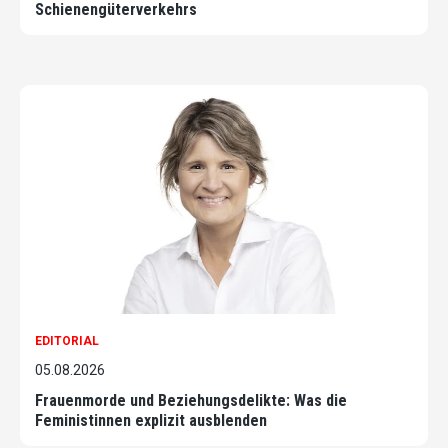
Schienengüterverkehrs
EDITORIAL
05.08.2026
Frauenmorde und Beziehungsdelikte: Was die
Feministinnen explizit ausblenden