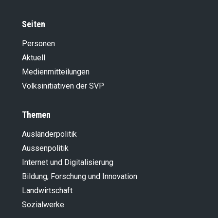
Seiten
Personen
Aktuell
Medienmitteilungen
Volksinitiativen der SVP
Themen
Ausländer­politik
Aussenpolitik
Internet und Digitalisierung
Bildung, Forschung und Innovation
Landwirt­schaft
Sozialwerke