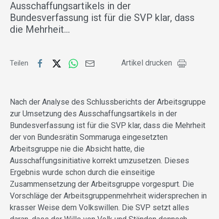
Ausschaffungsartikels in der
Bundesverfassung ist für die SVP klar, dass
die Mehrheit…
Artikel drucken
Teilen
Nach der Analyse des Schlussberichts der Arbeitsgruppe
zur Umsetzung des Ausschaffungsartikels in der
Bundesverfassung ist für die SVP klar, dass die Mehrheit
der von Bundesrätin Sommaruga eingesetzten
Arbeitsgruppe nie die Absicht hatte, die
Ausschaffungsinitiative korrekt umzusetzen. Dieses
Ergebnis wurde schon durch die einseitige
Zusammensetzung der Arbeitsgruppe vorgespurt. Die
Vorschläge der Arbeitsgruppenmehrheit widersprechen in
krasser Weise dem Volkswillen. Die SVP setzt alles