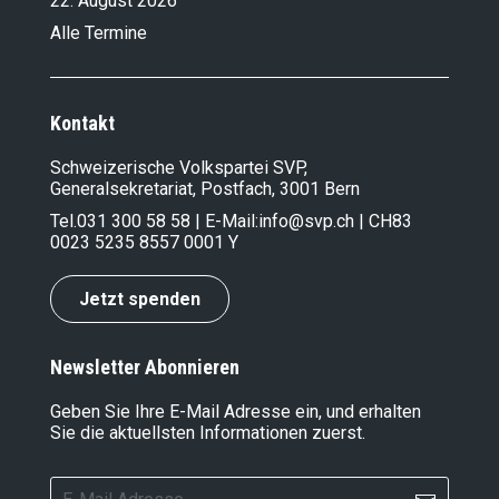
22. August 2026
Alle Termine
Kontakt
Schweizerische Volkspartei SVP,
Generalsekretariat, Postfach, 3001 Bern
Tel.
031 300 58 58
| E-Mail:
info@svp.ch
| CH83
0023 5235 8557 0001 Y
Jetzt spenden
Newsletter Abonnieren
Geben Sie Ihre E-Mail Adresse ein, und erhalten
Sie die aktuellsten Informationen zuerst.