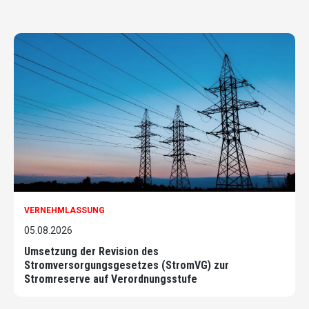
VERNEHMLASSUNG
05.08.2026
Umsetzung der Revision des
Stromversorgungsgesetzes (StromVG) zur
Stromreserve auf Verordnungsstufe