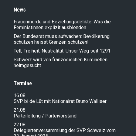
News
Frauenmorde und Beziehungsdelikte: Was die
Feministinnen explizit ausblenden
Der Bundesrat muss aufwachen: Bevölkerung
schützen heisst Grenzen schützen!
Tell, Freiheit, Neutralität: Unser Weg seit 1291
Schweiz wird von französischen Kriminellen
heimgesucht
Termine
16.08
SVP bi de Lüt mit Nationalrat Bruno Walliser
21.08
Parteileitung / Parteivorstand
22.08
Delegiertenversammlung der SVP Schweiz vom