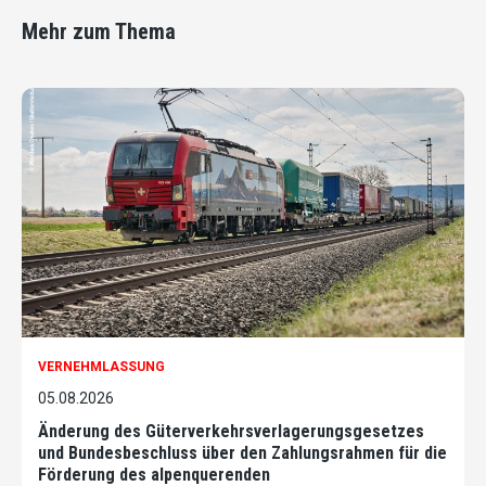
Mehr zum Thema
VERNEHMLASSUNG
05.08.2026
Änderung des Güterverkehrsverlagerungsgesetzes
und Bundesbeschluss über den Zahlungsrahmen für die
Förderung des alpenquerenden