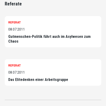
Referate
REFERAT
08.07.2011
Gutmenschen-Politik führt auch im Asylwesen zum
Chaos
REFERAT
08.07.2011
Das Elitedenken einer Arbeitsgruppe