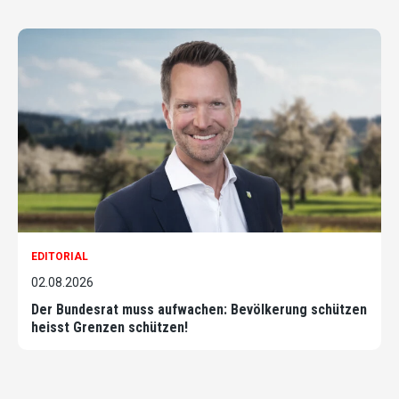
EDITORIAL
02.08.2026
Der Bundesrat muss aufwachen: Bevölkerung schützen
heisst Grenzen schützen!