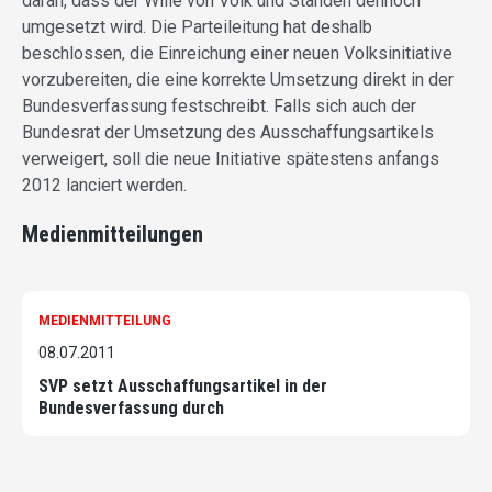
daran, dass der Wille von Volk und Ständen dennoch
umgesetzt wird. Die Parteileitung hat deshalb
beschlossen, die Einreichung einer neuen Volksinitiative
vorzubereiten, die eine korrekte Umsetzung direkt in der
Bundesverfassung festschreibt. Falls sich auch der
Bundesrat der Umsetzung des Ausschaffungsartikels
verweigert, soll die neue Initiative spätestens anfangs
2012 lanciert werden.
Medienmitteilungen
MEDIENMITTEILUNG
08.07.2011
SVP setzt Ausschaffungsartikel in der
Bundesverfassung durch