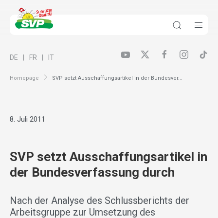
DE
FR
IT
Homepage
SVP setzt Ausschaffungsartikel in der Bundesver...
8. Juli 2011
SVP setzt Ausschaffungsartikel in
der Bundesverfassung durch
Nach der Analyse des Schlussberichts der
Arbeitsgruppe zur Umsetzung des