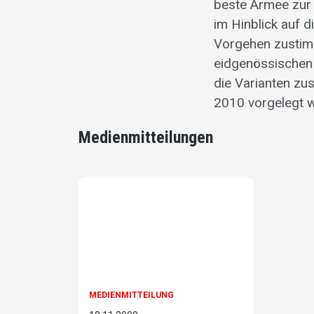
beste Armee zur
im Hinblick auf 
Vorgehen zustimm
eidgenössischen 
die Varianten zu
2010 vorgelegt 
Medienmitteilungen
MEDIENMITTEILUNG