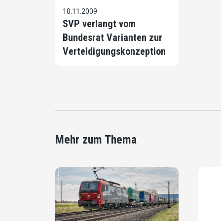
10.11.2009
SVP verlangt vom
Bundesrat Varianten zur
Verteidigungskonzeption
Mehr zum Thema