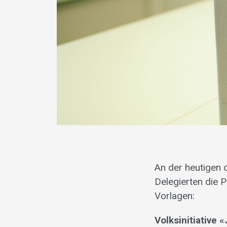
An der heutigen 
Delegierten die 
Vorlagen:
Volksinitiative