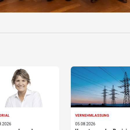
ORIAL
VERNEHMLASSUNG
8.2026
05.08.2026