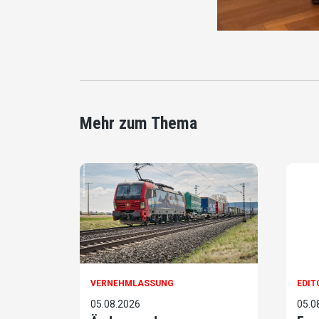
Mehr zum Thema
VERNEHMLASSUNG
EDIT
05.08.2026
05.0