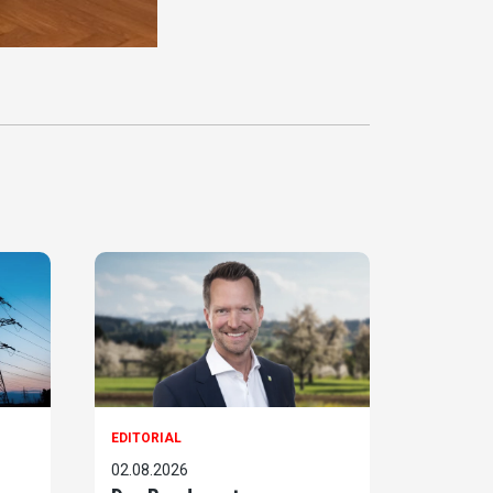
EDITORIAL
02.08.2026