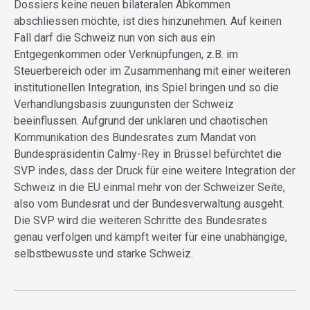
Dossiers keine neuen bilateralen Abkommen
abschliessen möchte, ist dies hinzunehmen. Auf keinen
Fall darf die Schweiz nun von sich aus ein
Entgegenkommen oder Verknüpfungen, z.B. im
Steuerbereich oder im Zusammenhang mit einer weiteren
institutionellen Integration, ins Spiel bringen und so die
Verhandlungsbasis zuungunsten der Schweiz
beeinflussen. Aufgrund der unklaren und chaotischen
Kommunikation des Bundesrates zum Mandat von
Bundespräsidentin Calmy-Rey in Brüssel befürchtet die
SVP indes, dass der Druck für eine weitere Integration der
Schweiz in die EU einmal mehr von der Schweizer Seite,
also vom Bundesrat und der Bundesverwaltung ausgeht.
Die SVP wird die weiteren Schritte des Bundesrates
genau verfolgen und kämpft weiter für eine unabhängige,
selbstbewusste und starke Schweiz.