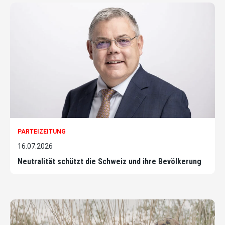
PARTEIZEITUNG
16.07.2026
Neutralität schützt die Schweiz und ihre Bevölkerung