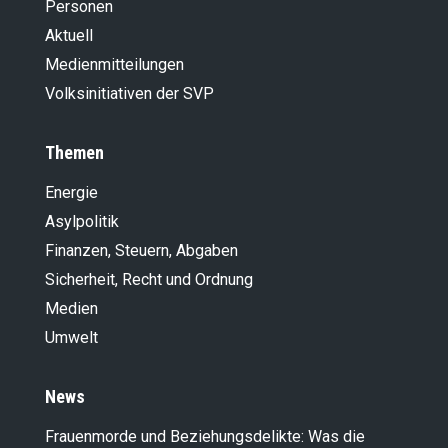
Personen
Aktuell
Medienmitteilungen
Volksinitiativen der SVP
Themen
Energie
Asylpolitik
Finanzen, Steuern, Abgaben
Sicherheit, Recht und Ordnung
Medien
Umwelt
News
Frauenmorde und Beziehungsdelikte: Was die