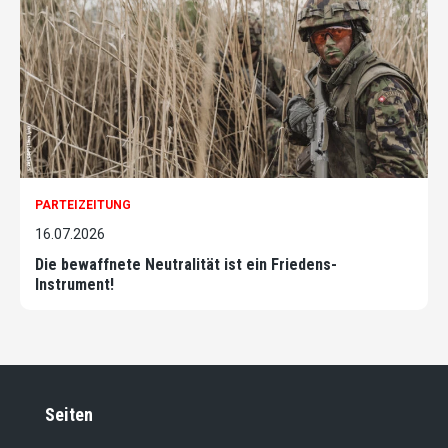
PARTEIZEITUNG
16.07.2026
Die bewaffnete Neutralität ist ein Friedens-
Instrument!
Seiten