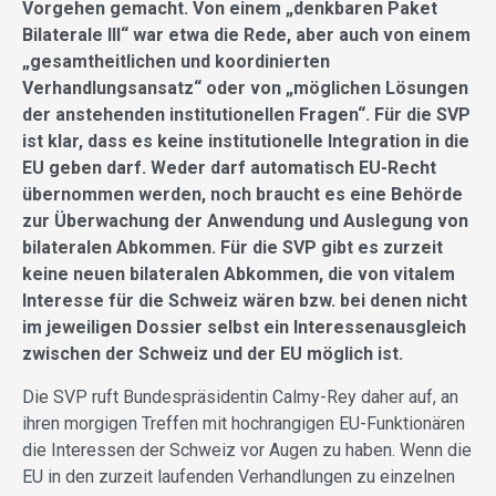
Vorgehen gemacht. Von einem „denkbaren Paket
Bilaterale III“ war etwa die Rede, aber auch von einem
„gesamtheitlichen und koordinierten
Verhandlungsansatz“ oder von „möglichen Lösungen
der anstehenden institutionellen Fragen“. Für die SVP
ist klar, dass es keine institutionelle Integration in die
EU geben darf. Weder darf automatisch EU-Recht
übernommen werden, noch braucht es eine Behörde
zur Überwachung der Anwendung und Auslegung von
bilateralen Abkommen. Für die SVP gibt es zurzeit
keine neuen bilateralen Abkommen, die von vitalem
Interesse für die Schweiz wären bzw. bei denen nicht
im jeweiligen Dossier selbst ein Interessenausgleich
zwischen der Schweiz und der EU möglich ist.
Die SVP ruft Bundespräsidentin Calmy-Rey daher auf, an
ihren morgigen Treffen mit hochrangigen EU-Funktionären
die Interessen der Schweiz vor Augen zu haben. Wenn die
EU in den zurzeit laufenden Verhandlungen zu einzelnen