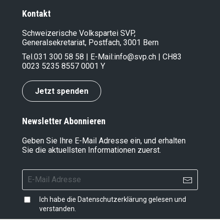
Kontakt
Schweizerische Volkspartei SVP,
Generalsekretariat, Postfach, 3001 Bern
Tel.
031 300 58 58
| E-Mail:
info@svp.ch
| CH83
0023 5235 8557 0001 Y
Jetzt spenden
Newsletter Abonnieren
Geben Sie Ihre E-Mail Adresse ein, und erhalten
Sie die aktuellsten Informationen zuerst.
Ich habe die
Datenschutzerklärung
gelesen und
verstanden.