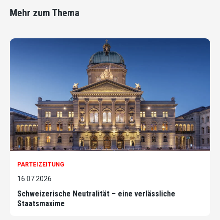
Mehr zum Thema
PARTEIZEITUNG
16.07.2026
Schweizerische Neutralität – eine verlässliche
Staatsmaxime