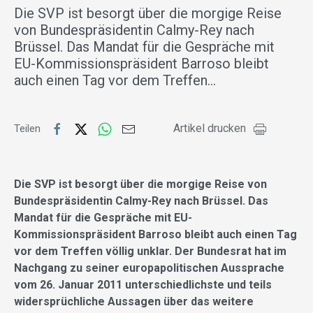
Die SVP ist besorgt über die morgige Reise
von Bundespräsidentin Calmy-Rey nach
Brüssel. Das Mandat für die Gespräche mit
EU-Kommissionspräsident Barroso bleibt
auch einen Tag vor dem Treffen…
Artikel drucken
Teilen
Die SVP ist besorgt über die morgige Reise von
Bundespräsidentin Calmy-Rey nach Brüssel. Das
Mandat für die Gespräche mit EU-
Kommissionspräsident Barroso bleibt auch einen Tag
vor dem Treffen völlig unklar. Der Bundesrat hat im
Nachgang zu seiner europapolitischen Aussprache
vom 26. Januar 2011 unterschiedlichste und teils
widersprüchliche Aussagen über das weitere