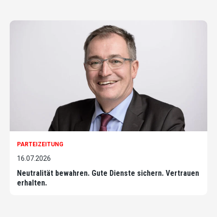
PARTEIZEITUNG
16.07.2026
Neutralität bewahren. Gute Dienste sichern. Vertrauen
erhalten.