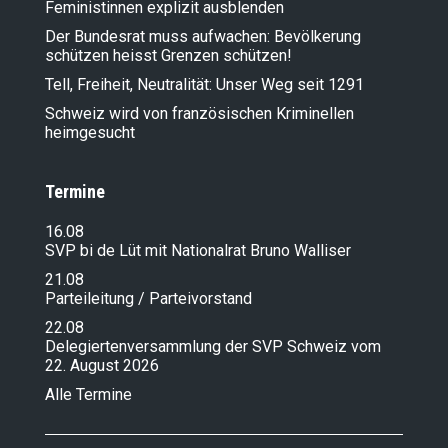
Feministinnen explizit ausblenden
Der Bundesrat muss aufwachen: Bevölkerung
schützen heisst Grenzen schützen!
Tell, Freiheit, Neutralität: Unser Weg seit 1291
Schweiz wird von französischen Kriminellen
heimgesucht
Termine
16.08
SVP bi de Lüt mit Nationalrat Bruno Walliser
21.08
Parteileitung / Parteivorstand
22.08
Delegiertenversammlung der SVP Schweiz vom
22. August 2026
Alle Termine