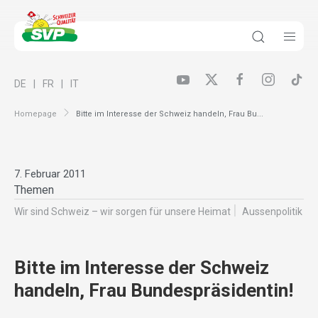
DE
FR
IT
Homepage
Bitte im Interesse der Schweiz handeln, Frau Bu...
7. Februar 2011
Themen
Wir sind Schweiz – wir sorgen für unsere Heimat
Aussenpolitik
Bitte im Interesse der Schweiz
handeln, Frau Bundespräsidentin!