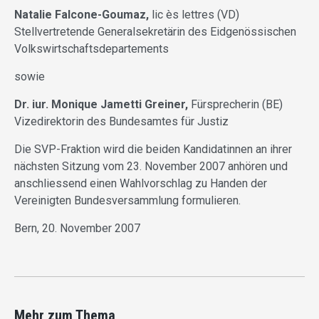
Natalie Falcone-Goumaz,
lic ès lettres (VD)
Stellvertretende Generalsekretärin des Eidgenössischen
Volkswirtschaftsdepartements
sowie
Dr. iur. Monique Jametti Greiner,
Fürsprecherin (BE)
Vizedirektorin des Bundesamtes für Justiz
Die SVP-Fraktion wird die beiden Kandidatinnen an ihrer
nächsten Sitzung vom 23. November 2007 anhören und
anschliessend einen Wahlvorschlag zu Handen der
Vereinigten Bundesversammlung formulieren.
Bern, 20. November 2007
Mehr zum Thema