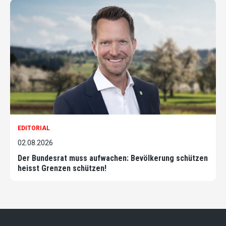
EDITORIAL
02.08.2026
Der Bundesrat muss aufwachen: Bevölkerung schützen
heisst Grenzen schützen!