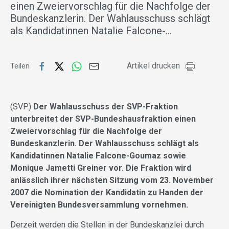
einen Zweiervorschlag für die Nachfolge der
Bundeskanzlerin. Der Wahlausschuss schlägt
als Kandidatinnen Natalie Falcone-…
Artikel drucken
Teilen
(SVP)
Der Wahlausschuss der SVP-Fraktion
unterbreitet der SVP-Bundeshausfraktion einen
Zweiervorschlag für die Nachfolge der
Bundeskanzlerin. Der Wahlausschuss schlägt als
Kandidatinnen Natalie Falcone-Goumaz sowie
Monique Jametti Greiner vor. Die Fraktion wird
anlässlich ihrer nächsten Sitzung vom 23. November
2007 die Nomination der Kandidatin zu Handen der
Vereinigten Bundesversammlung vornehmen.
Derzeit werden die Stellen in der Bundeskanzlei durch