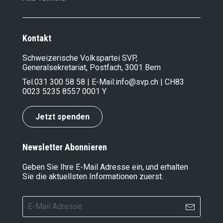
Kontakt
Schweizerische Volkspartei SVP,
Generalsekretariat, Postfach, 3001 Bern
Tel.
031 300 58 58
| E-Mail:
info@svp.ch
| CH83
0023 5235 8557 0001 Y
Jetzt spenden
Newsletter Abonnieren
Geben Sie Ihre E-Mail Adresse ein, und erhalten
Sie die aktuellsten Informationen zuerst.