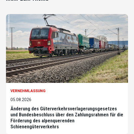
VERNEHMLASSUNG
05.08.2026
Änderung des Güterverkehrsverlagerungsgesetzes
und Bundesbeschluss über den Zahlungsrahmen für die
Förderung des alpenquerenden
Schienengüterverkehrs