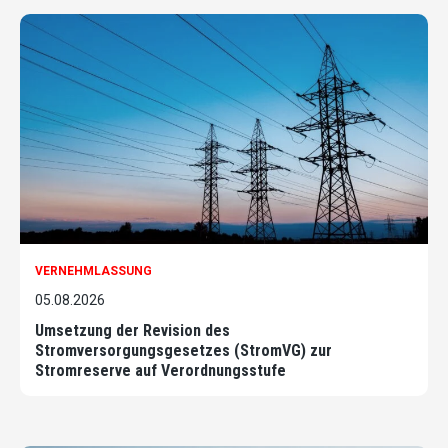
VERNEHMLASSUNG
05.08.2026
Umsetzung der Revision des
Stromversorgungsgesetzes (StromVG) zur
Stromreserve auf Verordnungsstufe