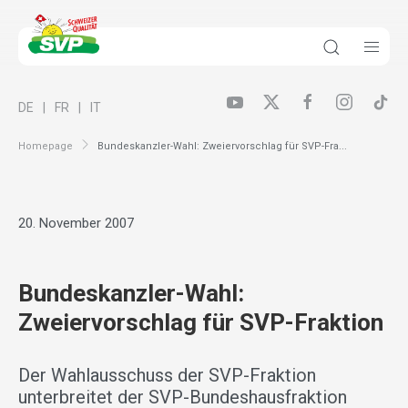
DE
FR
IT
Homepage
Bundeskanzler-Wahl: Zweiervorschlag für SVP-Fra...
20. November 2007
Bundeskanzler-Wahl:
Zweiervorschlag für SVP-Fraktion
Der Wahlausschuss der SVP-Fraktion
unterbreitet der SVP-Bundeshausfraktion