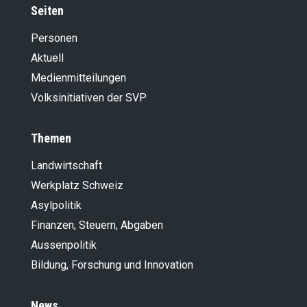
Seiten
Personen
Aktuell
Medienmitteilungen
Volksinitiativen der SVP
Themen
Landwirt­schaft
Werkplatz Schweiz
Asylpolitik
Finanzen, Steuern, Abgaben
Aussenpolitik
Bildung, Forschung und Innovation
News