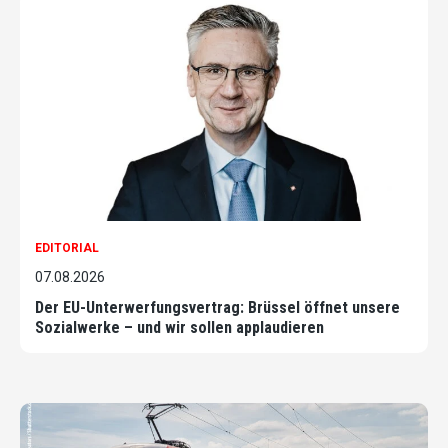
EDITORIAL
07.08.2026
Der EU-Unterwerfungsvertrag: Brüssel öffnet unsere
Sozialwerke – und wir sollen applaudieren