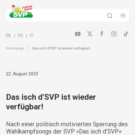
DE
FR
IT
Homepage
Das isch d‘SVP ist wieder verfügbar!
22. August 2023
Das isch d‘SVP ist wieder
verfügbar!
Nach einer politisch motivierten Sperrung des
Wahlkampfsongs der SVP «Das isch d’SVP»