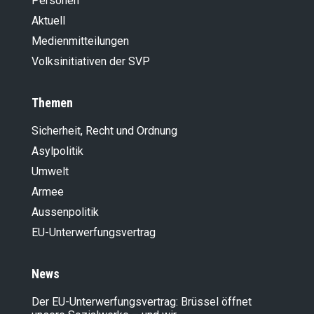
Personen
Aktuell
Medienmitteilungen
Volksinitiativen der SVP
Themen
Sicherheit, Recht und Ordnung
Asylpolitik
Umwelt
Armee
Aussenpolitik
EU-Unterwerfungsvertrag
News
Der EU-Unterwerfungsvertrag: Brüssel öffnet