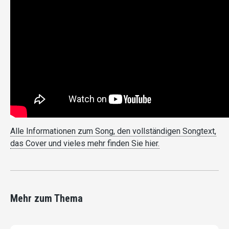
Alle Informationen zum Song, den vollständigen Songtext,
das Cover und vieles mehr finden Sie hier.
Mehr zum Thema