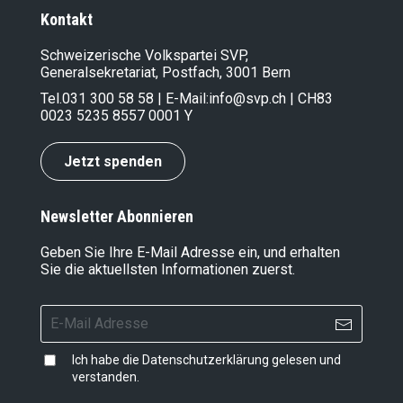
Kontakt
Schweizerische Volkspartei SVP,
Generalsekretariat, Postfach, 3001 Bern
Tel.
031 300 58 58
| E-Mail:
info@svp.ch
| CH83
0023 5235 8557 0001 Y
Jetzt spenden
Newsletter Abonnieren
Geben Sie Ihre E-Mail Adresse ein, und erhalten
Sie die aktuellsten Informationen zuerst.
Ich habe die
Datenschutzerklärung
gelesen und
verstanden.