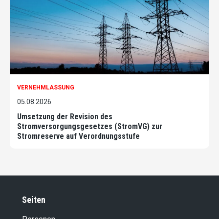
VERNEHMLASSUNG
05.08.2026
Umsetzung der Revision des
Stromversorgungsgesetzes (StromVG) zur
Stromreserve auf Verordnungsstufe
Seiten