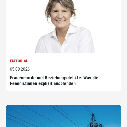
EDITORIAL
05.08.2026
Frauenmorde und Beziehungsdelikte: Was die
Feministinnen explizit ausblenden