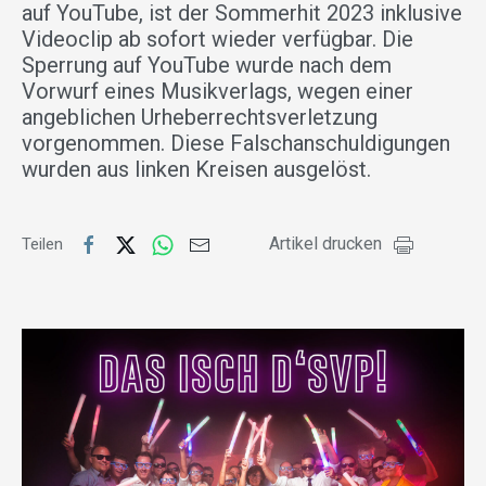
auf YouTube, ist der Sommerhit 2023 inklusive
Videoclip ab sofort wieder verfügbar. Die
Sperrung auf YouTube wurde nach dem
Vorwurf eines Musikverlags, wegen einer
angeblichen Urheberrechtsverletzung
vorgenommen. Diese Falschanschuldigungen
wurden aus linken Kreisen ausgelöst.
Artikel drucken
Teilen