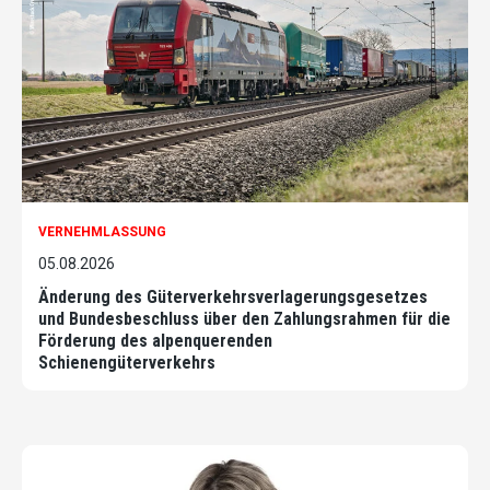
VERNEHMLASSUNG
05.08.2026
Änderung des Güterverkehrsverlagerungsgesetzes
und Bundesbeschluss über den Zahlungsrahmen für die
Förderung des alpenquerenden
Schienengüterverkehrs