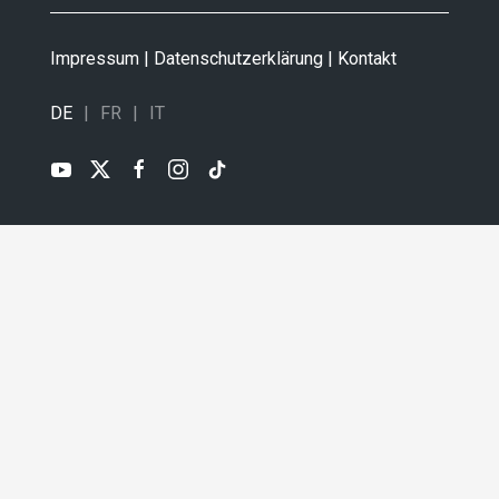
Impressum
|
Datenschutzerklärung
|
Kontakt
DE
FR
IT