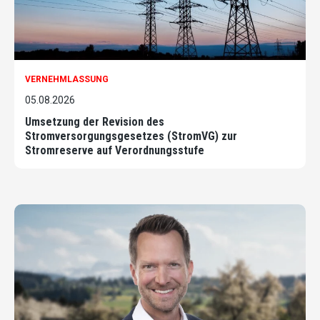
VERNEHMLASSUNG
05.08.2026
Umsetzung der Revision des
Stromversorgungsgesetzes (StromVG) zur
Stromreserve auf Verordnungsstufe