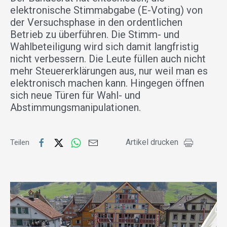
elektronische Stimmabgabe (E-Voting) von
der Versuchsphase in den ordentlichen
Betrieb zu überführen. Die Stimm- und
Wahlbeteiligung wird sich damit langfristig
nicht verbessern. Die Leute füllen auch nicht
mehr Steuererklärungen aus, nur weil man es
elektronisch machen kann. Hingegen öffnen
sich neue Türen für Wahl- und
Abstimmungsmanipulationen.
Artikel drucken
Teilen