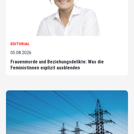
EDITORIAL
05.08.2026
Frauenmorde und Beziehungsdelikte: Was die
Feministinnen explizit ausblenden