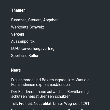
Themen
Finanzen, Steuern, Abgaben
Werkplatz Schweiz
Verkehr
Aussenpolitik
EU-Unterwerfungsvertrag
Sport und Kultur
News
Frauenmorde und Beziehungsdelikte: Was die
Feministinnen explizit ausblenden
Der Bundesrat muss aufwachen: Bevölkerung
schützen heisst Grenzen schützen!
Tell, Freiheit, Neutralität: Unser Weg seit 1291