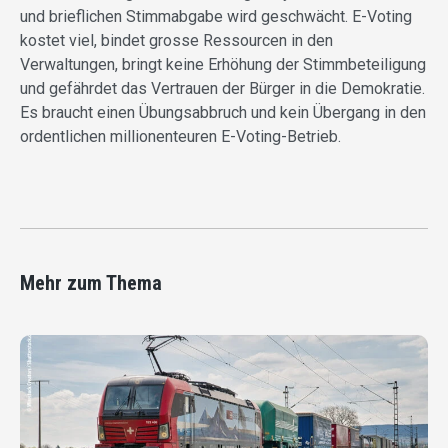
und brieflichen Stimmabgabe wird geschwächt. E-Voting
kostet viel, bindet grosse Ressourcen in den
Verwaltungen, bringt keine Erhöhung der Stimmbeteiligung
und gefährdet das Vertrauen der Bürger in die Demokratie.
Es braucht einen Übungsabbruch und kein Übergang in den
ordentlichen millionenteuren E-Voting-Betrieb.
Mehr zum Thema