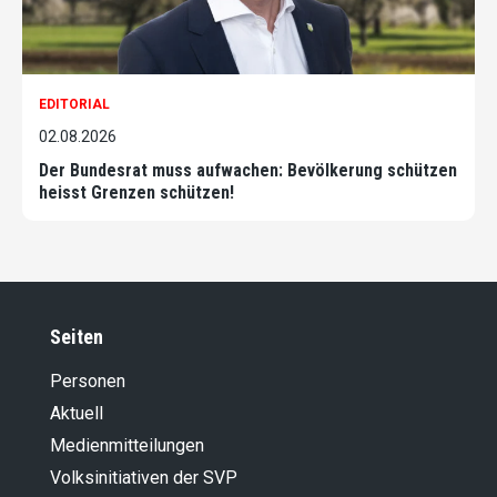
EDITORIAL
02.08.2026
Der Bundesrat muss aufwachen: Bevölkerung schützen
heisst Grenzen schützen!
Seiten
Personen
Aktuell
Medienmitteilungen
Volksinitiativen der SVP