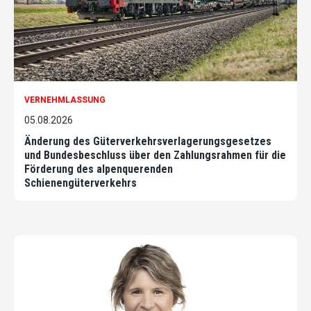
VERNEHMLASSUNG
05.08.2026
Änderung des Güterverkehrsverlagerungsgesetzes
und Bundesbeschluss über den Zahlungsrahmen für die
Förderung des alpenquerenden
Schienengüterverkehrs