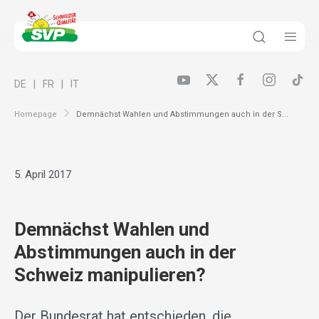
DE
FR
IT
Homepage
Demnächst Wahlen und Abstimmungen auch in der S...
5. April 2017
Demnächst Wahlen und
Abstimmungen auch in der
Schweiz manipulieren?
Der Bundesrat hat entschieden, die